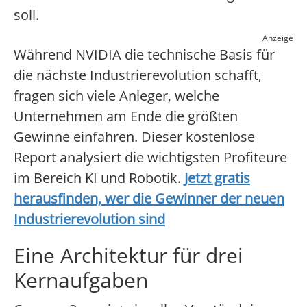
soll.
Anzeige
Während NVIDIA die technische Basis für
die nächste Industrierevolution schafft,
fragen sich viele Anleger, welche
Unternehmen am Ende die größten
Gewinne einfahren. Dieser kostenlose
Report analysiert die wichtigsten Profiteure
im Bereich KI und Robotik.
Jetzt gratis
herausfinden, wer die Gewinner der neuen
Industrierevolution sind
Eine Architektur für drei
Kernaufgaben