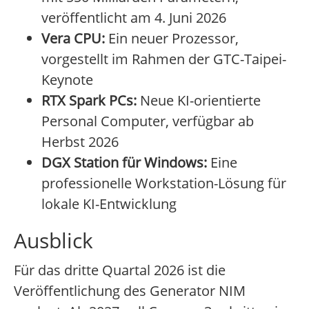
veröffentlicht am 4. Juni 2026
Vera CPU:
Ein neuer Prozessor,
vorgestellt im Rahmen der GTC-Taipei-
Keynote
RTX Spark PCs:
Neue KI-orientierte
Personal Computer, verfügbar ab
Herbst 2026
DGX Station für Windows:
Eine
professionelle Workstation-Lösung für
lokale KI-Entwicklung
Ausblick
Für das dritte Quartal 2026 ist die
Veröffentlichung des Generator NIM