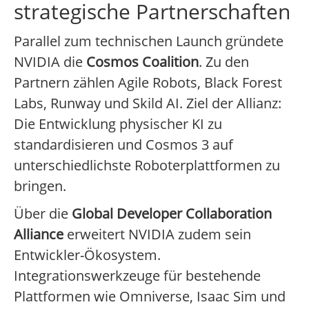
strategische Partnerschaften
Parallel zum technischen Launch gründete
NVIDIA die
Cosmos Coalition
. Zu den
Partnern zählen Agile Robots, Black Forest
Labs, Runway und Skild AI. Ziel der Allianz:
Die Entwicklung physischer KI zu
standardisieren und Cosmos 3 auf
unterschiedlichste Roboterplattformen zu
bringen.
Über die
Global Developer Collaboration
Alliance
erweitert NVIDIA zudem sein
Entwickler-Ökosystem.
Integrationswerkzeuge für bestehende
Plattformen wie Omniverse, Isaac Sim und