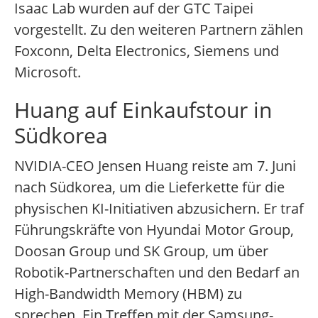
Isaac Lab wurden auf der GTC Taipei
vorgestellt. Zu den weiteren Partnern zählen
Foxconn, Delta Electronics, Siemens und
Microsoft.
Huang auf Einkaufstour in
Südkorea
NVIDIA-CEO Jensen Huang reiste am 7. Juni
nach Südkorea, um die Lieferkette für die
physischen KI-Initiativen abzusichern. Er traf
Führungskräfte von Hyundai Motor Group,
Doosan Group und SK Group, um über
Robotik-Partnerschaften und den Bedarf an
High-Bandwidth Memory (HBM) zu
sprechen. Ein Treffen mit der Samsung-