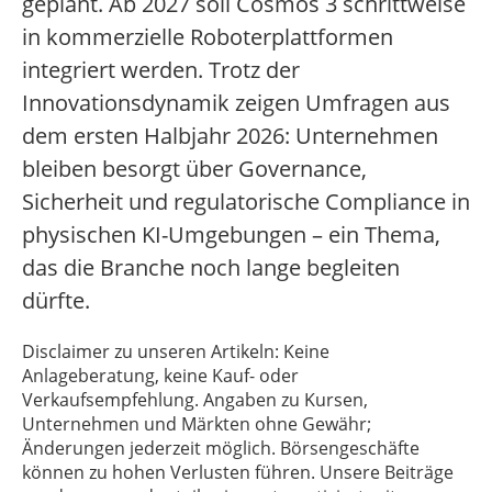
geplant. Ab 2027 soll Cosmos 3 schrittweise
in kommerzielle Roboterplattformen
integriert werden. Trotz der
Innovationsdynamik zeigen Umfragen aus
dem ersten Halbjahr 2026: Unternehmen
bleiben besorgt über Governance,
Sicherheit und regulatorische Compliance in
physischen KI-Umgebungen – ein Thema,
das die Branche noch lange begleiten
dürfte.
Disclaimer zu unseren Artikeln: Keine
Anlageberatung, keine Kauf- oder
Verkaufsempfehlung. Angaben zu Kursen,
Unternehmen und Märkten ohne Gewähr;
Änderungen jederzeit möglich. Börsengeschäfte
können zu hohen Verlusten führen. Unsere Beiträge