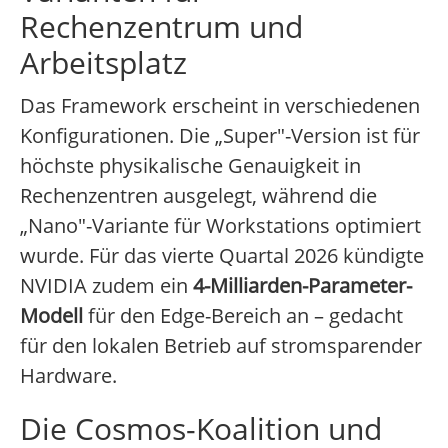
Rechenzentrum und
Arbeitsplatz
Das Framework erscheint in verschiedenen
Konfigurationen. Die „Super"-Version ist für
höchste physikalische Genauigkeit in
Rechenzentren ausgelegt, während die
„Nano"-Variante für Workstations optimiert
wurde. Für das vierte Quartal 2026 kündigte
NVIDIA zudem ein
4-Milliarden-Parameter-
Modell
für den Edge-Bereich an – gedacht
für den lokalen Betrieb auf stromsparender
Hardware.
Die Cosmos-Koalition und