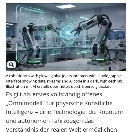
A robotic arm with glowing blue joints interacts with a holographic
interface showing data streams and AI code in a dark, high-tech lab.
Illustration mit AI erstellt übermittelt durch boerse-global.de
Es gilt als erstes vollständig offenes
„Omnimodell" für physische Künstliche
Intelligenz – eine Technologie, die Robotern
und autonomen Fahrzeugen das
Verständnis der realen Welt ermöglichen