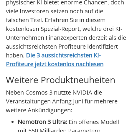
physischer KI bietet enorme Chancen, doch
viele Investoren setzen noch auf die
falschen Titel. Erfahren Sie in diesem
kostenlosen Spezial-Report, welche drei KI-
Unternehmen Finanzexperten derzeit als die
aussichtsreichsten Profiteure identifiziert
haben.
Die 3 aussichtsreichsten KI-
Profiteure jetzt kostenlos nachlesen
Weitere Produktneuheiten
Neben Cosmos 3 nutzte NVIDIA die
Veranstaltungen Anfang Juni für mehrere
weitere Ankündigungen:
Nemotron 3 Ultra:
Ein offenes Modell
mit 550 Milliarden Parametern,