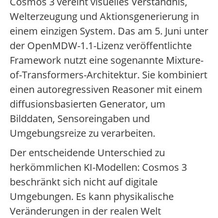
Cosmos 3 vereint visuelles Verständnis,
Welterzeugung und Aktionsgenerierung in
einem einzigen System. Das am 5. Juni unter
der OpenMDW-1.1-Lizenz veröffentlichte
Framework nutzt eine sogenannte Mixture-
of-Transformers-Architektur. Sie kombiniert
einen autoregressiven Reasoner mit einem
diffusionsbasierten Generator, um
Bilddaten, Sensoreingaben und
Umgebungsreize zu verarbeiten.
Der entscheidende Unterschied zu
herkömmlichen KI-Modellen: Cosmos 3
beschränkt sich nicht auf digitale
Umgebungen. Es kann physikalische
Veränderungen in der realen Welt