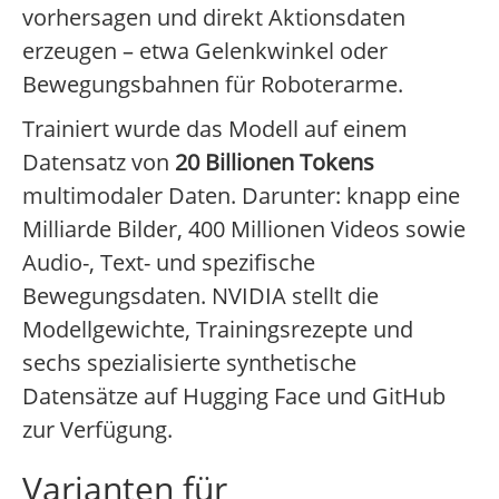
vorhersagen und direkt Aktionsdaten
erzeugen – etwa Gelenkwinkel oder
Bewegungsbahnen für Roboterarme.
Trainiert wurde das Modell auf einem
Datensatz von
20 Billionen Tokens
multimodaler Daten. Darunter: knapp eine
Milliarde Bilder, 400 Millionen Videos sowie
Audio-, Text- und spezifische
Bewegungsdaten. NVIDIA stellt die
Modellgewichte, Trainingsrezepte und
sechs spezialisierte synthetische
Datensätze auf Hugging Face und GitHub
zur Verfügung.
Varianten für