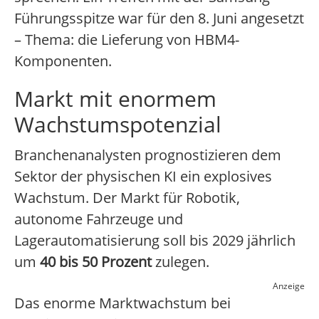
Führungsspitze war für den 8. Juni angesetzt
– Thema: die Lieferung von HBM4-
Komponenten.
Markt mit enormem
Wachstumspotenzial
Branchenanalysten prognostizieren dem
Sektor der physischen KI ein explosives
Wachstum. Der Markt für Robotik,
autonome Fahrzeuge und
Lagerautomatisierung soll bis 2029 jährlich
um
40 bis 50 Prozent
zulegen.
Anzeige
Das enorme Marktwachstum bei