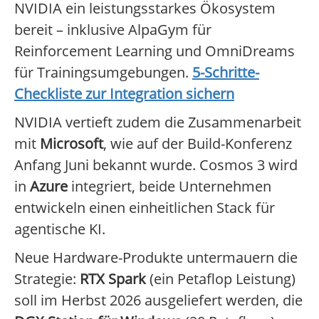
NVIDIA ein leistungsstarkes Ökosystem
bereit – inklusive AlpaGym für
Reinforcement Learning und OmniDreams
für Trainingsumgebungen.
5-Schritte-
Checkliste zur Integration sichern
NVIDIA vertieft zudem die Zusammenarbeit
mit
Microsoft
, wie auf der Build-Konferenz
Anfang Juni bekannt wurde. Cosmos 3 wird
in
Azure
integriert, beide Unternehmen
entwickeln einen einheitlichen Stack für
agentische KI.
Neue Hardware-Produkte untermauern die
Strategie:
RTX Spark
(ein Petaflop Leistung)
soll im Herbst 2026 ausgeliefert werden, die