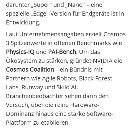
darunter „Super" und „Nano" – eine
spezielle „Edge"-Version für Endgeräte ist in
Entwicklung.
Laut Unternehmensangaben erzielt Cosmos
3 Spitzenwerte in offenen Benchmarks wie
Physics-IQ
und
PAI-Bench
. Um das
Ökosystem zu stärken, gründet NVIDIA die
Cosmos Coalition
– ein Bündnis mit
Partnern wie Agile Robots, Black Forest
Labs, Runway und Skild AI.
Branchenbeobachter sehen darin den
Versuch, über die reine Hardware-
Dominanz hinaus eine starke Software-
Plattform zu etablieren.