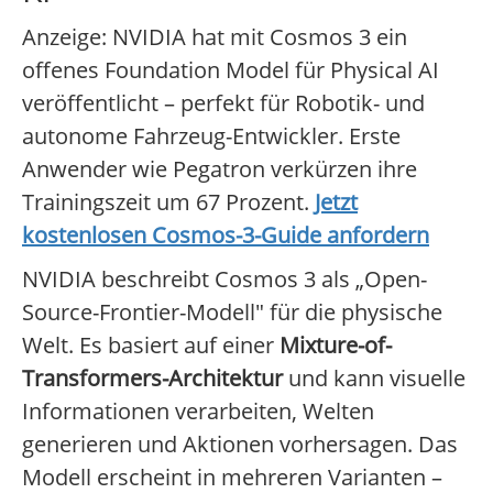
Anzeige: NVIDIA hat mit Cosmos 3 ein
offenes Foundation Model für Physical AI
veröffentlicht – perfekt für Robotik- und
autonome Fahrzeug-Entwickler. Erste
Anwender wie Pegatron verkürzen ihre
Trainingszeit um 67 Prozent.
Jetzt
kostenlosen Cosmos-3-Guide anfordern
NVIDIA beschreibt Cosmos 3 als „Open-
Source-Frontier-Modell" für die physische
Welt. Es basiert auf einer
Mixture-of-
Transformers-Architektur
und kann visuelle
Informationen verarbeiten, Welten
generieren und Aktionen vorhersagen. Das
Modell erscheint in mehreren Varianten –