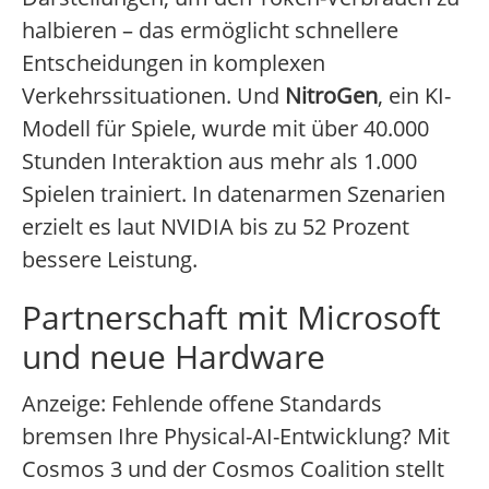
halbieren – das ermöglicht schnellere
Entscheidungen in komplexen
Verkehrssituationen. Und
NitroGen
, ein KI-
Modell für Spiele, wurde mit über 40.000
Stunden Interaktion aus mehr als 1.000
Spielen trainiert. In datenarmen Szenarien
erzielt es laut NVIDIA bis zu 52 Prozent
bessere Leistung.
Partnerschaft mit Microsoft
und neue Hardware
Anzeige: Fehlende offene Standards
bremsen Ihre Physical-AI-Entwicklung? Mit
Cosmos 3 und der Cosmos Coalition stellt