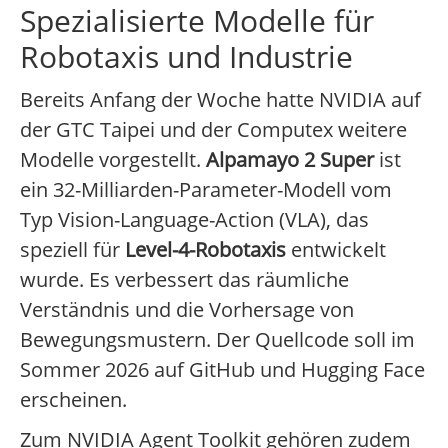
Spezialisierte Modelle für
Robotaxis und Industrie
Bereits Anfang der Woche hatte NVIDIA auf
der GTC Taipei und der Computex weitere
Modelle vorgestellt.
Alpamayo 2 Super
ist
ein 32-Milliarden-Parameter-Modell vom
Typ Vision-Language-Action (VLA), das
speziell für
Level-4-Robotaxis
entwickelt
wurde. Es verbessert das räumliche
Verständnis und die Vorhersage von
Bewegungsmustern. Der Quellcode soll im
Sommer 2026 auf GitHub und Hugging Face
erscheinen.
Zum NVIDIA Agent Toolkit gehören zudem