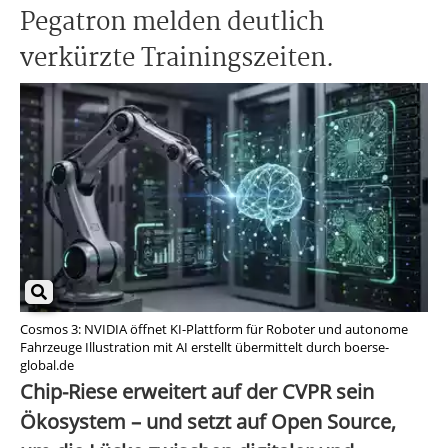
Pegatron melden deutlich
verkürzte Trainingszeiten.
Cosmos 3: NVIDIA öffnet KI-Plattform für Roboter und autonome
Fahrzeuge Illustration mit AI erstellt übermittelt durch boerse-
global.de
Chip-Riese erweitert auf der CVPR sein
Ökosystem – und setzt auf Open Source,