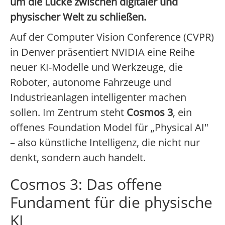
um die Lücke zwischen digitaler und
physischer Welt zu schließen.
Auf der Computer Vision Conference (CVPR)
in Denver präsentiert NVIDIA eine Reihe
neuer KI-Modelle und Werkzeuge, die
Roboter, autonome Fahrzeuge und
Industrieanlagen intelligenter machen
sollen. Im Zentrum steht
Cosmos 3
, ein
offenes Foundation Model für „Physical AI"
– also künstliche Intelligenz, die nicht nur
denkt, sondern auch handelt.
Cosmos 3: Das offene
Fundament für die physische
KI