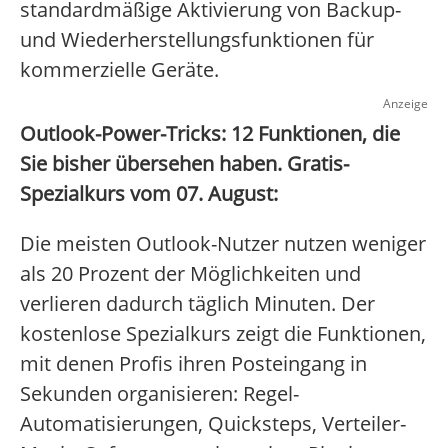
standardmäßige Aktivierung von Backup-
und Wiederherstellungsfunktionen für
kommerzielle Geräte.
Anzeige
Outlook-Power-Tricks: 12 Funktionen, die
Sie bisher übersehen haben. Gratis-
Spezialkurs vom 07. August:
Die meisten Outlook-Nutzer nutzen weniger
als 20 Prozent der Möglichkeiten und
verlieren dadurch täglich Minuten. Der
kostenlose Spezialkurs zeigt die Funktionen,
mit denen Profis ihren Posteingang in
Sekunden organisieren: Regel-
Automatisierungen, Quicksteps, Verteiler-