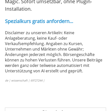
Magic. Sofort umsetzbar, ohne Plugin-
Installation.
Spezialkurs gratis anfordern...
Disclaimer zu unseren Artikeln: Keine
Anlageberatung, keine Kauf- oder
Verkaufsempfehlung. Angaben zu Kursen,
Unternehmen und Märkten ohne Gewähr;
Änderungen jederzeit möglich. Börsengeschäfte
können zu hohen Verlusten führen. Unsere Beiträge
werden ganz oder teilweise automatisiert mit
Unterstützung von AI erstellt und geprüft.
de | wissenschaft | 69727244 |