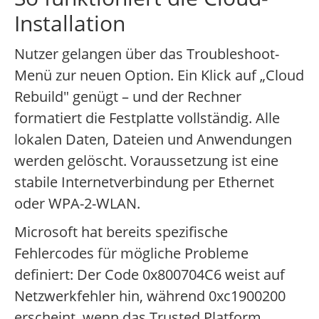
Installation
Nutzer gelangen über das Troubleshoot-
Menü zur neuen Option. Ein Klick auf „Cloud
Rebuild" genügt – und der Rechner
formatiert die Festplatte vollständig. Alle
lokalen Daten, Dateien und Anwendungen
werden gelöscht. Voraussetzung ist eine
stabile Internetverbindung per Ethernet
oder WPA-2-WLAN.
Microsoft hat bereits spezifische
Fehlercodes für mögliche Probleme
definiert: Der Code 0x800704C6 weist auf
Netzwerkfehler hin, während 0xc1900200
erscheint, wenn das Trusted Platform