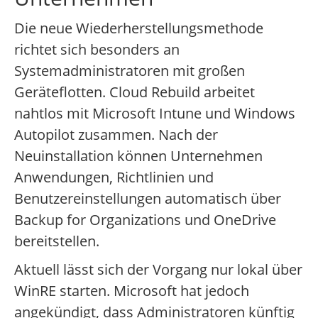
Die neue Wiederherstellungsmethode
richtet sich besonders an
Systemadministratoren mit großen
Geräteflotten. Cloud Rebuild arbeitet
nahtlos mit Microsoft Intune und Windows
Autopilot zusammen. Nach der
Neuinstallation können Unternehmen
Anwendungen, Richtlinien und
Benutzereinstellungen automatisch über
Backup for Organizations und OneDrive
bereitstellen.
Aktuell lässt sich der Vorgang nur lokal über
WinRE starten. Microsoft hat jedoch
angekündigt, dass Administratoren künftig