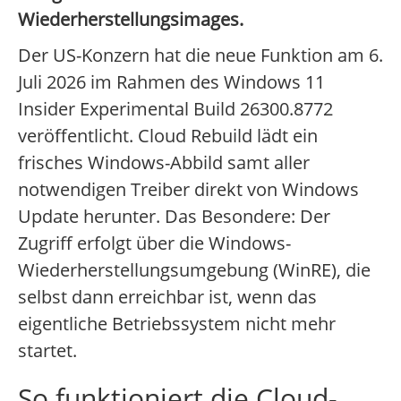
Wiederherstellungsimages.
Der US-Konzern hat die neue Funktion am 6.
Juli 2026 im Rahmen des Windows 11
Insider Experimental Build 26300.8772
veröffentlicht. Cloud Rebuild lädt ein
frisches Windows-Abbild samt aller
notwendigen Treiber direkt von Windows
Update herunter. Das Besondere: Der
Zugriff erfolgt über die Windows-
Wiederherstellungsumgebung (WinRE), die
selbst dann erreichbar ist, wenn das
eigentliche Betriebssystem nicht mehr
startet.
So funktioniert die Cloud-