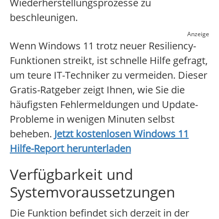
Wiederherstellungsprozesse zu
beschleunigen.
Anzeige
Wenn Windows 11 trotz neuer Resiliency-
Funktionen streikt, ist schnelle Hilfe gefragt,
um teure IT-Techniker zu vermeiden. Dieser
Gratis-Ratgeber zeigt Ihnen, wie Sie die
häufigsten Fehlermeldungen und Update-
Probleme in wenigen Minuten selbst
beheben.
Jetzt kostenlosen Windows 11
Hilfe-Report herunterladen
Verfügbarkeit und
Systemvoraussetzungen
Die Funktion befindet sich derzeit in der