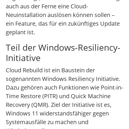
auch aus der Ferne eine Cloud-
Neuinstallation auslösen können sollen –
ein Feature, das für ein zukünftiges Update
geplant ist.
Teil der Windows-Resiliency-
Initiative
Cloud Rebuild ist ein Baustein der
sogenannten Windows Resiliency Initiative.
Dazu gehören auch Funktionen wie Point-in-
Time Restore (PITR) und Quick Machine
Recovery (QMR). Ziel der Initiative ist es,
Windows 11 widerstandsfähiger gegen
Systemausfälle zu machen und