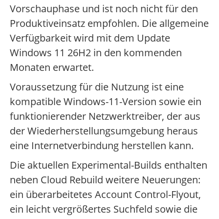
Vorschauphase und ist noch nicht für den
Produktiveinsatz empfohlen. Die allgemeine
Verfügbarkeit wird mit dem Update
Windows 11 26H2 in den kommenden
Monaten erwartet.
Voraussetzung für die Nutzung ist eine
kompatible Windows-11-Version sowie ein
funktionierender Netzwerktreiber, der aus
der Wiederherstellungsumgebung heraus
eine Internetverbindung herstellen kann.
Die aktuellen Experimental-Builds enthalten
neben Cloud Rebuild weitere Neuerungen:
ein überarbeitetes Account Control-Flyout,
ein leicht vergrößertes Suchfeld sowie die