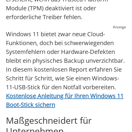
Module (TPM) deaktiviert ist oder
erforderliche Treiber fehlen.
Anzeige
Windows 11 bietet zwar neue Cloud-
Funktionen, doch bei schwerwiegenden
Systemfehlern oder Hardware-Defekten
bleibt ein physisches Backup unverzichtbar.
In diesem kostenlosen Report erfahren Sie
Schritt für Schritt, wie Sie einen Windows-
11-USB-Stick für den Notfall vorbereiten.
Kostenlose Anleitung für Ihren Windows 11
Boot-Stick sichern
Maßgeschneidert für
Unternehmen