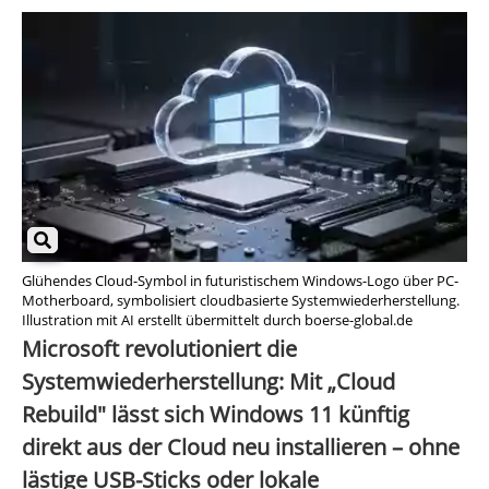
Glühendes Cloud-Symbol in futuristischem Windows-Logo über PC-
Motherboard, symbolisiert cloudbasierte Systemwiederherstellung.
Illustration mit AI erstellt übermittelt durch boerse-global.de
Microsoft revolutioniert die
Systemwiederherstellung: Mit „Cloud
Rebuild" lässt sich Windows 11 künftig
direkt aus der Cloud neu installieren – ohne
lästige USB-Sticks oder lokale