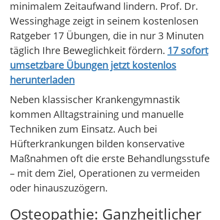
minimalem Zeitaufwand lindern. Prof. Dr.
Wessinghage zeigt in seinem kostenlosen
Ratgeber 17 Übungen, die in nur 3 Minuten
täglich Ihre Beweglichkeit fördern.
17 sofort
umsetzbare Übungen jetzt kostenlos
herunterladen
Neben klassischer Krankengymnastik
kommen Alltagstraining und manuelle
Techniken zum Einsatz. Auch bei
Hüfterkrankungen bilden konservative
Maßnahmen oft die erste Behandlungsstufe
– mit dem Ziel, Operationen zu vermeiden
oder hinauszuzögern.
Osteopathie: Ganzheitlicher