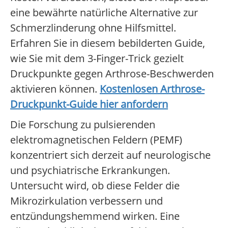
eine bewährte natürliche Alternative zur
Schmerzlinderung ohne Hilfsmittel.
Erfahren Sie in diesem bebilderten Guide,
wie Sie mit dem 3-Finger-Trick gezielt
Druckpunkte gegen Arthrose-Beschwerden
aktivieren können.
Kostenlosen Arthrose-
Druckpunkt-Guide hier anfordern
Die Forschung zu pulsierenden
elektromagnetischen Feldern (PEMF)
konzentriert sich derzeit auf neurologische
und psychiatrische Erkrankungen.
Untersucht wird, ob diese Felder die
Mikrozirkulation verbessern und
entzündungshemmend wirken. Eine