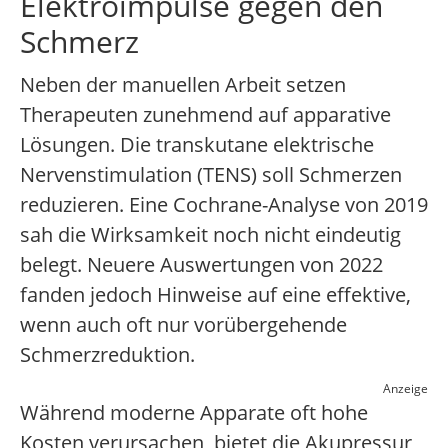
Elektroimpulse gegen den
Schmerz
Neben der manuellen Arbeit setzen
Therapeuten zunehmend auf apparative
Lösungen. Die transkutane elektrische
Nervenstimulation (TENS) soll Schmerzen
reduzieren. Eine Cochrane-Analyse von 2019
sah die Wirksamkeit noch nicht eindeutig
belegt. Neuere Auswertungen von 2022
fanden jedoch Hinweise auf eine effektive,
wenn auch oft nur vorübergehende
Schmerzreduktion.
Anzeige
Während moderne Apparate oft hohe
Kosten verursachen, bietet die Akupressur