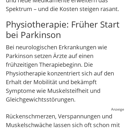
und neue Medikamente erweitern das
Spektrum – und die Kosten steigen rasant.
Physiotherapie: Früher Start
bei Parkinson
Bei neurologischen Erkrankungen wie
Parkinson setzen Ärzte auf einen
frühzeitigen Therapiebeginn. Die
Physiotherapie konzentriert sich auf den
Erhalt der Mobilität und bekämpft
Symptome wie Muskelsteifheit und
Gleichgewichtsstörungen.
Anzeige
Rückenschmerzen, Verspannungen und
Muskelschwäche lassen sich oft schon mit