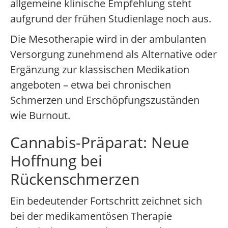
allgemeine klinische Empfehlung steht
aufgrund der frühen Studienlage noch aus.
Die Mesotherapie wird in der ambulanten
Versorgung zunehmend als Alternative oder
Ergänzung zur klassischen Medikation
angeboten – etwa bei chronischen
Schmerzen und Erschöpfungszuständen
wie Burnout.
Cannabis-Präparat: Neue
Hoffnung bei
Rückenschmerzen
Ein bedeutender Fortschritt zeichnet sich
bei der medikamentösen Therapie