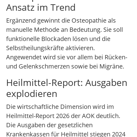
Ansatz im Trend
Ergänzend gewinnt die Osteopathie als
manuelle Methode an Bedeutung. Sie soll
funktionelle Blockaden lösen und die
Selbstheilungskräfte aktivieren.
Angewendet wird sie vor allem bei Rücken-
und Gelenkschmerzen sowie bei Migräne.
Heilmittel-Report: Ausgaben
explodieren
Die wirtschaftliche Dimension wird im
Heilmittel-Report 2026 der AOK deutlich.
Die Ausgaben der gesetzlichen
Krankenkassen für Heilmittel stiegen 2024