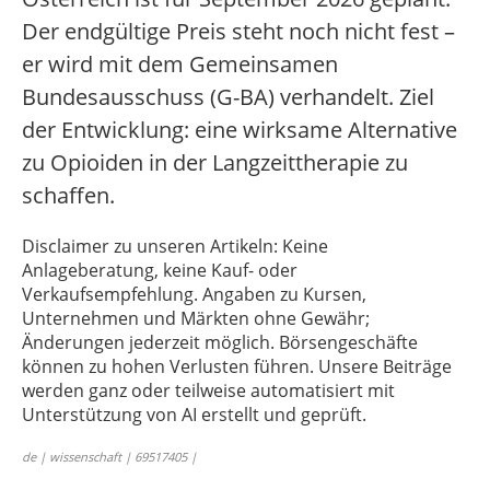
Der endgültige Preis steht noch nicht fest –
er wird mit dem Gemeinsamen
Bundesausschuss (G-BA) verhandelt. Ziel
der Entwicklung: eine wirksame Alternative
zu Opioiden in der Langzeittherapie zu
schaffen.
Disclaimer zu unseren Artikeln: Keine
Anlageberatung, keine Kauf- oder
Verkaufsempfehlung. Angaben zu Kursen,
Unternehmen und Märkten ohne Gewähr;
Änderungen jederzeit möglich. Börsengeschäfte
können zu hohen Verlusten führen. Unsere Beiträge
werden ganz oder teilweise automatisiert mit
Unterstützung von AI erstellt und geprüft.
de | wissenschaft | 69517405 |