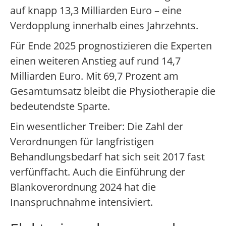
auf knapp 13,3 Milliarden Euro – eine
Verdopplung innerhalb eines Jahrzehnts.
Für Ende 2025 prognostizieren die Experten
einen weiteren Anstieg auf rund 14,7
Milliarden Euro. Mit 69,7 Prozent am
Gesamtumsatz bleibt die Physiotherapie die
bedeutendste Sparte.
Ein wesentlicher Treiber: Die Zahl der
Verordnungen für langfristigen
Behandlungsbedarf hat sich seit 2017 fast
verfünffacht. Auch die Einführung der
Blankoverordnung 2024 hat die
Inanspruchnahme intensiviert.