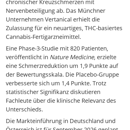
chronischer Kreuzschmerzen mit
Nervenbeteiligung ab. Das Münchner
Unternehmen Vertanical erhielt die
Zulassung für ein neuartiges, THC-basiertes
Cannabis-Fertigarzneimittel.
Eine Phase-3-Studie mit 820 Patienten,
veröffentlicht in
Nature Medicine
, erzielte
eine Schmerzreduktion um 1,9 Punkte auf
der Bewertungsskala. Die Placebo-Gruppe
verbesserte sich um 1,4 Punkte. Trotz
statistischer Signifikanz diskutieren
Fachleute über die klinische Relevanz des
Unterschieds.
Die Markteinführung in Deutschland und
Österreich ist für September 2026 geplant.