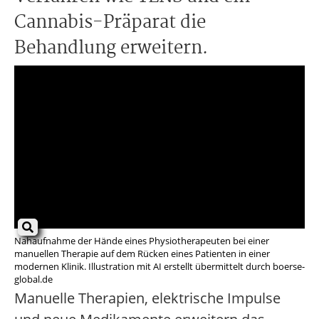
Cannabis-Präparat die
Behandlung erweitern.
Nahaufnahme der Hände eines Physiotherapeuten bei einer
manuellen Therapie auf dem Rücken eines Patienten in einer
modernen Klinik. Illustration mit AI erstellt übermittelt durch boerse-
global.de
Manuelle Therapien, elektrische Impulse