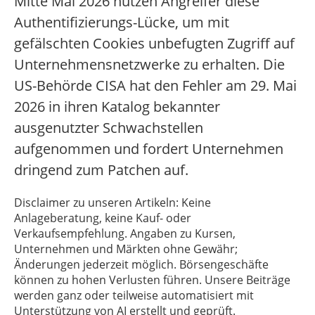
Mitte Mai 2026 nutzen Angreifer diese
Authentifizierungs-Lücke, um mit
gefälschten Cookies unbefugten Zugriff auf
Unternehmensnetzwerke zu erhalten. Die
US-Behörde CISA hat den Fehler am 29. Mai
2026 in ihren Katalog bekannter
ausgenutzter Schwachstellen
aufgenommen und fordert Unternehmen
dringend zum Patchen auf.
Disclaimer zu unseren Artikeln: Keine
Anlageberatung, keine Kauf- oder
Verkaufsempfehlung. Angaben zu Kursen,
Unternehmen und Märkten ohne Gewähr;
Änderungen jederzeit möglich. Börsengeschäfte
können zu hohen Verlusten führen. Unsere Beiträge
werden ganz oder teilweise automatisiert mit
Unterstützung von AI erstellt und geprüft.