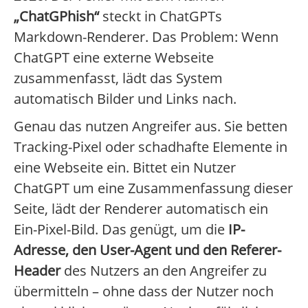
„ChatGPhish“
steckt in ChatGPTs
Markdown-Renderer. Das Problem: Wenn
ChatGPT eine externe Webseite
zusammenfasst, lädt das System
automatisch Bilder und Links nach.
Genau das nutzen Angreifer aus. Sie betten
Tracking-Pixel oder schadhafte Elemente in
eine Webseite ein. Bittet ein Nutzer
ChatGPT um eine Zusammenfassung dieser
Seite, lädt der Renderer automatisch ein
Ein-Pixel-Bild. Das genügt, um die
IP-
Adresse, den User-Agent und den Referer-
Header
des Nutzers an den Angreifer zu
übermitteln – ohne dass der Nutzer noch