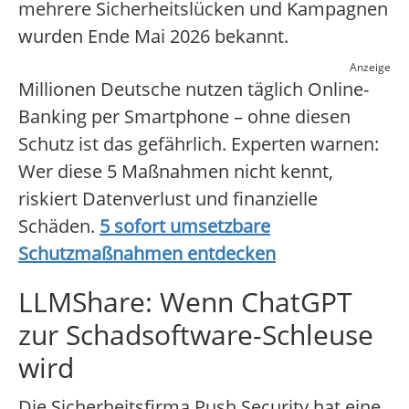
mehrere Sicherheitslücken und Kampagnen
wurden Ende Mai 2026 bekannt.
Anzeige
Millionen Deutsche nutzen täglich Online-
Banking per Smartphone – ohne diesen
Schutz ist das gefährlich. Experten warnen:
Wer diese 5 Maßnahmen nicht kennt,
riskiert Datenverlust und finanzielle
Schäden.
5 sofort umsetzbare
Schutzmaßnahmen entdecken
LLMShare: Wenn ChatGPT
zur Schadsoftware-Schleuse
wird
Die Sicherheitsfirma Push Security hat eine