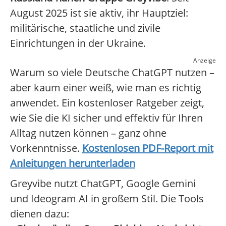
August 2025 ist sie aktiv, ihr Hauptziel:
militärische, staatliche und zivile
Einrichtungen in der Ukraine.
Anzeige
Warum so viele Deutsche ChatGPT nutzen –
aber kaum einer weiß, wie man es richtig
anwendet. Ein kostenloser Ratgeber zeigt,
wie Sie die KI sicher und effektiv für Ihren
Alltag nutzen können – ganz ohne
Vorkenntnisse.
Kostenlosen PDF-Report mit
Anleitungen herunterladen
Greyvibe nutzt ChatGPT, Google Gemini
und Ideogram AI in großem Stil. Die Tools
dienen dazu: