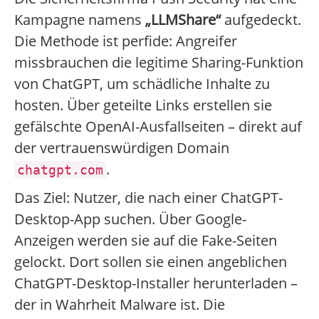
Kampagne namens
„LLMShare“
aufgedeckt.
Die Methode ist perfide: Angreifer
missbrauchen die legitime Sharing-Funktion
von ChatGPT, um schädliche Inhalte zu
hosten. Über geteilte Links erstellen sie
gefälschte OpenAI-Ausfallseiten – direkt auf
der vertrauenswürdigen Domain
.
chatgpt.com
Das Ziel: Nutzer, die nach einer ChatGPT-
Desktop-App suchen. Über Google-
Anzeigen werden sie auf die Fake-Seiten
gelockt. Dort sollen sie einen angeblichen
ChatGPT-Desktop-Installer herunterladen –
der in Wahrheit Malware ist. Die