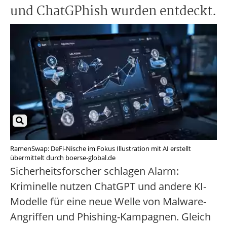
und ChatGPhish wurden entdeckt.
RamenSwap: DeFi-Nische im Fokus Illustration mit AI erstellt
übermittelt durch boerse-global.de
Sicherheitsforscher schlagen Alarm:
Kriminelle nutzen ChatGPT und andere KI-
Modelle für eine neue Welle von Malware-
Angriffen und Phishing-Kampagnen. Gleich