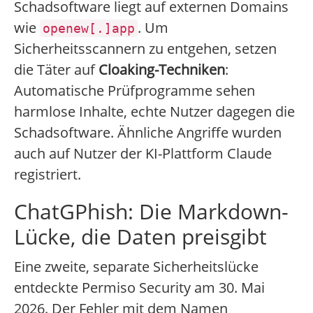
Schadsoftware liegt auf externen Domains
wie
. Um
openew[.]app
Sicherheitsscannern zu entgehen, setzen
die Täter auf
Cloaking-Techniken
:
Automatische Prüfprogramme sehen
harmlose Inhalte, echte Nutzer dagegen die
Schadsoftware. Ähnliche Angriffe wurden
auch auf Nutzer der KI-Plattform Claude
registriert.
ChatGPhish: Die Markdown-
Lücke, die Daten preisgibt
Eine zweite, separate Sicherheitslücke
entdeckte Permiso Security am 30. Mai
2026. Der Fehler mit dem Namen