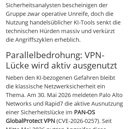
Sicherheitsanalysten bescheinigen der
Gruppe zwar operative Unreife, doch die
Nutzung handelsüblicher KI-Tools senkt die
technischen Hürden massiv und verkürzt
die Angriffszyklen erheblich.
Parallelbedrohung: VPN-
Lücke wird aktiv ausgenutzt
Neben den KI-bezogenen Gefahren bleibt
die klassische Netzwerksicherheit ein
Thema. Am 30. Mai 2026 meldeten Palo Alto
Networks und Rapid7 die aktive Ausnutzung
einer Sicherheitslücke im
PAN-OS
GlobalProtect VPN
(CVE-2026-0257). Seit