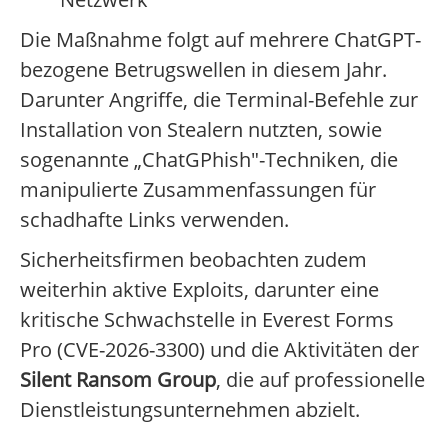
Die Maßnahme folgt auf mehrere ChatGPT-
bezogene Betrugswellen in diesem Jahr.
Darunter Angriffe, die Terminal-Befehle zur
Installation von Stealern nutzten, sowie
sogenannte „ChatGPhish"-Techniken, die
manipulierte Zusammenfassungen für
schadhafte Links verwenden.
Sicherheitsfirmen beobachten zudem
weiterhin aktive Exploits, darunter eine
kritische Schwachstelle in Everest Forms
Pro (CVE-2026-3300) und die Aktivitäten der
Silent Ransom Group
, die auf professionelle
Dienstleistungsunternehmen abzielt.