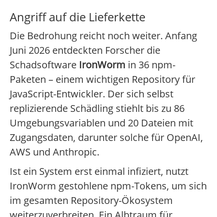
Angriff auf die Lieferkette
Die Bedrohung reicht noch weiter. Anfang
Juni 2026 entdeckten Forscher die
Schadsoftware
IronWorm
in 36 npm-
Paketen – einem wichtigen Repository für
JavaScript-Entwickler. Der sich selbst
replizierende Schädling stiehlt bis zu 86
Umgebungsvariablen und 20 Dateien mit
Zugangsdaten, darunter solche für OpenAI,
AWS und Anthropic.
Ist ein System erst einmal infiziert, nutzt
IronWorm gestohlene npm-Tokens, um sich
im gesamten Repository-Ökosystem
weiterzuverbreiten. Ein Albtraum für