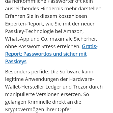
da herkömmliche Passwörter oft kein
ausreichendes Hindernis mehr darstellen.
Erfahren Sie in diesem kostenlosen
Experten-Report, wie Sie mit der neuen
Passkey-Technologie bei Amazon,
WhatsApp und Co. maximale Sicherheit
ohne Passwort-Stress erreichen.
Gratis-
Report: Passwortlos und sicher mit
Passkeys
Besonders perfide: Die Software kann
legitime Anwendungen der Hardware-
Wallet-Hersteller Ledger und Trezor durch
manipulierte Versionen ersetzen. So
gelangen Kriminelle direkt an die
Kryptovermögen ihrer Opfer.