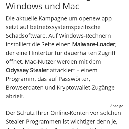
Windows und Mac
Die aktuelle Kampagne um openew.app
setzt auf betriebssystemspezifische
Schadsoftware. Auf Windows-Rechnern
installiert die Seite einen
Malware-Loader
,
der eine Hintertür für dauerhaften Zugriff
öffnet. Mac-Nutzer werden mit dem
Odyssey Stealer
attackiert – einem
Programm, das auf Passwörter,
Browserdaten und Kryptowallet-Zugänge
abzielt.
Anzeige
Der Schutz Ihrer Online-Konten vor solchen
Stealer-Programmen ist wichtiger denn je,