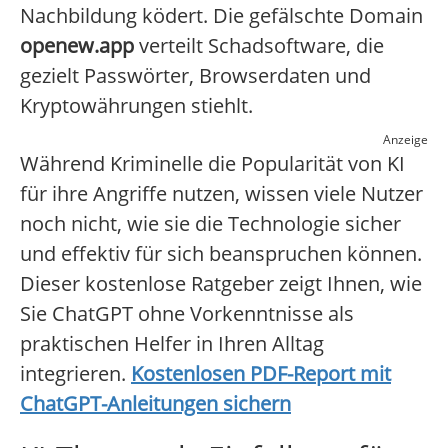
Nachbildung ködert. Die gefälschte Domain
openew.app
verteilt Schadsoftware, die
gezielt Passwörter, Browserdaten und
Kryptowährungen stiehlt.
Anzeige
Während Kriminelle die Popularität von KI
für ihre Angriffe nutzen, wissen viele Nutzer
noch nicht, wie sie die Technologie sicher
und effektiv für sich beanspruchen können.
Dieser kostenlose Ratgeber zeigt Ihnen, wie
Sie ChatGPT ohne Vorkenntnisse als
praktischen Helfer in Ihren Alltag
integrieren.
Kostenlosen PDF-Report mit
ChatGPT-Anleitungen sichern