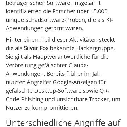
betrügerischen Software. Insgesamt
identifizierten die Forscher über 15.000
unique Schadsoftware-Proben, die als KI-
Anwendungen getarnt waren.
Hinter einem Teil dieser Aktivitäten steckt
die als
Silver Fox
bekannte Hackergruppe.
Sie gilt als Hauptverantwortliche für die
Verbreitung gefälschter Claude-
Anwendungen. Bereits früher im Jahr
nutzten Angreifer Google-Anzeigen für
gefälschte Desktop-Software sowie QR-
Code-Phishing und unsichtbare Tracker, um
Nutzer zu kompromittieren.
Unterschiedliche Angriffe auf