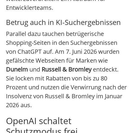
Entwicklerteams.
Betrug auch in KI-Suchergebnissen
Parallel dazu tauchen betrügerische
Shopping-Seiten in den Suchergebnissen
von ChatGPT auf. Am 7. Juni 2026 wurden
gefälschte Webseiten für Marken wie
Dunelm
und
Russell & Bromley
entdeckt.
Sie locken mit Rabatten von bis zu 80
Prozent und nutzen die Verwirrung nach der
Insolvenz von Russell & Bromley im Januar
2026 aus.
OpenAI schaltet
Schutzmodus frei