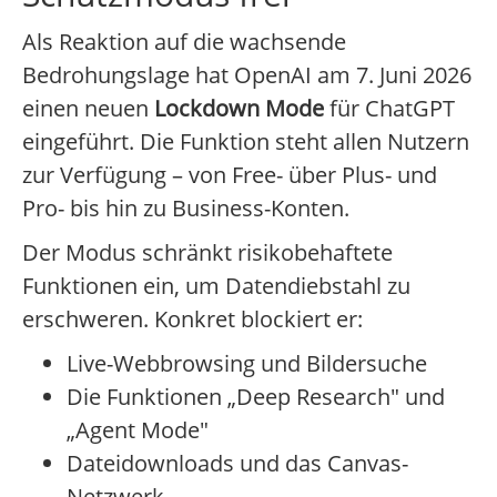
Als Reaktion auf die wachsende
Bedrohungslage hat OpenAI am 7. Juni 2026
einen neuen
Lockdown Mode
für ChatGPT
eingeführt. Die Funktion steht allen Nutzern
zur Verfügung – von Free- über Plus- und
Pro- bis hin zu Business-Konten.
Der Modus schränkt risikobehaftete
Funktionen ein, um Datendiebstahl zu
erschweren. Konkret blockiert er:
Live-Webbrowsing und Bildersuche
Die Funktionen „Deep Research" und
„Agent Mode"
Dateidownloads und das Canvas-
Netzwerk