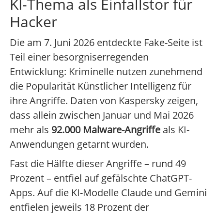
KI-Thema als Einfallstor für
Hacker
Die am 7. Juni 2026 entdeckte Fake-Seite ist
Teil einer besorgniserregenden
Entwicklung: Kriminelle nutzen zunehmend
die Popularität Künstlicher Intelligenz für
ihre Angriffe. Daten von Kaspersky zeigen,
dass allein zwischen Januar und Mai 2026
mehr als
92.000 Malware-Angriffe
als KI-
Anwendungen getarnt wurden.
Fast die Hälfte dieser Angriffe – rund 49
Prozent – entfiel auf gefälschte ChatGPT-
Apps. Auf die KI-Modelle Claude und Gemini
entfielen jeweils 18 Prozent der