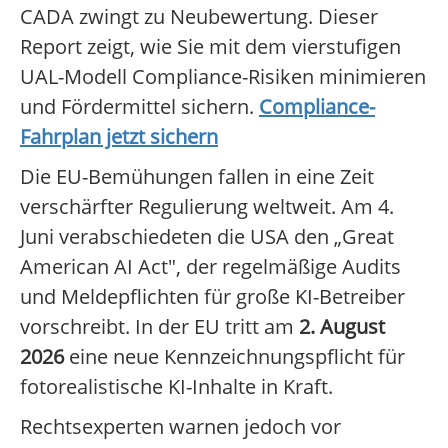
CADA zwingt zu Neubewertung. Dieser
Report zeigt, wie Sie mit dem vierstufigen
UAL-Modell Compliance-Risiken minimieren
und Fördermittel sichern.
Compliance-
Fahrplan jetzt sichern
Die EU-Bemühungen fallen in eine Zeit
verschärfter Regulierung weltweit. Am 4.
Juni verabschiedeten die USA den „Great
American AI Act", der regelmäßige Audits
und Meldepflichten für große KI-Betreiber
vorschreibt. In der EU tritt am
2. August
2026
eine neue Kennzeichnungspflicht für
fotorealistische KI-Inhalte in Kraft.
Rechtsexperten warnen jedoch vor