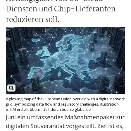
Diensten und Chip-Lieferanten
reduzieren soll.
A glowing map of the European Union overlaid with a digital network
grid, symbolizing data flow and regulatory challenges. Illustration
mit AI erstellt übermittelt durch boerse-global.de
Juni ein umfassendes Maßnahmenpaket zur
digitalen Souveränität vorgestellt. Ziel ist es,