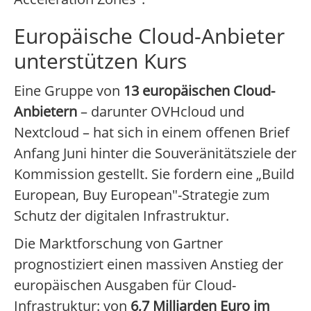
Europäische Cloud-Anbieter
unterstützen Kurs
Eine Gruppe von
13 europäischen Cloud-
Anbietern
– darunter OVHcloud und
Nextcloud – hat sich in einem offenen Brief
Anfang Juni hinter die Souveränitätsziele der
Kommission gestellt. Sie fordern eine „Build
European, Buy European"-Strategie zum
Schutz der digitalen Infrastruktur.
Die Marktforschung von Gartner
prognostiziert einen massiven Anstieg der
europäischen Ausgaben für Cloud-
Infrastruktur: von
6,7 Milliarden Euro im