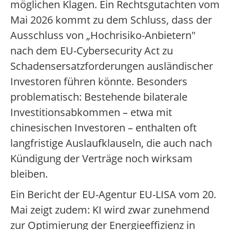
möglichen Klagen. Ein Rechtsgutachten vom
Mai 2026 kommt zu dem Schluss, dass der
Ausschluss von „Hochrisiko-Anbietern"
nach dem EU-Cybersecurity Act zu
Schadensersatzforderungen ausländischer
Investoren führen könnte. Besonders
problematisch: Bestehende bilaterale
Investitionsabkommen – etwa mit
chinesischen Investoren – enthalten oft
langfristige Auslaufklauseln, die auch nach
Kündigung der Verträge noch wirksam
bleiben.
Ein Bericht der EU-Agentur EU-LISA vom 20.
Mai zeigt zudem: KI wird zwar zunehmend
zur Optimierung der Energieeffizienz in