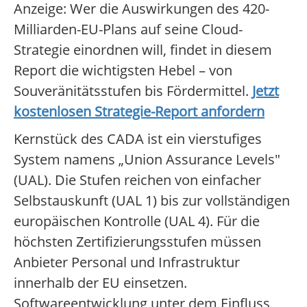
Anzeige: Wer die Auswirkungen des 420-
Milliarden-EU-Plans auf seine Cloud-
Strategie einordnen will, findet in diesem
Report die wichtigsten Hebel – von
Souveränitätsstufen bis Fördermittel.
Jetzt
kostenlosen Strategie-Report anfordern
Kernstück des CADA ist ein vierstufiges
System namens „Union Assurance Levels"
(UAL). Die Stufen reichen von einfacher
Selbstauskunft (UAL 1) bis zur vollständigen
europäischen Kontrolle (UAL 4). Für die
höchsten Zertifizierungsstufen müssen
Anbieter Personal und Infrastruktur
innerhalb der EU einsetzen.
Softwareentwicklung unter dem Einfluss