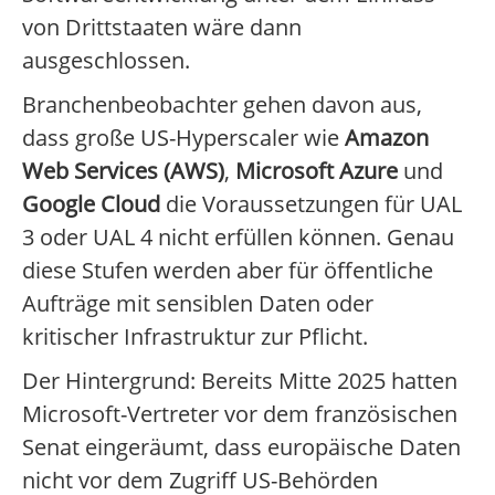
von Drittstaaten wäre dann
ausgeschlossen.
Branchenbeobachter gehen davon aus,
dass große US-Hyperscaler wie
Amazon
Web Services (AWS)
,
Microsoft Azure
und
Google Cloud
die Voraussetzungen für UAL
3 oder UAL 4 nicht erfüllen können. Genau
diese Stufen werden aber für öffentliche
Aufträge mit sensiblen Daten oder
kritischer Infrastruktur zur Pflicht.
Der Hintergrund: Bereits Mitte 2025 hatten
Microsoft-Vertreter vor dem französischen
Senat eingeräumt, dass europäische Daten
nicht vor dem Zugriff US-Behörden