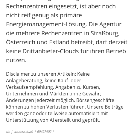
Rechenzentren eingesetzt, ist aber noch
nicht reif genug als primäre
Energiemanagement-Lösung. Die Agentur,
die mehrere Rechenzentren in Straßburg,
Österreich und Estland betreibt, darf derzeit
keine Drittanbieter-Clouds für ihren Betrieb
nutzen.
Disclaimer zu unseren Artikeln: Keine
Anlageberatung, keine Kauf- oder
Verkaufsempfehlung. Angaben zu Kursen,
Unternehmen und Märkten ohne Gewähr;
Änderungen jederzeit möglich. Börsengeschäfte
können zu hohen Verlusten führen. Unsere Beiträge
werden ganz oder teilweise automatisiert mit
Unterstützung von AI erstellt und geprüft.
de | wissenschaft | 69497402 |