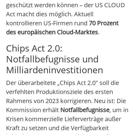
geschützt werden können – der US CLOUD
Act macht dies möglich. Aktuell
kontrollieren US-Firmen rund
70 Prozent
des europäischen Cloud-Marktes
.
Chips Act 2.0:
Notfallbefugnisse und
Milliardeninvestitionen
Der überarbeitete „Chips Act 2.0" soll die
verfehlten Produktionsziele des ersten
Rahmens von 2023 korrigieren. Neu ist: Die
Kommission erhält
Notfallbefugnisse
, um in
Krisen kommerzielle Lieferverträge außer
Kraft zu setzen und die Verfügbarkeit