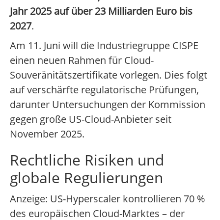
Jahr 2025 auf über 23 Milliarden Euro bis
2027
.
Am 11. Juni will die Industriegruppe CISPE
einen neuen Rahmen für Cloud-
Souveränitätszertifikate vorlegen. Dies folgt
auf verschärfte regulatorische Prüfungen,
darunter Untersuchungen der Kommission
gegen große US-Cloud-Anbieter seit
November 2025.
Rechtliche Risiken und
globale Regulierungen
Anzeige: US-Hyperscaler kontrollieren 70 %
des europäischen Cloud-Marktes – der