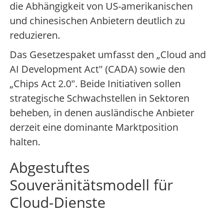
die Abhängigkeit von US-amerikanischen
und chinesischen Anbietern deutlich zu
reduzieren.
Das Gesetzespaket umfasst den „Cloud and
AI Development Act" (CADA) sowie den
„Chips Act 2.0". Beide Initiativen sollen
strategische Schwachstellen in Sektoren
beheben, in denen ausländische Anbieter
derzeit eine dominante Marktposition
halten.
Abgestuftes
Souveränitätsmodell für
Cloud-Dienste