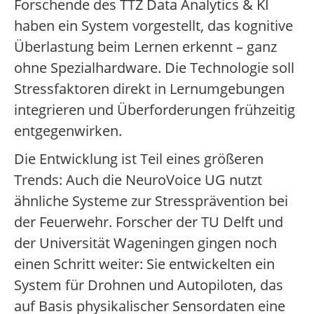
Forschende des TTZ Data Analytics & KI
haben ein System vorgestellt, das kognitive
Überlastung beim Lernen erkennt – ganz
ohne Spezialhardware. Die Technologie soll
Stressfaktoren direkt in Lernumgebungen
integrieren und Überforderungen frühzeitig
entgegenwirken.
Die Entwicklung ist Teil eines größeren
Trends: Auch die NeuroVoice UG nutzt
ähnliche Systeme zur Stressprävention bei
der Feuerwehr. Forscher der TU Delft und
der Universität Wageningen gingen noch
einen Schritt weiter: Sie entwickelten ein
System für Drohnen und Autopiloten, das
auf Basis physikalischer Sensordaten eine