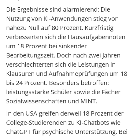
Die Ergebnisse sind alarmierend: Die
Nutzung von KI-Anwendungen stieg von
nahezu Null auf 80 Prozent. Kurzfristig
verbesserten sich die Hausaufgabennoten
um 18 Prozent bei sinkender
Bearbeitungszeit. Doch nach zwei Jahren
verschlechterten sich die Leistungen in
Klausuren und Aufnahmeprüfungen um 18
bis 24 Prozent. Besonders betroffen:
leistungsstarke Schüler sowie die Fächer
Sozialwissenschaften und MINT.
In den USA greifen derweil 18 Prozent der
College-Studierenden zu KI-Chatbots wie
ChatGPT für psychische Unterstützung. Bei