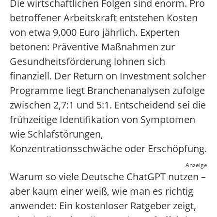
Die wirtschaftlichen Folgen sind enorm. Pro
betroffener Arbeitskraft entstehen Kosten
von etwa 9.000 Euro jährlich. Experten
betonen: Präventive Maßnahmen zur
Gesundheitsförderung lohnen sich
finanziell. Der Return on Investment solcher
Programme liegt Branchenanalysen zufolge
zwischen 2,7:1 und 5:1. Entscheidend sei die
frühzeitige Identifikation von Symptomen
wie Schlafstörungen,
Konzentrationsschwäche oder Erschöpfung.
Anzeige
Warum so viele Deutsche ChatGPT nutzen –
aber kaum einer weiß, wie man es richtig
anwendet: Ein kostenloser Ratgeber zeigt,