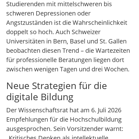
Studierenden mit mittelschweren bis
schweren Depressionen oder
Angstzuständen ist die Wahrscheinlichkeit
doppelt so hoch. Auch Schweizer
Universitäten in Bern, Basel und St. Gallen
beobachten diesen Trend – die Wartezeiten
für professionelle Beratungen liegen dort
zwischen wenigen Tagen und drei Wochen.
Neue Strategien für die
digitale Bildung
Der Wissenschaftsrat hat am 6. Juli 2026
Empfehlungen für die Hochschulbildung
ausgesprochen. Sein Vorsitzender warnt:
„Kritisches Denken als intellektuelle