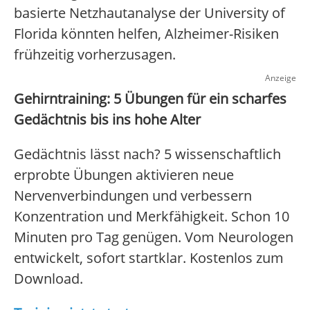
basierte Netzhautanalyse der University of
Florida könnten helfen, Alzheimer-Risiken
frühzeitig vorherzusagen.
Anzeige
Gehirntraining: 5 Übungen für ein scharfes
Gedächtnis bis ins hohe Alter
Gedächtnis lässt nach? 5 wissenschaftlich
erprobte Übungen aktivieren neue
Nervenverbindungen und verbessern
Konzentration und Merkfähigkeit. Schon 10
Minuten pro Tag genügen. Vom Neurologen
entwickelt, sofort startklar. Kostenlos zum
Download.