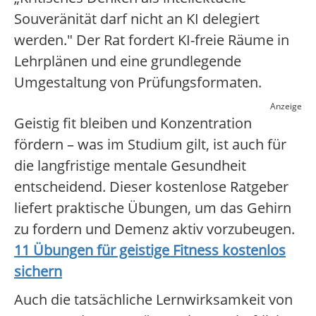
Souveränität darf nicht an KI delegiert
werden." Der Rat fordert KI-freie Räume in
Lehrplänen und eine grundlegende
Umgestaltung von Prüfungsformaten.
Anzeige
Geistig fit bleiben und Konzentration
fördern – was im Studium gilt, ist auch für
die langfristige mentale Gesundheit
entscheidend. Dieser kostenlose Ratgeber
liefert praktische Übungen, um das Gehirn
zu fordern und Demenz aktiv vorzubeugen.
11 Übungen für geistige Fitness kostenlos
sichern
Auch die tatsächliche Lernwirksamkeit von