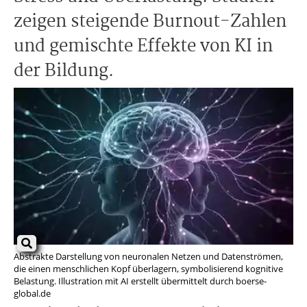
zeigen steigende Burnout-Zahlen
und gemischte Effekte von KI in
der Bildung.
Abstrakte Darstellung von neuronalen Netzen und Datenströmen,
die einen menschlichen Kopf überlagern, symbolisierend kognitive
Belastung. Illustration mit AI erstellt übermittelt durch boerse-
global.de