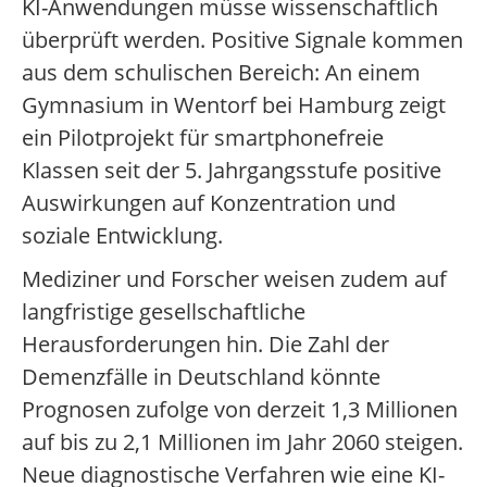
KI-Anwendungen müsse wissenschaftlich
überprüft werden. Positive Signale kommen
aus dem schulischen Bereich: An einem
Gymnasium in Wentorf bei Hamburg zeigt
ein Pilotprojekt für smartphonefreie
Klassen seit der 5. Jahrgangsstufe positive
Auswirkungen auf Konzentration und
soziale Entwicklung.
Mediziner und Forscher weisen zudem auf
langfristige gesellschaftliche
Herausforderungen hin. Die Zahl der
Demenzfälle in Deutschland könnte
Prognosen zufolge von derzeit 1,3 Millionen
auf bis zu 2,1 Millionen im Jahr 2060 steigen.
Neue diagnostische Verfahren wie eine KI-