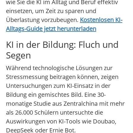
wie Sie die KI im Alltag und Beruf effektiv
einsetzen, um Zeit zu sparen und
Überlastung vorzubeugen.
Kostenlosen KI-
Alltags-Guide jetzt herunterladen
KI in der Bildung: Fluch und
Segen
Während technologische Lösungen zur
Stressmessung beitragen können, zeigen
Untersuchungen zum KI-Einsatz in der
Bildung ein gemischtes Bild. Eine 30-
monatige Studie aus Zentralchina mit mehr
als 26.000 Schülern untersuchte die
Auswirkungen von KI-Tools wie Doubao,
DeepSeek oder Ernie Bot.