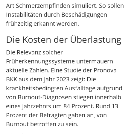
Art Schmerzempfinden simuliert. So sollen
Instabilitäten durch Beschädigungen
frühzeitig erkannt werden.
Die Kosten der Überlastung
Die Relevanz solcher
Früherkennungssysteme untermauern
aktuelle Zahlen. Eine Studie der Pronova
BKK aus dem Jahr 2023 zeigt: Die
krankheitsbedingten Ausfalltage aufgrund
von Burnout-Diagnosen stiegen innerhalb
eines Jahrzehnts um 84 Prozent. Rund 13
Prozent der Befragten gaben an, von
Burnout betroffen zu sein.