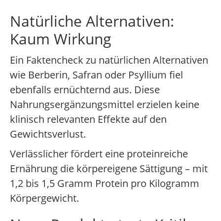
Natürliche Alternativen:
Kaum Wirkung
Ein Faktencheck zu natürlichen Alternativen
wie Berberin, Safran oder Psyllium fiel
ebenfalls ernüchternd aus. Diese
Nahrungsergänzungsmittel erzielen keine
klinisch relevanten Effekte auf den
Gewichtsverlust.
Verlässlicher fördert eine proteinreiche
Ernährung die körpereigene Sättigung – mit
1,2 bis 1,5 Gramm Protein pro Kilogramm
Körpergewicht.