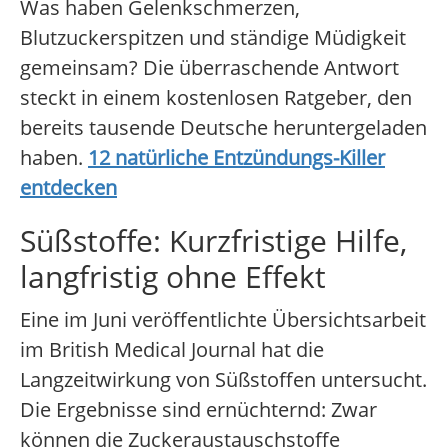
Was haben Gelenkschmerzen,
Blutzuckerspitzen und ständige Müdigkeit
gemeinsam? Die überraschende Antwort
steckt in einem kostenlosen Ratgeber, den
bereits tausende Deutsche heruntergeladen
haben.
12 natürliche Entzündungs-Killer
entdecken
Süßstoffe: Kurzfristige Hilfe,
langfristig ohne Effekt
Eine im Juni veröffentlichte Übersichtsarbeit
im British Medical Journal hat die
Langzeitwirkung von Süßstoffen untersucht.
Die Ergebnisse sind ernüchternd: Zwar
können die Zuckeraustauschstoffe