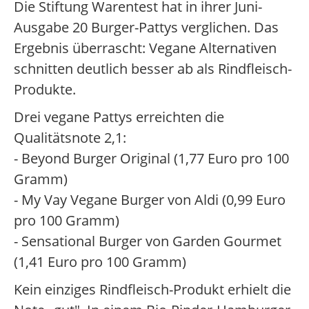
Die Stiftung Warentest hat in ihrer Juni-
Ausgabe 20 Burger-Pattys verglichen. Das
Ergebnis überrascht: Vegane Alternativen
schnitten deutlich besser ab als Rindfleisch-
Produkte.
Drei vegane Pattys erreichten die
Qualitätsnote 2,1:
- Beyond Burger Original (1,77 Euro pro 100
Gramm)
- My Vay Vegane Burger von Aldi (0,99 Euro
pro 100 Gramm)
- Sensational Burger von Garden Gourmet
(1,41 Euro pro 100 Gramm)
Kein einziges Rindfleisch-Produkt erhielt die