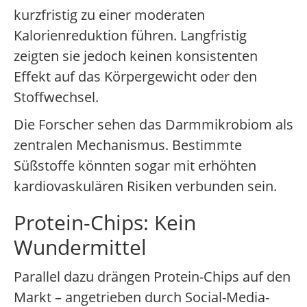
kurzfristig zu einer moderaten
Kalorienreduktion führen. Langfristig
zeigten sie jedoch keinen konsistenten
Effekt auf das Körpergewicht oder den
Stoffwechsel.
Die Forscher sehen das Darmmikrobiom als
zentralen Mechanismus. Bestimmte
Süßstoffe könnten sogar mit erhöhten
kardiovaskulären Risiken verbunden sein.
Protein-Chips: Kein
Wundermittel
Parallel dazu drängen Protein-Chips auf den
Markt – angetrieben durch Social-Media-