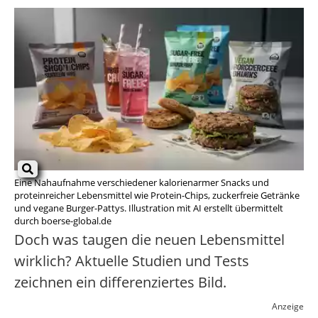
Eine Nahaufnahme verschiedener kalorienarmer Snacks und
proteinreicher Lebensmittel wie Protein-Chips, zuckerfreie Getränke
und vegane Burger-Pattys. Illustration mit AI erstellt übermittelt
durch boerse-global.de
Doch was taugen die neuen Lebensmittel
wirklich? Aktuelle Studien und Tests
zeichnen ein differenziertes Bild.
Anzeige