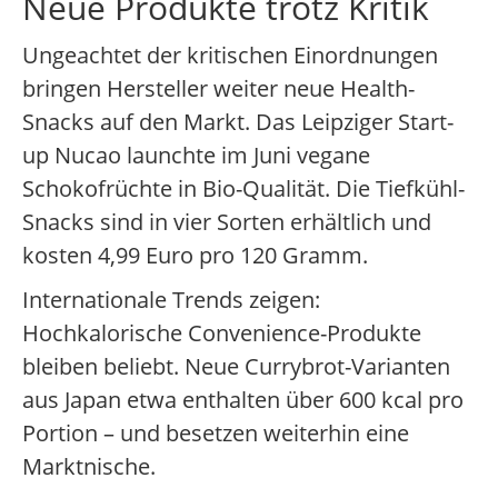
Neue Produkte trotz Kritik
Ungeachtet der kritischen Einordnungen
bringen Hersteller weiter neue Health-
Snacks auf den Markt. Das Leipziger Start-
up Nucao launchte im Juni vegane
Schokofrüchte in Bio-Qualität. Die Tiefkühl-
Snacks sind in vier Sorten erhältlich und
kosten 4,99 Euro pro 120 Gramm.
Internationale Trends zeigen:
Hochkalorische Convenience-Produkte
bleiben beliebt. Neue Currybrot-Varianten
aus Japan etwa enthalten über 600 kcal pro
Portion – und besetzen weiterhin eine
Marktnische.