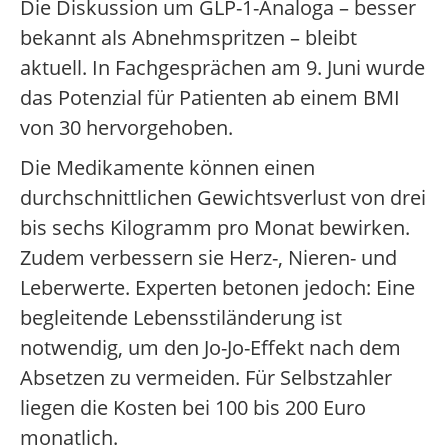
Die Diskussion um GLP-1-Analoga – besser
bekannt als Abnehmspritzen – bleibt
aktuell. In Fachgesprächen am 9. Juni wurde
das Potenzial für Patienten ab einem BMI
von 30 hervorgehoben.
Die Medikamente können einen
durchschnittlichen Gewichtsverlust von drei
bis sechs Kilogramm pro Monat bewirken.
Zudem verbessern sie Herz-, Nieren- und
Leberwerte. Experten betonen jedoch: Eine
begleitende Lebensstiländerung ist
notwendig, um den Jo-Jo-Effekt nach dem
Absetzen zu vermeiden. Für Selbstzahler
liegen die Kosten bei 100 bis 200 Euro
monatlich.