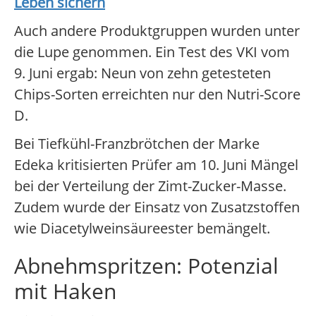
Leben sichern
Auch andere Produktgruppen wurden unter
die Lupe genommen. Ein Test des VKI vom
9. Juni ergab: Neun von zehn getesteten
Chips-Sorten erreichten nur den Nutri-Score
D.
Bei Tiefkühl-Franzbrötchen der Marke
Edeka kritisierten Prüfer am 10. Juni Mängel
bei der Verteilung der Zimt-Zucker-Masse.
Zudem wurde der Einsatz von Zusatzstoffen
wie Diacetylweinsäureester bemängelt.
Abnehmspritzen: Potenzial
mit Haken