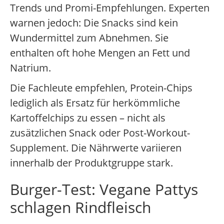
Trends und Promi-Empfehlungen. Experten
warnen jedoch: Die Snacks sind kein
Wundermittel zum Abnehmen. Sie
enthalten oft hohe Mengen an Fett und
Natrium.
Die Fachleute empfehlen, Protein-Chips
lediglich als Ersatz für herkömmliche
Kartoffelchips zu essen – nicht als
zusätzlichen Snack oder Post-Workout-
Supplement. Die Nährwerte variieren
innerhalb der Produktgruppe stark.
Burger-Test: Vegane Pattys
schlagen Rindfleisch