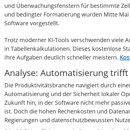
und Überwachungsfenstern für bestimmte Zel
und bedingter Formatierung wurden Mitte Mai a
Software vorgestellt.
Trotz moderner KI-Tools verschwenden viele A
in Tabellenkalkulationen. Dieses kostenlose Sta
Ihre Aufgaben deutlich schneller meistern.
Kos
Analyse: Automatisierung trifft
Die Produktivitätsbranche navigiert durch ein
Automatisierung und der Sicherheit lokaler 
Zukunft hin, in der Software nicht mehr pass
ist. Doch die hohen Rechenkosten und Datenan
Regierungen und datenschutzbewussten Nutze