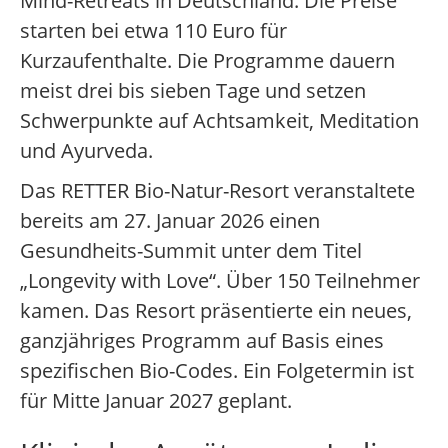
Mind-Retreats in Deutschland. Die Preise
starten bei etwa 110 Euro für
Kurzaufenthalte. Die Programme dauern
meist drei bis sieben Tage und setzen
Schwerpunkte auf Achtsamkeit, Meditation
und Ayurveda.
Das RETTER Bio-Natur-Resort veranstaltete
bereits am 27. Januar 2026 einen
Gesundheits-Summit unter dem Titel
„Longevity with Love“. Über 150 Teilnehmer
kamen. Das Resort präsentierte ein neues,
ganzjähriges Programm auf Basis eines
spezifischen Bio-Codes. Ein Folgetermin ist
für Mitte Januar 2027 geplant.