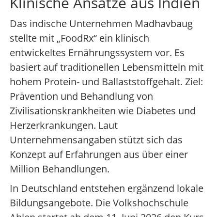
Klinische Ansätze aus Indien
Das indische Unternehmen Madhavbaug
stellte mit „FoodRx“ ein klinisch
entwickeltes Ernährungssystem vor. Es
basiert auf traditionellen Lebensmitteln mit
hohem Protein- und Ballaststoffgehalt. Ziel:
Prävention und Behandlung von
Zivilisationskrankheiten wie Diabetes und
Herzerkrankungen. Laut
Unternehmensangaben stützt sich das
Konzept auf Erfahrungen aus über einer
Million Behandlungen.
In Deutschland entstehen ergänzend lokale
Bildungsangebote. Die Volkshochschule