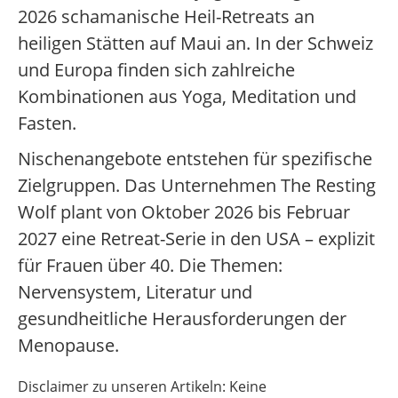
2026 schamanische Heil-Retreats an
heiligen Stätten auf Maui an. In der Schweiz
und Europa finden sich zahlreiche
Kombinationen aus Yoga, Meditation und
Fasten.
Nischenangebote entstehen für spezifische
Zielgruppen. Das Unternehmen The Resting
Wolf plant von Oktober 2026 bis Februar
2027 eine Retreat-Serie in den USA – explizit
für Frauen über 40. Die Themen:
Nervensystem, Literatur und
gesundheitliche Herausforderungen der
Menopause.
Disclaimer zu unseren Artikeln: Keine