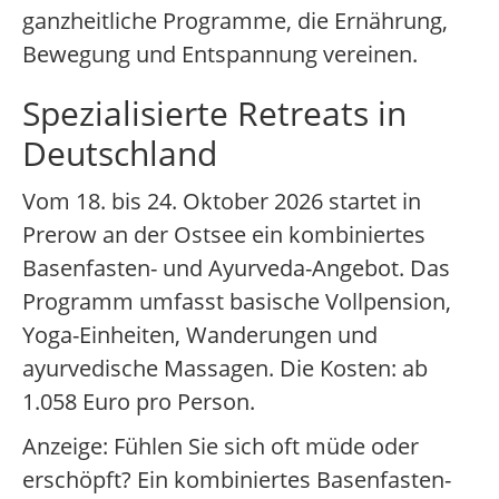
ganzheitliche Programme, die Ernährung,
Bewegung und Entspannung vereinen.
Spezialisierte Retreats in
Deutschland
Vom 18. bis 24. Oktober 2026 startet in
Prerow an der Ostsee ein kombiniertes
Basenfasten- und Ayurveda-Angebot. Das
Programm umfasst basische Vollpension,
Yoga-Einheiten, Wanderungen und
ayurvedische Massagen. Die Kosten: ab
1.058 Euro pro Person.
Anzeige: Fühlen Sie sich oft müde oder
erschöpft? Ein kombiniertes Basenfasten-