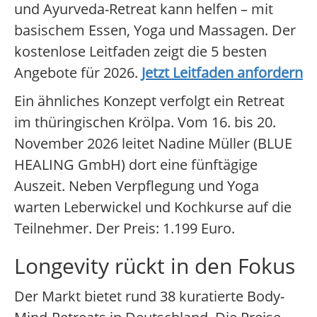
und Ayurveda-Retreat kann helfen – mit
basischem Essen, Yoga und Massagen. Der
kostenlose Leitfaden zeigt die 5 besten
Angebote für 2026.
Jetzt Leitfaden anfordern
Ein ähnliches Konzept verfolgt ein Retreat
im thüringischen Krölpa. Vom 16. bis 20.
November 2026 leitet Nadine Müller (BLUE
HEALING GmbH) dort eine fünftägige
Auszeit. Neben Verpflegung und Yoga
warten Leberwickel und Kochkurse auf die
Teilnehmer. Der Preis: 1.199 Euro.
Longevity rückt in den Fokus
Der Markt bietet rund 38 kuratierte Body-