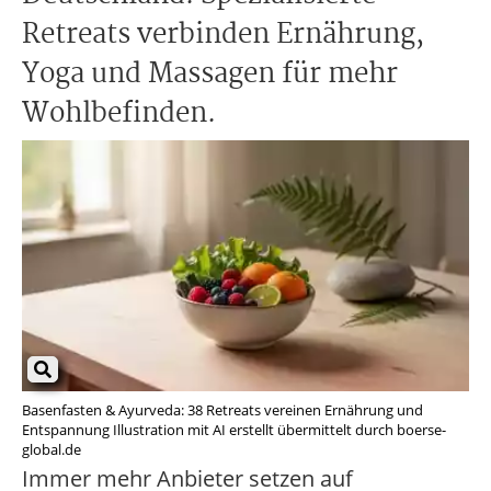
Retreats verbinden Ernährung,
Yoga und Massagen für mehr
Wohlbefinden.
Basenfasten & Ayurveda: 38 Retreats vereinen Ernährung und
Entspannung Illustration mit AI erstellt übermittelt durch boerse-
global.de
Immer mehr Anbieter setzen auf