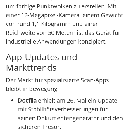
um farbige Punktwolken zu erstellen. Mit
einer 12-Megapixel-Kamera, einem Gewicht
von rund 1,1 Kilogramm und einer
Reichweite von 50 Metern ist das Gerät für
industrielle Anwendungen konzipiert.
App-Updates und
Markttrends
Der Markt für spezialisierte Scan-Apps
bleibt in Bewegung:
Docfila
erhielt am 26. Mai ein Update
mit Stabilitätsverbesserungen für
seinen Dokumentengenerator und den
sicheren Tresor.