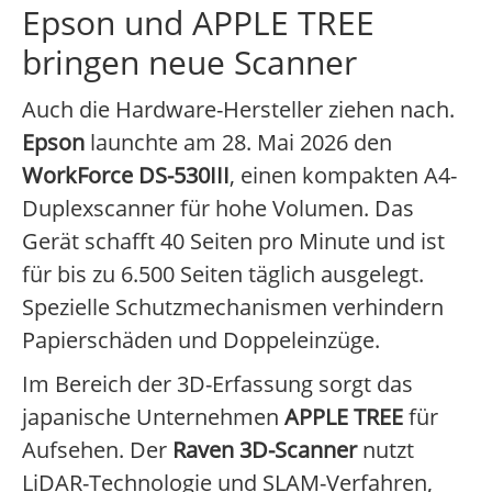
Epson und APPLE TREE
bringen neue Scanner
Auch die Hardware-Hersteller ziehen nach.
Epson
launchte am 28. Mai 2026 den
WorkForce DS-530III
, einen kompakten A4-
Duplexscanner für hohe Volumen. Das
Gerät schafft 40 Seiten pro Minute und ist
für bis zu 6.500 Seiten täglich ausgelegt.
Spezielle Schutzmechanismen verhindern
Papierschäden und Doppeleinzüge.
Im Bereich der 3D-Erfassung sorgt das
japanische Unternehmen
APPLE TREE
für
Aufsehen. Der
Raven 3D-Scanner
nutzt
LiDAR-Technologie und SLAM-Verfahren,