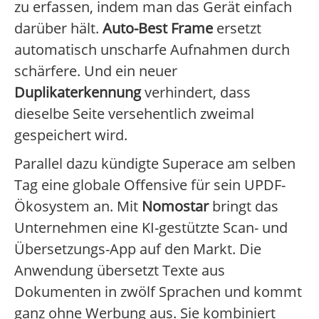
zu erfassen, indem man das Gerät einfach
darüber hält.
Auto-Best Frame
ersetzt
automatisch unscharfe Aufnahmen durch
schärfere. Und ein neuer
Duplikaterkennung
verhindert, dass
dieselbe Seite versehentlich zweimal
gespeichert wird.
Parallel dazu kündigte Superace am selben
Tag eine globale Offensive für sein UPDF-
Ökosystem an. Mit
Nomostar
bringt das
Unternehmen eine KI-gestützte Scan- und
Übersetzungs-App auf den Markt. Die
Anwendung übersetzt Texte aus
Dokumenten in zwölf Sprachen und kommt
ganz ohne Werbung aus. Sie kombiniert