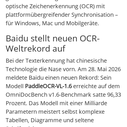
optische Zeichenerkennung (OCR) mit
plattformübergreifender Synchronisation –
für Windows, Mac und Mobilgeräte.
Baidu stellt neuen OCR-
Weltrekord auf
Bei der Texterkennung hat chinesische
Technologie die Nase vorn. Am 28. Mai 2026
meldete Baidu einen neuen Rekord: Sein
Modell
PaddleOCR-VL-1.6
erreichte auf dem
OmniDocBench v1.6-Benchmark satte 96,33
Prozent. Das Modell mit einer Milliarde
Parametern meistert selbst komplexe
Tabellen, Diagramme und seltene