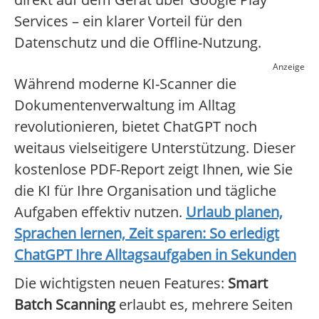
Services – ein klarer Vorteil für den
Datenschutz und die Offline-Nutzung.
Anzeige
Während moderne KI-Scanner die
Dokumentenverwaltung im Alltag
revolutionieren, bietet ChatGPT noch
weitaus vielseitigere Unterstützung. Dieser
kostenlose PDF-Report zeigt Ihnen, wie Sie
die KI für Ihre Organisation und tägliche
Aufgaben effektiv nutzen.
Urlaub planen,
Sprachen lernen, Zeit sparen: So erledigt
ChatGPT Ihre Alltagsaufgaben in Sekunden
Die wichtigsten neuen Features:
Smart
Batch Scanning
erlaubt es, mehrere Seiten