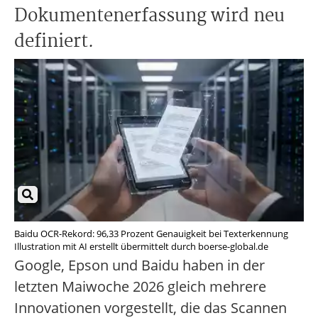
Dokumentenerfassung wird neu
definiert.
Baidu OCR-Rekord: 96,33 Prozent Genauigkeit bei Texterkennung
Illustration mit AI erstellt übermittelt durch boerse-global.de
Google, Epson und Baidu haben in der
letzten Maiwoche 2026 gleich mehrere
Innovationen vorgestellt, die das Scannen