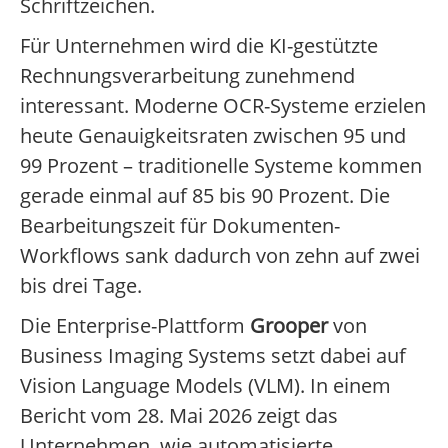
Schriftzeichen.
Für Unternehmen wird die KI-gestützte
Rechnungsverarbeitung zunehmend
interessant. Moderne OCR-Systeme erzielen
heute Genauigkeitsraten zwischen 95 und
99 Prozent – traditionelle Systeme kommen
gerade einmal auf 85 bis 90 Prozent. Die
Bearbeitungszeit für Dokumenten-
Workflows sank dadurch von zehn auf zwei
bis drei Tage.
Die Enterprise-Plattform
Grooper
von
Business Imaging Systems setzt dabei auf
Vision Language Models (VLM). In einem
Bericht vom 28. Mai 2026 zeigt das
Unternehmen, wie automatisierte