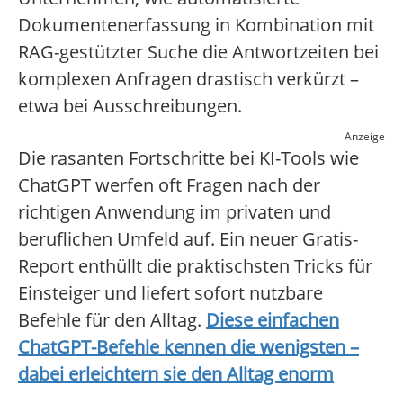
Dokumentenerfassung in Kombination mit
RAG-gestützter Suche die Antwortzeiten bei
komplexen Anfragen drastisch verkürzt –
etwa bei Ausschreibungen.
Anzeige
Die rasanten Fortschritte bei KI-Tools wie
ChatGPT werfen oft Fragen nach der
richtigen Anwendung im privaten und
beruflichen Umfeld auf. Ein neuer Gratis-
Report enthüllt die praktischsten Tricks für
Einsteiger und liefert sofort nutzbare
Befehle für den Alltag.
Diese einfachen
ChatGPT-Befehle kennen die wenigsten –
dabei erleichtern sie den Alltag enorm