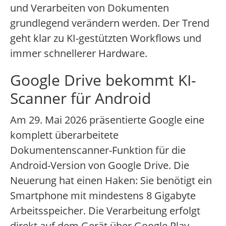
und Verarbeiten von Dokumenten
grundlegend verändern werden. Der Trend
geht klar zu KI-gestützten Workflows und
immer schnellerer Hardware.
Google Drive bekommt KI-
Scanner für Android
Am 29. Mai 2026 präsentierte Google eine
komplett überarbeitete
Dokumentenscanner-Funktion für die
Android-Version von Google Drive. Die
Neuerung hat einen Haken: Sie benötigt ein
Smartphone mit mindestens 8 Gigabyte
Arbeitsspeicher. Die Verarbeitung erfolgt
direkt auf dem Gerät über Google Play