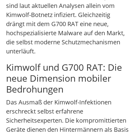
sind laut aktuellen Analysen allein vom
Kimwolf-Botnetz infiziert. Gleichzeitig
drängt mit dem G700 RAT eine neue,
hochspezialisierte Malware auf den Markt,
die selbst moderne Schutzmechanismen
unterläuft.
Kimwolf und G700 RAT: Die
neue Dimension mobiler
Bedrohungen
Das Ausmaß der Kimwolf-Infektionen
erschreckt selbst erfahrene
Sicherheitsexperten. Die kompromittierten
Geräte dienen den Hintermännern als Basis