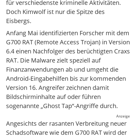
für verschiedenste kriminelle Aktivitäten.
Doch Kimwolf ist nur die Spitze des
Eisbergs.
Anfang Mai identifizierten Forscher mit dem
G700 RAT (Remote Access Trojan) in Version
6.4 einen Nachfolger des berüchtigten Craxs
RAT. Die Malware zielt speziell auf
Finanzanwendungen ab und umgeht die
Android-Eingabehilfen bis zur kommenden
Version 16. Angreifer zeichnen damit
Bildschirminhalte auf oder führen
sogenannte „Ghost Tap“-Angriffe durch.
Anzeige
Angesichts der rasanten Verbreitung neuer
Schadsoftware wie dem G700 RAT wird der