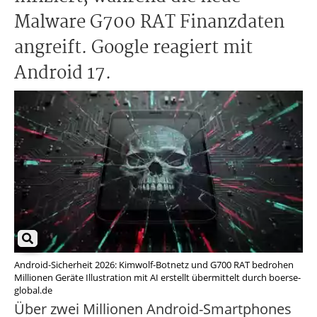
Malware G700 RAT Finanzdaten
angreift. Google reagiert mit
Android 17.
Android-Sicherheit 2026: Kimwolf-Botnetz und G700 RAT bedrohen
Millionen Geräte Illustration mit AI erstellt übermittelt durch boerse-
global.de
Über zwei Millionen Android-Smartphones