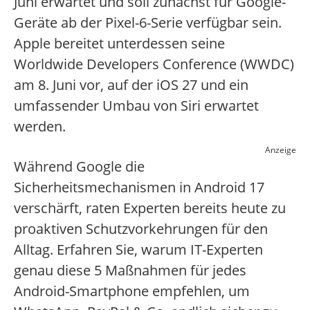
Juni erwartet und soll zunächst für Google-
Geräte ab der Pixel-6-Serie verfügbar sein.
Apple bereitet unterdessen seine
Worldwide Developers Conference (WWDC)
am 8. Juni vor, auf der iOS 27 und ein
umfassender Umbau von Siri erwartet
werden.
Anzeige
Während Google die
Sicherheitsmechanismen in Android 17
verschärft, raten Experten bereits heute zu
proaktiven Schutzvorkehrungen für den
Alltag. Erfahren Sie, warum IT-Experten
genau diese 5 Maßnahmen für jedes
Android-Smartphone empfehlen, um