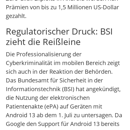
Prämien von bis zu 1,5 Millionen US-Dollar
gezahlt.
Regulatorischer Druck: BSI
zieht die Reißleine
Die Professionalisierung der
Cyberkriminalität im mobilen Bereich zeigt
sich auch in der Reaktion der Behörden.
Das Bundesamt für Sicherheit in der
Informationstechnik (BSI) hat angekündigt,
die Nutzung der elektronischen
Patientenakte (ePA) auf Geräten mit
Android 13 ab dem 1. Juli zu untersagen. Da
Google den Support für Android 13 bereits