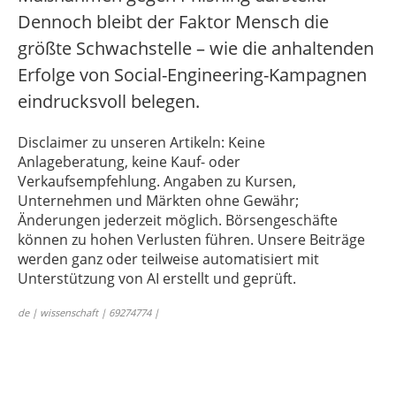
Dennoch bleibt der Faktor Mensch die
größte Schwachstelle – wie die anhaltenden
Erfolge von Social-Engineering-Kampagnen
eindrucksvoll belegen.
Disclaimer zu unseren Artikeln: Keine
Anlageberatung, keine Kauf- oder
Verkaufsempfehlung. Angaben zu Kursen,
Unternehmen und Märkten ohne Gewähr;
Änderungen jederzeit möglich. Börsengeschäfte
können zu hohen Verlusten führen. Unsere Beiträge
werden ganz oder teilweise automatisiert mit
Unterstützung von AI erstellt und geprüft.
de | wissenschaft | 69274774 |