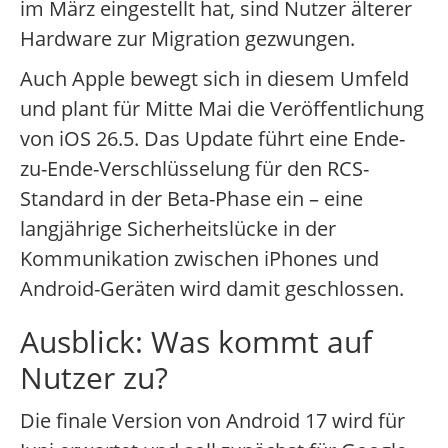
im März eingestellt hat, sind Nutzer älterer
Hardware zur Migration gezwungen.
Auch Apple bewegt sich in diesem Umfeld
und plant für Mitte Mai die Veröffentlichung
von iOS 26.5. Das Update führt eine Ende-
zu-Ende-Verschlüsselung für den RCS-
Standard in der Beta-Phase ein – eine
langjährige Sicherheitslücke in der
Kommunikation zwischen iPhones und
Android-Geräten wird damit geschlossen.
Ausblick: Was kommt auf
Nutzer zu?
Die finale Version von Android 17 wird für