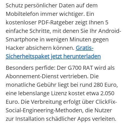
Schutz persönlicher Daten auf dem
Mobiltelefon immer wichtiger. Ein
kostenloser PDF-Ratgeber zeigt Ihnen 5
einfache Schritte, mit denen Sie Ihr Android-
Smartphone in wenigen Minuten gegen
Hacker absichern können.
Gratis-
Sicherheitspaket jetzt herunterladen
Besonders perfide: Der G700 RAT wird als
Abonnement-Dienst vertrieben. Die
monatliche Gebühr liegt bei rund 280 Euro,
eine lebenslange Lizenz kostet etwa 2.050
Euro. Die Verbreitung erfolgt über ClickFix-
Social-Engineering-Methoden, die Nutzer
zur Installation schädlicher Apps verleiten.