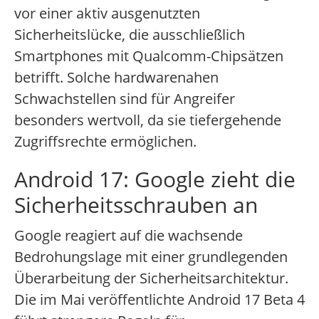
vor einer aktiv ausgenutzten
Sicherheitslücke, die ausschließlich
Smartphones mit Qualcomm-Chipsätzen
betrifft. Solche hardwarenahen
Schwachstellen sind für Angreifer
besonders wertvoll, da sie tiefergehende
Zugriffsrechte ermöglichen.
Android 17: Google zieht die
Sicherheitsschrauben an
Google reagiert auf die wachsende
Bedrohungslage mit einer grundlegenden
Überarbeitung der Sicherheitsarchitektur.
Die im Mai veröffentlichte Android 17 Beta 4