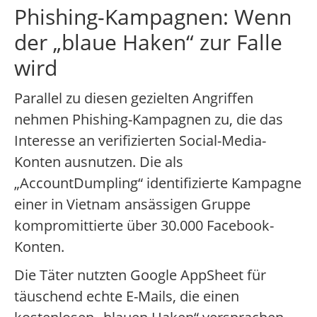
Phishing-Kampagnen: Wenn
der „blaue Haken“ zur Falle
wird
Parallel zu diesen gezielten Angriffen
nehmen Phishing-Kampagnen zu, die das
Interesse an verifizierten Social-Media-
Konten ausnutzen. Die als
„AccountDumpling“ identifizierte Kampagne
einer in Vietnam ansässigen Gruppe
kompromittierte über 30.000 Facebook-
Konten.
Die Täter nutzten Google AppSheet für
täuschend echte E-Mails, die einen