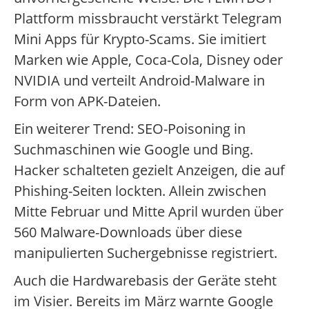
Plattform missbraucht verstärkt Telegram
Mini Apps für Krypto-Scams. Sie imitiert
Marken wie Apple, Coca-Cola, Disney oder
NVIDIA und verteilt Android-Malware in
Form von APK-Dateien.
Ein weiterer Trend: SEO-Poisoning in
Suchmaschinen wie Google und Bing.
Hacker schalteten gezielt Anzeigen, die auf
Phishing-Seiten lockten. Allein zwischen
Mitte Februar und Mitte April wurden über
560 Malware-Downloads über diese
manipulierten Suchergebnisse registriert.
Auch die Hardwarebasis der Geräte steht
im Visier. Bereits im März warnte Google