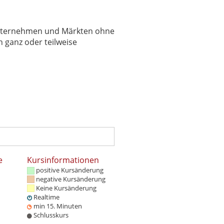
 Unternehmen und Märkten ohne
 ganz oder teilweise
e
Kursinformationen
positive Kursänderung
negative Kursänderung
Keine Kursänderung
Realtime
min 15. Minuten
Schlusskurs