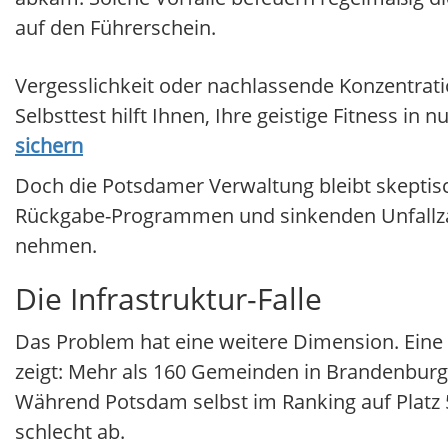
auf den Führerschein.
Vergesslichkeit oder nachlassende Konzentrati
Selbsttest hilft Ihnen, Ihre geistige Fitness in
sichern
Doch die Potsdamer Verwaltung bleibt skeptis
Rückgabe-Programmen und sinkenden Unfallzahl
nehmen.
Die Infrastruktur-Falle
Das Problem hat eine weitere Dimension. Eine 
zeigt: Mehr als 160 Gemeinden in Brandenbur
Während Potsdam selbst im Ranking auf Platz 
schlecht ab.