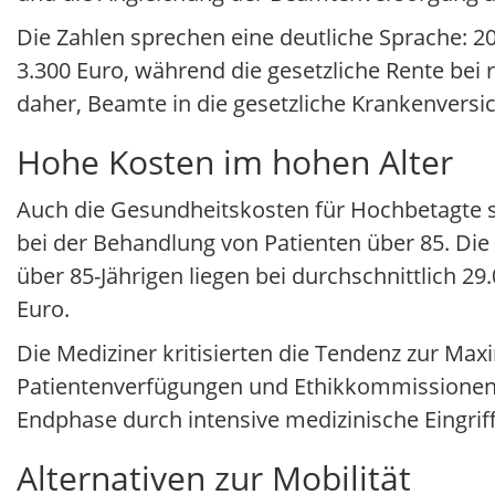
Die Zahlen sprechen eine deutliche Sprache: 2
3.300 Euro, während die gesetzliche Rente bei
daher, Beamte in die gesetzliche Krankenvers
Hohe Kosten im hohen Alter
Auch die Gesundheitskosten für Hochbetagte 
bei der Behandlung von Patienten über 85. Die
über 85-Jährigen liegen bei durchschnittlich 2
Euro.
Die Mediziner kritisierten die Tendenz zur Ma
Patientenverfügungen und Ethikkommissionen. „Di
Endphase durch intensive medizinische Eingriffe
Alternativen zur Mobilität