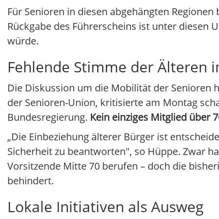
Für Senioren in diesen abgehängten Regionen ble
Rückgabe des Führerscheins ist unter diesen 
würde.
Fehlende Stimme der Älteren in
Die Diskussion um die Mobilität der Senioren
der Senioren-Union, kritisierte am Montag sc
Bundesregierung.
Kein einziges Mitglied über 7
„Die Einbeziehung älterer Bürger ist entscheid
Sicherheit zu beantworten", so Hüppe. Zwar ha
Vorsitzende Mitte 70 berufen – doch die bisher
behindert.
Lokale Initiativen als Ausweg