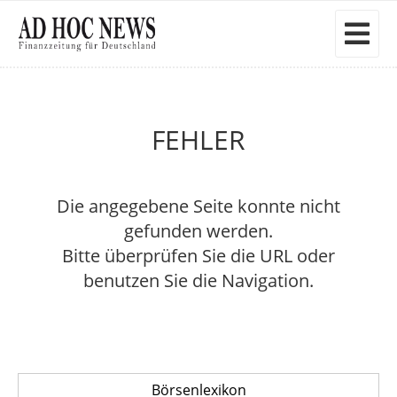
FEHLER
Die angegebene Seite konnte nicht
gefunden werden.
Bitte überprüfen Sie die URL oder
benutzen Sie die Navigation.
Börsenlexikon