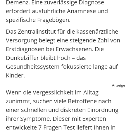
Demenz. Eine zuverlässige Diagnose
erfordert ausführliche Anamnese und
spezifische Fragebögen.
Das Zentralinstitut für die kassenärztliche
Versorgung belegt eine steigende Zahl von
Erstdiagnosen bei Erwachsenen. Die
Dunkelziffer bleibt hoch – das
Gesundheitssystem fokussierte lange auf
Kinder.
Anzeige
Wenn die Vergesslichkeit im Alltag
zunimmt, suchen viele Betroffene nach
einer schnellen und diskreten Einordnung
ihrer Symptome. Dieser mit Experten
entwickelte 7-Fragen-Test liefert Ihnen in