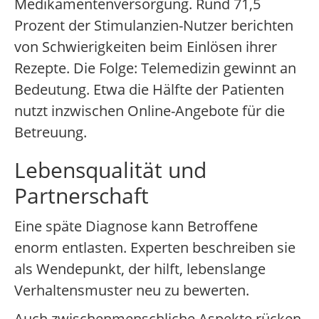
Medikamentenversorgung. Rund 71,5
Prozent der Stimulanzien-Nutzer berichten
von Schwierigkeiten beim Einlösen ihrer
Rezepte. Die Folge: Telemedizin gewinnt an
Bedeutung. Etwa die Hälfte der Patienten
nutzt inzwischen Online-Angebote für die
Betreuung.
Lebensqualität und
Partnerschaft
Eine späte Diagnose kann Betroffene
enorm entlasten. Experten beschreiben sie
als Wendepunkt, der hilft, lebenslange
Verhaltensmuster neu zu bewerten.
Auch zwischenmenschliche Aspekte rücken