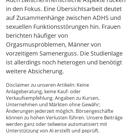
in den Fokus. Eine Übersichtsarbeit deutet
auf Zusammenhänge zwischen ADHS und
sexuellen Funktionsstörungen hin. Frauen
berichten häufiger von
Orgasmusproblemen, Männer von
vorzeitigem Samenerguss. Die Studienlage
ist allerdings noch heterogen und benötigt
weitere Absicherung.
Disclaimer zu unseren Artikeln: Keine
Anlageberatung, keine Kauf- oder
Verkaufsempfehlung. Angaben zu Kursen,
Unternehmen und Märkten ohne Gewähr;
Änderungen jederzeit möglich. Börsengeschäfte
können zu hohen Verlusten führen. Unsere Beiträge
werden ganz oder teilweise automatisiert mit
Unterstützung von AI erstellt und geprüft.