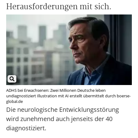
Herausforderungen mit sich.
ADHS bei Erwachsenen: Zwei Millionen Deutsche leben
undiagnostiziert Illustration mit AI erstellt übermittelt durch boerse-
global.de
Die neurologische Entwicklungsstörung
wird zunehmend auch jenseits der 40
diagnostiziert.