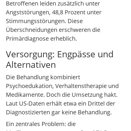
Betroffenen leiden zusätzlich unter
Angststörungen, 48,8 Prozent unter
Stimmungsstörungen. Diese
Überschneidungen erschweren die
Primärdiagnose erheblich.
Versorgung: Engpässe und
Alternativen
Die Behandlung kombiniert
Psychoedukation, Verhaltenstherapie und
Medikamente. Doch die Umsetzung hakt.
Laut US-Daten erhält etwa ein Drittel der
Diagnostizierten gar keine Behandlung.
Ein zentrales Problem: die