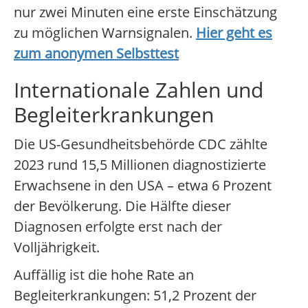
nur zwei Minuten eine erste Einschätzung
zu möglichen Warnsignalen.
Hier geht es
zum anonymen Selbsttest
Internationale Zahlen und
Begleiterkrankungen
Die US-Gesundheitsbehörde CDC zählte
2023 rund 15,5 Millionen diagnostizierte
Erwachsene in den USA – etwa 6 Prozent
der Bevölkerung. Die Hälfte dieser
Diagnosen erfolgte erst nach der
Volljährigkeit.
Auffällig ist die hohe Rate an
Begleiterkrankungen: 51,2 Prozent der