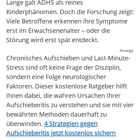
Lange galt ADHS als reines
Kinderphänomen. Doch die Forschung zeigt:
Viele Betroffene erkennen ihre Symptome
erst im Erwachsenenalter – oder die
Störung wird erst spät entdeckt.
Anzeige
Chronisches Aufschieben und Last-Minute-
Stress sind oft keine Frage der Disziplin,
sondern eine Folge neurologischer
Faktoren. Dieser kostenlose Ratgeber hilft
Ihnen dabei, die wahren Ursachen Ihrer
Aufschieberitis zu verstehen und sie mit vier
bewährten Methoden dauerhaft zu
überwinden.
4 Strategien gegen
Aufschieberitis jetzt kostenlos sichern