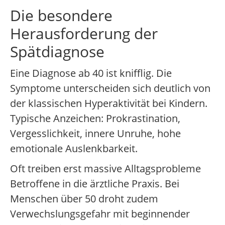
Die besondere
Herausforderung der
Spätdiagnose
Eine Diagnose ab 40 ist knifflig. Die
Symptome unterscheiden sich deutlich von
der klassischen Hyperaktivität bei Kindern.
Typische Anzeichen: Prokrastination,
Vergesslichkeit, innere Unruhe, hohe
emotionale Auslenkbarkeit.
Oft treiben erst massive Alltagsprobleme
Betroffene in die ärztliche Praxis. Bei
Menschen über 50 droht zudem
Verwechslungsgefahr mit beginnender