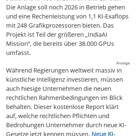
Die Anlage soll noch 2026 in Betrieb gehen
und eine Rechenleistung von 1,1 KI-Exaflops
mit 248 Grafikprozessoren bieten. Das
Projekt ist Teil der größeren „IndiaAI
Mission“, die bereits über 38.000 GPUs
umfasst.
Anzeige
Während Regierungen weltweit massiv in
künstliche Intelligenz investieren, müssen
auch hiesige Unternehmen die neuen
rechtlichen Rahmenbedingungen im Blick
behalten. Dieser kostenlose Report klärt
auf, welche rechtlichen Pflichten und
Bedrohungen Unternehmer durch neue KI-
Gesetze jetzt kennen müssen.
Neue KI-