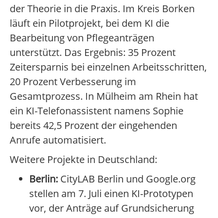
der Theorie in die Praxis. Im Kreis Borken
läuft ein Pilotprojekt, bei dem KI die
Bearbeitung von Pflegeanträgen
unterstützt. Das Ergebnis: 35 Prozent
Zeitersparnis bei einzelnen Arbeitsschritten,
20 Prozent Verbesserung im
Gesamtprozess. In Mülheim am Rhein hat
ein KI-Telefonassistent namens Sophie
bereits 42,5 Prozent der eingehenden
Anrufe automatisiert.
Weitere Projekte in Deutschland:
Berlin:
CityLAB Berlin und Google.org
stellen am 7. Juli einen KI-Prototypen
vor, der Anträge auf Grundsicherung