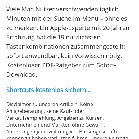
Viele Mac-Nutzer verschwenden täglich
Minuten mit der Suche im Menü – ohne es
zu merken. Ein Apple-Experte mit 20 Jahren
Erfahrung hat die 19 nützlichsten
Tastenkombinationen zusammengestellt:
sofort anwendbar, kein Vorwissen nötig.
Kostenloser PDF-Ratgeber zum Sofort-
Download.
Shortcuts kostenlos sichern...
Disclaimer zu unseren Artikeln: Keine
Anlageberatung, keine Kauf- oder
Verkaufsempfehlung. Angaben zu Kursen,
Unternehmen und Märkten ohne Gewähr;
Änderungen jederzeit möglich. Börsengeschäfte
können zu hohen Verlusten führen. Unsere Beiträge