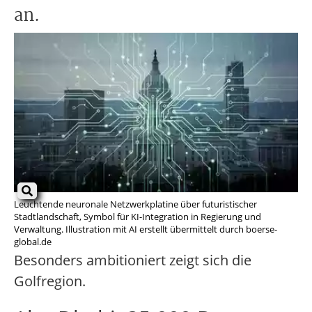
an.
Leuchtende neuronale Netzwerkplatine über futuristischer
Stadtlandschaft, Symbol für KI-Integration in Regierung und
Verwaltung. Illustration mit AI erstellt übermittelt durch boerse-
global.de
Besonders ambitioniert zeigt sich die
Golfregion.