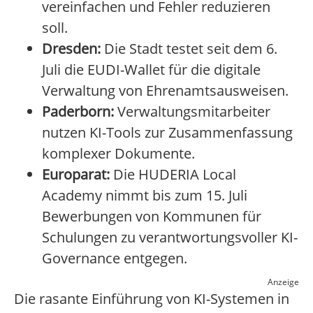
vereinfachen und Fehler reduzieren
soll.
Dresden:
Die Stadt testet seit dem 6.
Juli die EUDI-Wallet für die digitale
Verwaltung von Ehrenamtsausweisen.
Paderborn:
Verwaltungsmitarbeiter
nutzen KI-Tools zur Zusammenfassung
komplexer Dokumente.
Europarat:
Die HUDERIA Local
Academy nimmt bis zum 15. Juli
Bewerbungen von Kommunen für
Schulungen zu verantwortungsvoller KI-
Governance entgegen.
Anzeige
Die rasante Einführung von KI-Systemen in