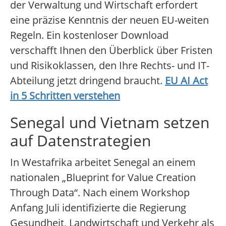
der Verwaltung und Wirtschaft erfordert
eine präzise Kenntnis der neuen EU-weiten
Regeln. Ein kostenloser Download
verschafft Ihnen den Überblick über Fristen
und Risikoklassen, den Ihre Rechts- und IT-
Abteilung jetzt dringend braucht.
EU AI Act
in 5 Schritten verstehen
Senegal und Vietnam setzen
auf Datenstrategien
In Westafrika arbeitet Senegal an einem
nationalen „Blueprint for Value Creation
Through Data“. Nach einem Workshop
Anfang Juli identifizierte die Regierung
Gesundheit, Landwirtschaft und Verkehr als