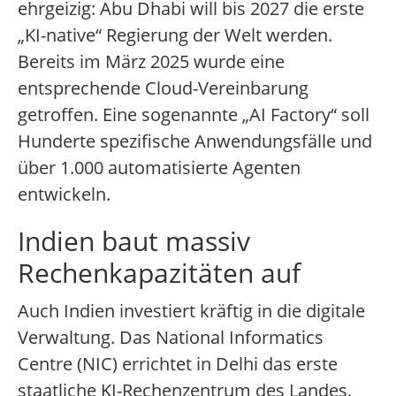
ehrgeizig: Abu Dhabi will bis 2027 die erste
„KI-native“ Regierung der Welt werden.
Bereits im März 2025 wurde eine
entsprechende Cloud-Vereinbarung
getroffen. Eine sogenannte „AI Factory“ soll
Hunderte spezifische Anwendungsfälle und
über 1.000 automatisierte Agenten
entwickeln.
Indien baut massiv
Rechenkapazitäten auf
Auch Indien investiert kräftig in die digitale
Verwaltung. Das National Informatics
Centre (NIC) errichtet in Delhi das erste
staatliche KI-Rechenzentrum des Landes.