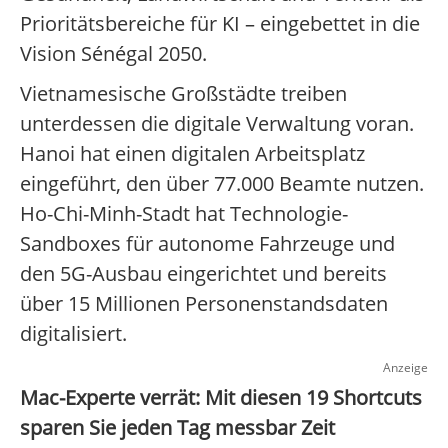
Prioritätsbereiche für KI – eingebettet in die
Vision Sénégal 2050.
Vietnamesische Großstädte treiben
unterdessen die digitale Verwaltung voran.
Hanoi hat einen digitalen Arbeitsplatz
eingeführt, den über 77.000 Beamte nutzen.
Ho-Chi-Minh-Stadt hat Technologie-
Sandboxes für autonome Fahrzeuge und
den 5G-Ausbau eingerichtet und bereits
über 15 Millionen Personenstandsdaten
digitalisiert.
Anzeige
Mac-Experte verrät: Mit diesen 19 Shortcuts
sparen Sie jeden Tag messbar Zeit