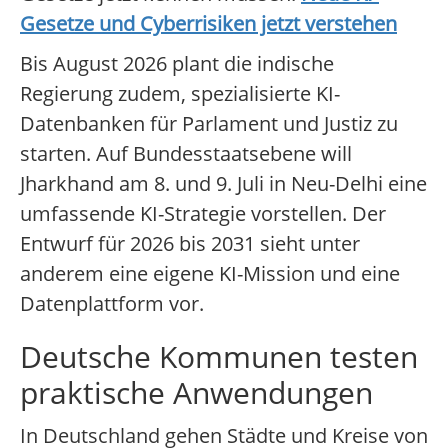
Gesetze und Cyberrisiken jetzt verstehen
Bis August 2026 plant die indische
Regierung zudem, spezialisierte KI-
Datenbanken für Parlament und Justiz zu
starten. Auf Bundesstaatsebene will
Jharkhand am 8. und 9. Juli in Neu-Delhi eine
umfassende KI-Strategie vorstellen. Der
Entwurf für 2026 bis 2031 sieht unter
anderem eine eigene KI-Mission und eine
Datenplattform vor.
Deutsche Kommunen testen
praktische Anwendungen
In Deutschland gehen Städte und Kreise von