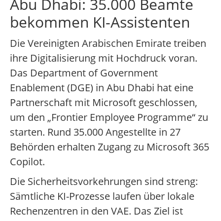
Abu Dhabi: 35.000 Beamte
bekommen KI-Assistenten
Die Vereinigten Arabischen Emirate treiben
ihre Digitalisierung mit Hochdruck voran.
Das Department of Government
Enablement (DGE) in Abu Dhabi hat eine
Partnerschaft mit Microsoft geschlossen,
um den „Frontier Employee Programme“ zu
starten. Rund 35.000 Angestellte in 27
Behörden erhalten Zugang zu Microsoft 365
Copilot.
Die Sicherheitsvorkehrungen sind streng:
Sämtliche KI-Prozesse laufen über lokale
Rechenzentren in den VAE. Das Ziel ist