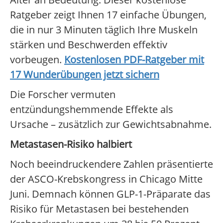
Ratgeber zeigt Ihnen 17 einfache Übungen,
die in nur 3 Minuten täglich Ihre Muskeln
stärken und Beschwerden effektiv
vorbeugen.
Kostenlosen PDF-Ratgeber mit
17 Wunderübungen jetzt sichern
Die Forscher vermuten
entzündungshemmende Effekte als
Ursache – zusätzlich zur Gewichtsabnahme.
Metastasen-Risiko halbiert
Noch beeindruckendere Zahlen präsentierte
der ASCO-Krebskongress in Chicago Mitte
Juni. Demnach können GLP-1-Präparate das
Risiko für Metastasen bei bestehenden