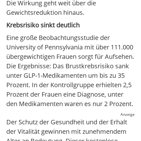
Die Wirkung geht weit über die
Gewichtsreduktion hinaus.
Krebsrisiko sinkt deutlich
Eine große Beobachtungsstudie der
University of Pennsylvania mit über 111.000
übergewichtigen Frauen sorgt für Aufsehen.
Die Ergebnisse: Das Brustkrebsrisiko sank
unter GLP-1-Medikamenten um bis zu 35
Prozent. In der Kontrollgruppe erhielten 2,5
Prozent der Frauen eine Diagnose, unter
den Medikamenten waren es nur 2 Prozent.
Anzeige
Der Schutz der Gesundheit und der Erhalt
der Vitalität gewinnen mit zunehmendem
Alter an Bedeutung. Dieser kostenlose