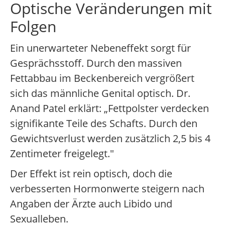
Optische Veränderungen mit
Folgen
Ein unerwarteter Nebeneffekt sorgt für
Gesprächsstoff. Durch den massiven
Fettabbau im Beckenbereich vergrößert
sich das männliche Genital optisch. Dr.
Anand Patel erklärt: „Fettpolster verdecken
signifikante Teile des Schafts. Durch den
Gewichtsverlust werden zusätzlich 2,5 bis 4
Zentimeter freigelegt."
Der Effekt ist rein optisch, doch die
verbesserten Hormonwerte steigern nach
Angaben der Ärzte auch Libido und
Sexualleben.