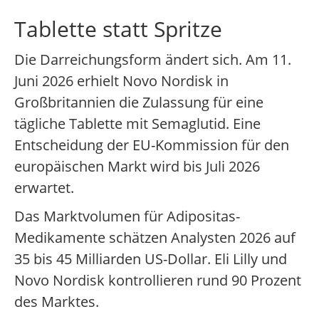
Tablette statt Spritze
Die Darreichungsform ändert sich. Am 11.
Juni 2026 erhielt Novo Nordisk in
Großbritannien die Zulassung für eine
tägliche Tablette mit Semaglutid. Eine
Entscheidung der EU-Kommission für den
europäischen Markt wird bis Juli 2026
erwartet.
Das Marktvolumen für Adipositas-
Medikamente schätzen Analysten 2026 auf
35 bis 45 Milliarden US-Dollar. Eli Lilly und
Novo Nordisk kontrollieren rund 90 Prozent
des Marktes.