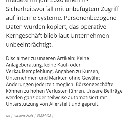
Sicherheitsvorfall mit unbefugtem Zugriff
auf interne Systeme. Personenbezogene
Daten wurden kopiert, das operative
Kerngeschäft blieb laut Unternehmen
unbeeinträchtigt.
Disclaimer zu unseren Artikeln: Keine
Anlageberatung, keine Kauf- oder
Verkaufsempfehlung. Angaben zu Kursen,
Unternehmen und Märkten ohne Gewähr;
Änderungen jederzeit möglich. Börsengeschäfte
können zu hohen Verlusten führen. Unsere Beiträge
werden ganz oder teilweise automatisiert mit
Unterstützung von AI erstellt und geprüft.
de | wissenschaft | 69534405 |