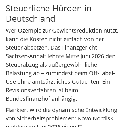
Steuerliche Hürden in
Deutschland
Wer Ozempic zur Gewichtsreduktion nutzt,
kann die Kosten nicht einfach von der
Steuer absetzen. Das Finanzgericht
Sachsen-Anhalt lehnte Mitte Juni 2026 den
Steuerabzug als außergewöhnliche
Belastung ab – zumindest beim Off-Label-
Use ohne amtsärztliches Gutachten. Ein
Revisionsverfahren ist beim
Bundesfinanzhof anhängig.
Flankiert wird die dynamische Entwicklung
von Sicherheitsproblemen: Novo Nordisk
meldete im Juni 2026 einen IT-