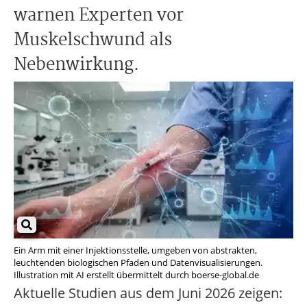
warnen Experten vor
Muskelschwund als
Nebenwirkung.
Ein Arm mit einer Injektionsstelle, umgeben von abstrakten,
leuchtenden biologischen Pfaden und Datenvisualisierungen.
Illustration mit AI erstellt übermittelt durch boerse-global.de
Aktuelle Studien aus dem Juni 2026 zeigen: