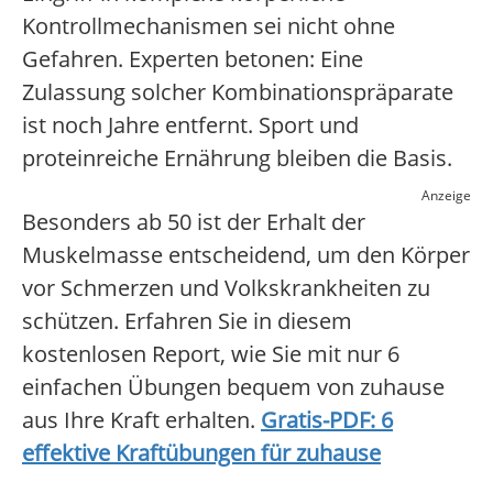
Kontrollmechanismen sei nicht ohne
Gefahren. Experten betonen: Eine
Zulassung solcher Kombinationspräparate
ist noch Jahre entfernt. Sport und
proteinreiche Ernährung bleiben die Basis.
Anzeige
Besonders ab 50 ist der Erhalt der
Muskelmasse entscheidend, um den Körper
vor Schmerzen und Volkskrankheiten zu
schützen. Erfahren Sie in diesem
kostenlosen Report, wie Sie mit nur 6
einfachen Übungen bequem von zuhause
aus Ihre Kraft erhalten.
Gratis-PDF: 6
effektive Kraftübungen für zuhause