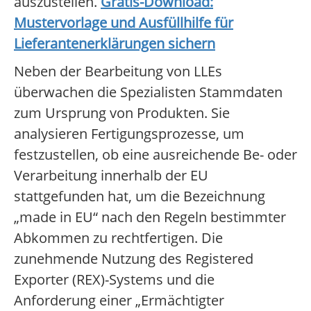
auszustellen.
Gratis-Download:
Mustervorlage und Ausfüllhilfe für
Lieferantenerklärungen sichern
Neben der Bearbeitung von LLEs
überwachen die Spezialisten Stammdaten
zum Ursprung von Produkten. Sie
analysieren Fertigungsprozesse, um
festzustellen, ob eine ausreichende Be- oder
Verarbeitung innerhalb der EU
stattgefunden hat, um die Bezeichnung
„made in EU“ nach den Regeln bestimmter
Abkommen zu rechtfertigen. Die
zunehmende Nutzung des Registered
Exporter (REX)-Systems und die
Anforderung einer „Ermächtigter