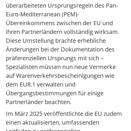
überarbeiteten Ursprungsregeln des Pan-
Euro-Mediterranean (PEM)-
Übereinkommens zwischen der EU und
ihren Partnerländern vollständig wirksam.
Diese Umstellung brachte erhebliche
Änderungen bei der Dokumentation des
präferenziellen Ursprungs mit sich –
Spezialisten müssen nun neue Vermerke
auf Warenverkehrsbescheinigungen wie
dem EUR.1 verwalten und
Übergangsbestimmungen für einige
Partnerländer beachten.
Im März 2025 veröffentlichte die EU zudem
einen aktualisierten, umfassenden