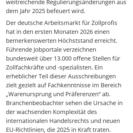
weitreichende Regulierungsänderungen aus
dem Jahr 2025 befeuert wird.
Der deutsche Arbeitsmarkt für Zollprofis
hat in den ersten Monaten 2026 einen
bemerkenswerten Höchststand erreicht.
Führende Jobportale verzeichnen
bundesweit über 13.000 offene Stellen für
Zollfachkräfte und -spezialisten. Ein
erheblicher Teil dieser Ausschreibungen
zielt gezielt auf Fachkenntnisse im Bereich
„Warenursprung und Präferenzen“ ab.
Branchenbeobachter sehen die Ursache in
der wachsenden Komplexität des
internationalen Handelsrechts und neuen
EU-Richtlinien, die 2025 in Kraft traten.