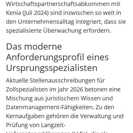
Wirtschaftspartnerschaftsabkommen mit
Kenia (Juli 2024) sind inzwischen so weit in
den Unternehmensalltag integriert, dass sie
spezialisierte Überwachung erfordern.
Das moderne
Anforderungsprofil eines
Ursprungsspezialisten
Aktuelle Stellenausschreibungen für
Zollspezialisten im Jahr 2026 betonen eine
Mischung aus juristischem Wissen und
Datenmanagement-Fähigkeiten. Zu den
Kernaufgaben gehören die Verwaltung und
Prüfung von Langzeit-