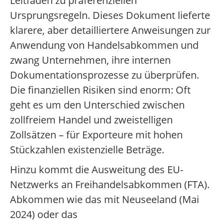
Leitfaden zu präferenziellen
Ursprungsregeln. Dieses Dokument lieferte
klarere, aber detailliertere Anweisungen zur
Anwendung von Handelsabkommen und
zwang Unternehmen, ihre internen
Dokumentationsprozesse zu überprüfen.
Die finanziellen Risiken sind enorm: Oft
geht es um den Unterschied zwischen
zollfreiem Handel und zweistelligen
Zollsätzen – für Exporteure mit hohen
Stückzahlen existenzielle Beträge.
Hinzu kommt die Ausweitung des EU-
Netzwerks an Freihandelsabkommen (FTA).
Abkommen wie das mit Neuseeland (Mai
2024) oder das