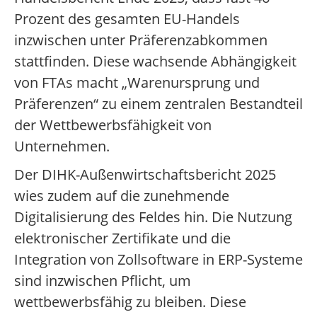
Prozent des gesamten EU-Handels
inzwischen unter Präferenzabkommen
stattfinden. Diese wachsende Abhängigkeit
von FTAs macht „Warenursprung und
Präferenzen“ zu einem zentralen Bestandteil
der Wettbewerbsfähigkeit von
Unternehmen.
Der DIHK-Außenwirtschaftsbericht 2025
wies zudem auf die zunehmende
Digitalisierung des Feldes hin. Die Nutzung
elektronischer Zertifikate und die
Integration von Zollsoftware in ERP-Systeme
sind inzwischen Pflicht, um
wettbewerbsfähig zu bleiben. Diese