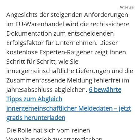
Anzeige
Angesichts der steigenden Anforderungen
im EU-Warenhandel wird die rechtssichere
Dokumentation zum entscheidenden
Erfolgsfaktor für Unternehmen. Dieser
kostenlose Experten-Ratgeber zeigt Ihnen
Schritt für Schritt, wie Sie
innergemeinschaftliche Lieferungen und die
Zusammenfassende Meldung fehlerfrei im
Jahresabschluss abgleichen.
6 bewährte
Tipps zum Abgleich
innergemeinschaftlicher Meldedaten – jetzt
gratis herunterladen
Die Rolle hat sich vom reinen
Verwaltungsjob zur strategischen