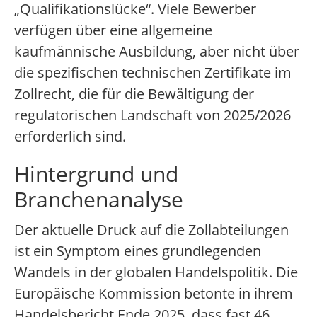
„Qualifikationslücke“. Viele Bewerber
verfügen über eine allgemeine
kaufmännische Ausbildung, aber nicht über
die spezifischen technischen Zertifikate im
Zollrecht, die für die Bewältigung der
regulatorischen Landschaft von 2025/2026
erforderlich sind.
Hintergrund und
Branchenanalyse
Der aktuelle Druck auf die Zollabteilungen
ist ein Symptom eines grundlegenden
Wandels in der globalen Handelspolitik. Die
Europäische Kommission betonte in ihrem
Handelsbericht Ende 2025, dass fast 46