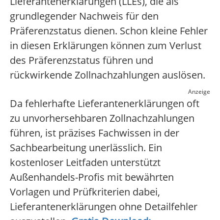
Lieferantenerklärungen (LLEs), die als
grundlegender Nachweis für den
Präferenzstatus dienen. Schon kleine Fehler
in diesen Erklärungen können zum Verlust
des Präferenzstatus führen und
rückwirkende Zollnachzahlungen auslösen.
Anzeige
Da fehlerhafte Lieferantenerklärungen oft
zu unvorhersehbaren Zollnachzahlungen
führen, ist präzises Fachwissen in der
Sachbearbeitung unerlässlich. Ein
kostenloser Leitfaden unterstützt
Außenhandels-Profis mit bewährten
Vorlagen und Prüfkriterien dabei,
Lieferantenerklärungen ohne Detailfehler