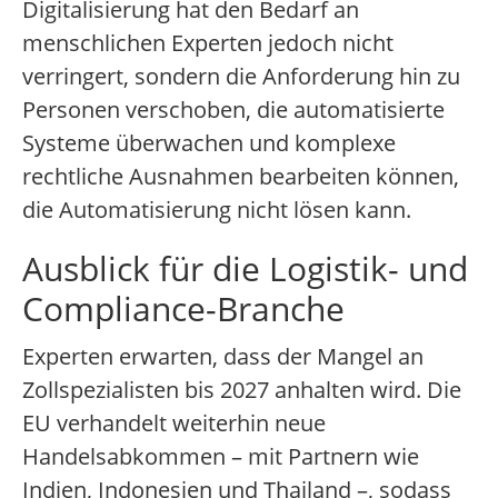
Digitalisierung hat den Bedarf an
menschlichen Experten jedoch nicht
verringert, sondern die Anforderung hin zu
Personen verschoben, die automatisierte
Systeme überwachen und komplexe
rechtliche Ausnahmen bearbeiten können,
die Automatisierung nicht lösen kann.
Ausblick für die Logistik- und
Compliance-Branche
Experten erwarten, dass der Mangel an
Zollspezialisten bis 2027 anhalten wird. Die
EU verhandelt weiterhin neue
Handelsabkommen – mit Partnern wie
Indien, Indonesien und Thailand –, sodass