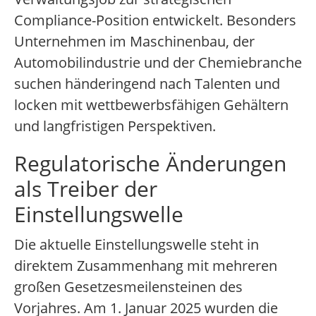
Compliance-Position entwickelt. Besonders
Unternehmen im Maschinenbau, der
Automobilindustrie und der Chemiebranche
suchen händeringend nach Talenten und
locken mit wettbewerbsfähigen Gehältern
und langfristigen Perspektiven.
Regulatorische Änderungen
als Treiber der
Einstellungswelle
Die aktuelle Einstellungswelle steht in
direktem Zusammenhang mit mehreren
großen Gesetzesmeilensteinen des
Vorjahres. Am 1. Januar 2025 wurden die