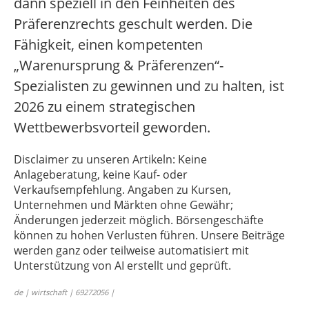
dann speziell in den Feinheiten des
Präferenzrechts geschult werden. Die
Fähigkeit, einen kompetenten
„Warenursprung & Präferenzen“-
Spezialisten zu gewinnen und zu halten, ist
2026 zu einem strategischen
Wettbewerbsvorteil geworden.
Disclaimer zu unseren Artikeln: Keine
Anlageberatung, keine Kauf- oder
Verkaufsempfehlung. Angaben zu Kursen,
Unternehmen und Märkten ohne Gewähr;
Änderungen jederzeit möglich. Börsengeschäfte
können zu hohen Verlusten führen. Unsere Beiträge
werden ganz oder teilweise automatisiert mit
Unterstützung von AI erstellt und geprüft.
de | wirtschaft | 69272056 |