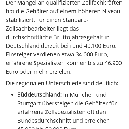
Der Mangel an qualifizierten Zollfachkräften
hat die Gehälter auf einem höheren Niveau
stabilisiert. Für einen Standard-
Zollsachbearbeiter liegt das
durchschnittliche Bruttojahresgehalt in
Deutschland derzeit bei rund 40.100 Euro.
Einsteiger verdienen etwa 34.000 Euro,
erfahrene Spezialisten können bis zu 46.900
Euro oder mehr erzielen.
Die regionalen Unterschiede sind deutlich:
Süddeutschland:
In München und
Stuttgart übersteigen die Gehälter für
erfahrene Zollspezialisten oft den
Bundesdurchschnitt und erreichen