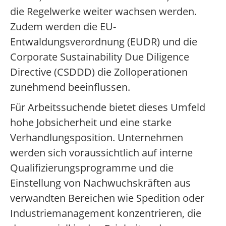
die Regelwerke weiter wachsen werden.
Zudem werden die EU-
Entwaldungsverordnung (EUDR) und die
Corporate Sustainability Due Diligence
Directive (CSDDD) die Zolloperationen
zunehmend beeinflussen.
Für Arbeitssuchende bietet dieses Umfeld
hohe Jobsicherheit und eine starke
Verhandlungsposition. Unternehmen
werden sich voraussichtlich auf interne
Qualifizierungsprogramme und die
Einstellung von Nachwuchskräften aus
verwandten Bereichen wie Spedition oder
Industriemanagement konzentrieren, die