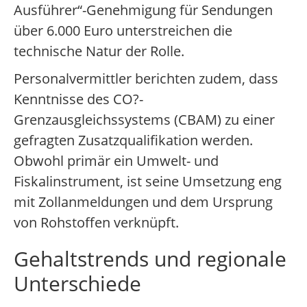
Ausführer“-Genehmigung für Sendungen
über 6.000 Euro unterstreichen die
technische Natur der Rolle.
Personalvermittler berichten zudem, dass
Kenntnisse des CO?-
Grenzausgleichssystems (CBAM) zu einer
gefragten Zusatzqualifikation werden.
Obwohl primär ein Umwelt- und
Fiskalinstrument, ist seine Umsetzung eng
mit Zollanmeldungen und dem Ursprung
von Rohstoffen verknüpft.
Gehaltstrends und regionale
Unterschiede