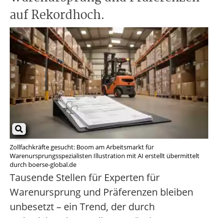
auf Rekordhoch.
Zollfachkräfte gesucht: Boom am Arbeitsmarkt für
Warenursprungsspezialisten Illustration mit AI erstellt übermittelt
durch boerse-global.de
Tausende Stellen für Experten für
Warenursprung und Präferenzen bleiben
unbesetzt – ein Trend, der durch