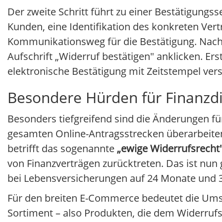
Der zweite Schritt führt zu einer Bestätigungs
Kunden, eine Identifikation des konkreten Ve
Kommunikationsweg für die Bestätigung. Nach 
Aufschrift „Widerruf bestätigen" anklicken. E
elektronische Bestätigung mit Zeitstempel ver
Besondere Hürden für Finanzdi
Besonders tiefgreifend sind die Änderungen fü
gesamten Online-Antragsstrecken überarbeiten
betrifft das sogenannte
„ewige Widerrufsrecht
von Finanzverträgen zurücktreten. Das ist nun
bei Lebensversicherungen auf 24 Monate und 
Für den breiten E-Commerce bedeutet die Ums
Sortiment – also Produkten, die dem Widerruf