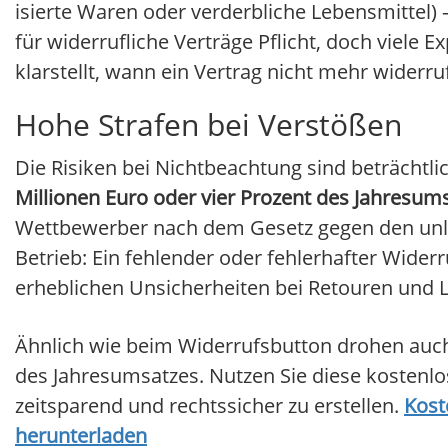
isierte Waren oder verderbliche Lebensmittel)
für widerrufliche Verträge Pflicht, doch viele
klarstellt, wann ein Vertrag nicht mehr widerr
Hohe Strafen bei Verstößen
Die Risiken bei Nichtbeachtung sind beträchtli
Millionen Euro oder vier Prozent des Jahresum
Wettbewerber nach dem Gesetz gegen den unl
Betrieb: Ein fehlender oder fehlerhafter Widerr
erheblichen Unsicherheiten bei Retouren und 
Ähnlich wie beim Widerrufsbutton drohen auc
des Jahresumsatzes. Nutzen Sie diese kostenlo
zeitsparend und rechtssicher zu erstellen.
Kost
herunterladen