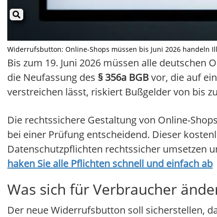
Widerrufsbutton: Online-Shops müssen bis Juni 2026 handeln Illu
Bis zum 19. Juni 2026 müssen alle deutschen O
die Neufassung des
§ 356a BGB
vor, die auf ei
verstreichen lässt, riskiert Bußgelder von bis z
Die rechtssichere Gestaltung von Online-Shop
bei einer Prüfung entscheidend. Dieser kostenlo
Datenschutzpflichten rechtssicher umsetzen
haken Sie alle Pflichten schnell und einfach ab
Was sich für Verbraucher ände
Der neue Widerrufsbutton soll sicherstellen,