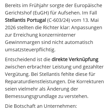
Bereits im Frühjahr sorgte der Europäische
Gerichtshof (EuGH) für Aufsehen. Im Fall
Stellantis Portugal
(C-603/24) vom 13. Mai
2026 stellten die Richter klar: Anpassungen
zur Erreichung konzerninterner
Gewinnmargen sind nicht automatisch
umsatzsteuerpflichtig.
Entscheidend ist die
direkte Verknüpfung
zwischen erbrachter Leistung und gezahlter
Vergütung. Bei Stellantis fehlte diese für
Reparaturdienstleistungen. Die Korrekturen
seien vielmehr als Änderung der
Bemessungsgrundlage zu verstehen.
Die Botschaft an Unternehmen: