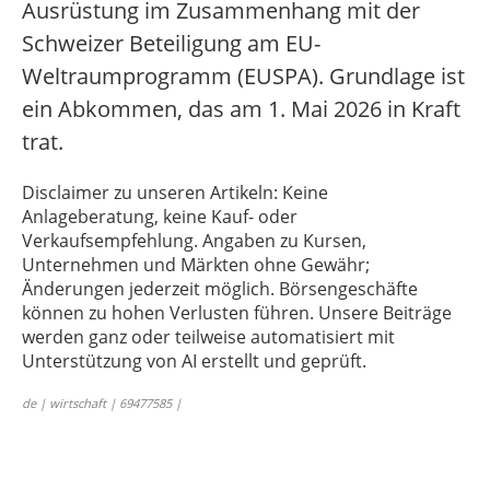
Ausrüstung im Zusammenhang mit der
Schweizer Beteiligung am EU-
Weltraumprogramm (EUSPA). Grundlage ist
ein Abkommen, das am 1. Mai 2026 in Kraft
trat.
Disclaimer zu unseren Artikeln: Keine
Anlageberatung, keine Kauf- oder
Verkaufsempfehlung. Angaben zu Kursen,
Unternehmen und Märkten ohne Gewähr;
Änderungen jederzeit möglich. Börsengeschäfte
können zu hohen Verlusten führen. Unsere Beiträge
werden ganz oder teilweise automatisiert mit
Unterstützung von AI erstellt und geprüft.
de | wirtschaft | 69477585 |