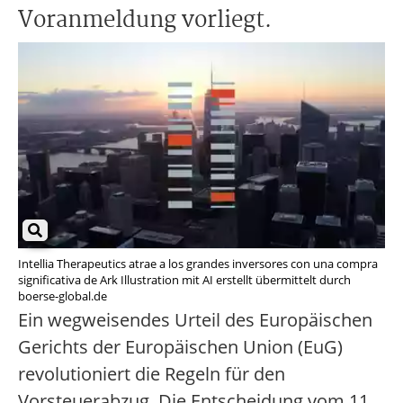
Voranmeldung vorliegt.
Intellia Therapeutics atrae a los grandes inversores con una compra
significativa de Ark Illustration mit AI erstellt übermittelt durch
boerse-global.de
Ein wegweisendes Urteil des Europäischen
Gerichts der Europäischen Union (EuG)
revolutioniert die Regeln für den
Vorsteuerabzug. Die Entscheidung vom 11.