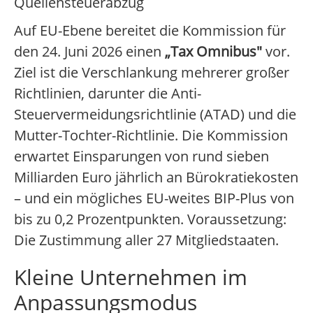
Quellensteuerabzug
Auf EU-Ebene bereitet die Kommission für
den 24. Juni 2026 einen
„Tax Omnibus"
vor.
Ziel ist die Verschlankung mehrerer großer
Richtlinien, darunter die Anti-
Steuervermeidungsrichtlinie (ATAD) und die
Mutter-Tochter-Richtlinie. Die Kommission
erwartet Einsparungen von rund sieben
Milliarden Euro jährlich an Bürokratiekosten
– und ein mögliches EU-weites BIP-Plus von
bis zu 0,2 Prozentpunkten. Voraussetzung:
Die Zustimmung aller 27 Mitgliedstaaten.
Kleine Unternehmen im
Anpassungsmodus