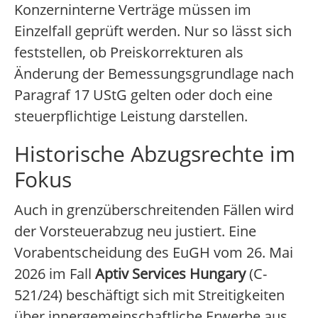
Konzerninterne Verträge müssen im
Einzelfall geprüft werden. Nur so lässt sich
feststellen, ob Preiskorrekturen als
Änderung der Bemessungsgrundlage nach
Paragraf 17 UStG gelten oder doch eine
steuerpflichtige Leistung darstellen.
Historische Abzugsrechte im
Fokus
Auch in grenzüberschreitenden Fällen wird
der Vorsteuerabzug neu justiert. Eine
Vorabentscheidung des EuGH vom 26. Mai
2026 im Fall
Aptiv Services Hungary
(C-
521/24) beschäftigt sich mit Streitigkeiten
über innergemeinschaftliche Erwerbe aus