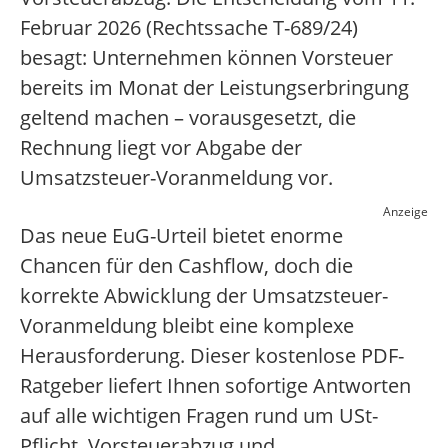
Februar 2026 (Rechtssache T-689/24)
besagt: Unternehmen können Vorsteuer
bereits im Monat der Leistungserbringung
geltend machen – vorausgesetzt, die
Rechnung liegt vor Abgabe der
Umsatzsteuer-Voranmeldung vor.
Anzeige
Das neue EuG-Urteil bietet enorme
Chancen für den Cashflow, doch die
korrekte Abwicklung der Umsatzsteuer-
Voranmeldung bleibt eine komplexe
Herausforderung. Dieser kostenlose PDF-
Ratgeber liefert Ihnen sofortige Antworten
auf alle wichtigen Fragen rund um USt-
Pflicht, Vorsteuerabzug und