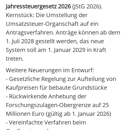
Jahressteuergesetz 2026
(JStG 2026).
Kernstück: Die Umstellung der
Umsatzsteuer-Organschaft auf ein
Antragsverfahren. Anträge können ab dem
1. Juli 2028 gestellt werden, das neue
System soll am 1. Januar 2029 in Kraft
treten.
Weitere Neuerungen im Entwurf:
- Gesetzliche Regelung zur Aufteilung von
Kaufpreisen für bebaute Grundstücke
- Rückwirkende Anhebung der
Forschungszulagen-Obergrenze auf 25
Millionen Euro (gültig ab 1. Januar 2026)
- Vereinfachte Verfahren beim