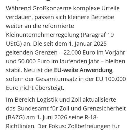
Während Großkonzerne komplexe Urteile
verdauen, passen sich kleinere Betriebe
weiter an die reformierte
Kleinunternehmerregelung (Paragraf 19
UStG) an. Die seit dem 1. Januar 2025
geltenden Grenzen – 22.000 Euro im Vorjahr
und 50.000 Euro im laufenden Jahr – bleiben
stabil. Neu ist die
EU-weite Anwendung
,
sofern der Gesamtumsatz in der EU 100.000
Euro nicht übersteigt.
Im Bereich Logistik und Zoll aktualisierte
das Bundesamt für Zoll und Grenzsicherheit
(BAZG) am 1. Juni 2026 seine R-18-
Richtlinien. Der Fokus: Zollbefreiungen für