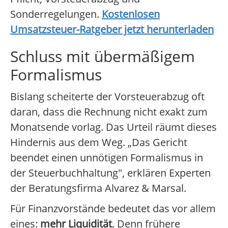
Sonderregelungen.
Kostenlosen
Umsatzsteuer-Ratgeber jetzt herunterladen
Schluss mit übermäßigem
Formalismus
Bislang scheiterte der Vorsteuerabzug oft
daran, dass die Rechnung nicht exakt zum
Monatsende vorlag. Das Urteil räumt dieses
Hindernis aus dem Weg. „Das Gericht
beendet einen unnötigen Formalismus in
der Steuerbuchhaltung", erklären Experten
der Beratungsfirma Alvarez & Marsal.
Für Finanzvorstände bedeutet das vor allem
eines:
mehr Liquidität
. Denn frühere