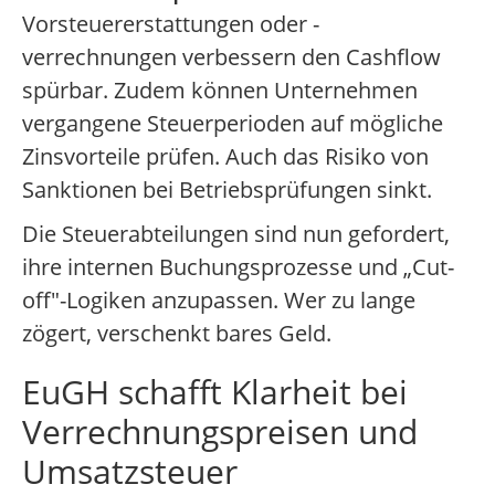
Vorsteuererstattungen oder -
verrechnungen verbessern den Cashflow
spürbar. Zudem können Unternehmen
vergangene Steuerperioden auf mögliche
Zinsvorteile prüfen. Auch das Risiko von
Sanktionen bei Betriebsprüfungen sinkt.
Die Steuerabteilungen sind nun gefordert,
ihre internen Buchungsprozesse und „Cut-
off"-Logiken anzupassen. Wer zu lange
zögert, verschenkt bares Geld.
EuGH schafft Klarheit bei
Verrechnungspreisen und
Umsatzsteuer