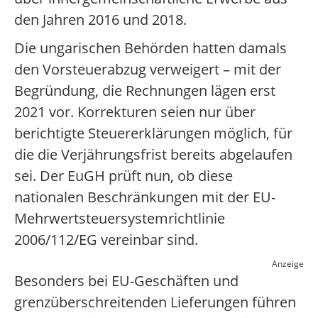
den Jahren 2016 und 2018.
Die ungarischen Behörden hatten damals
den Vorsteuerabzug verweigert – mit der
Begründung, die Rechnungen lägen erst
2021 vor. Korrekturen seien nur über
berichtigte Steuererklärungen möglich, für
die die Verjährungsfrist bereits abgelaufen
sei. Der EuGH prüft nun, ob diese
nationalen Beschränkungen mit der EU-
Mehrwertsteuersystemrichtlinie
2006/112/EG vereinbar sind.
Anzeige
Besonders bei EU-Geschäften und
grenzüberschreitenden Lieferungen führen