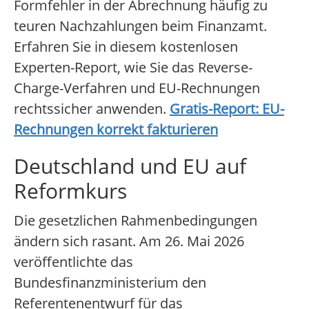
Formfehler in der Abrechnung häufig zu
teuren Nachzahlungen beim Finanzamt.
Erfahren Sie in diesem kostenlosen
Experten-Report, wie Sie das Reverse-
Charge-Verfahren und EU-Rechnungen
rechtssicher anwenden.
Gratis-Report: EU-
Rechnungen korrekt fakturieren
Deutschland und EU auf
Reformkurs
Die gesetzlichen Rahmenbedingungen
ändern sich rasant. Am 26. Mai 2026
veröffentlichte das
Bundesfinanzministerium den
Referentenentwurf für das