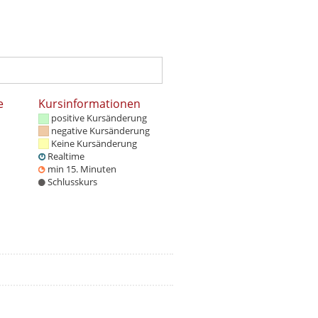
e
Kursinformationen
positive Kursänderung
negative Kursänderung
Keine Kursänderung
Realtime
min 15. Minuten
Schlusskurs