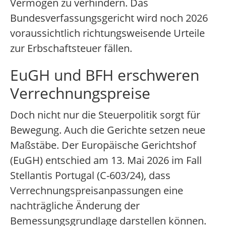
Vermögen zu verhindern. Das
Bundesverfassungsgericht wird noch 2026
voraussichtlich richtungsweisende Urteile
zur Erbschaftsteuer fällen.
EuGH und BFH erschweren
Verrechnungspreise
Doch nicht nur die Steuerpolitik sorgt für
Bewegung. Auch die Gerichte setzen neue
Maßstäbe. Der Europäische Gerichtshof
(EuGH) entschied am 13. Mai 2026 im Fall
Stellantis Portugal (C-603/24), dass
Verrechnungspreisanpassungen eine
nachträgliche Änderung der
Bemessungsgrundlage darstellen können.