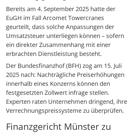
Bereits am 4. September 2025 hatte der
EuGH im Fall Arcomet Towercranes
geurteilt, dass solche Anpassungen der
Umsatzsteuer unterliegen können – sofern
ein direkter Zusammenhang mit einer
erbrachten Dienstleistung besteht.
Der Bundesfinanzhof (BFH) zog am 15. Juli
2025 nach: Nachträgliche Preiserhöhungen
innerhalb eines Konzerns können den
festgesetzten Zollwert infrage stellen.
Experten raten Unternehmen dringend, ihre
Verrechnungspreissysteme zu überprüfen.
Finanzgericht Münster zu