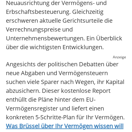
Neuausrichtung der Vermögens- und
Erbschaftsbesteuerung. Gleichzeitig
erschweren aktuelle Gerichtsurteile die
Verrechnungspreise und
Unternehmensbewertungen. Ein Überblick
über die wichtigsten Entwicklungen.
Anzeige
Angesichts der politischen Debatten über
neue Abgaben und Vermögensteuern
suchen viele Sparer nach Wegen, ihr Kapital
abzusichern. Dieser kostenlose Report
enthüllt die Pläne hinter dem EU-
Vermögensregister und liefert einen
konkreten 5-Schritte-Plan für Ihr Vermögen.
Was Brüssel über Ihr Vermögen wissen will