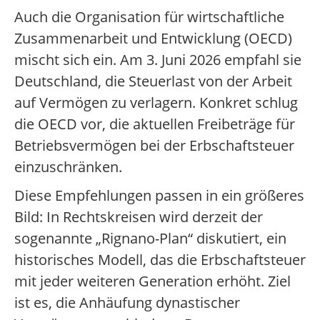
Auch die Organisation für wirtschaftliche
Zusammenarbeit und Entwicklung (OECD)
mischt sich ein. Am 3. Juni 2026 empfahl sie
Deutschland, die Steuerlast von der Arbeit
auf Vermögen zu verlagern. Konkret schlug
die OECD vor, die aktuellen Freibeträge für
Betriebsvermögen bei der Erbschaftsteuer
einzuschränken.
Diese Empfehlungen passen in ein größeres
Bild: In Rechtskreisen wird derzeit der
sogenannte „Rignano-Plan“ diskutiert, ein
historisches Modell, das die Erbschaftsteuer
mit jeder weiteren Generation erhöht. Ziel
ist es, die Anhäufung dynastischer