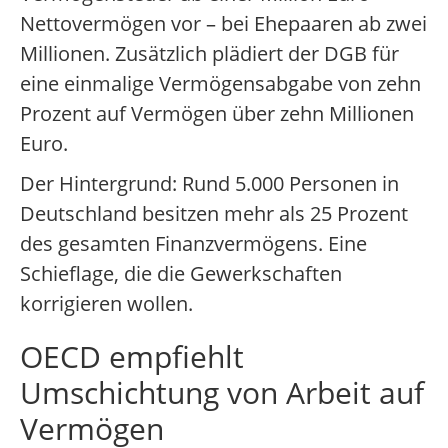
Nettovermögen vor – bei Ehepaaren ab zwei
Millionen. Zusätzlich plädiert der DGB für
eine einmalige Vermögensabgabe von zehn
Prozent auf Vermögen über zehn Millionen
Euro.
Der Hintergrund: Rund 5.000 Personen in
Deutschland besitzen mehr als 25 Prozent
des gesamten Finanzvermögens. Eine
Schieflage, die die Gewerkschaften
korrigieren wollen.
OECD empfiehlt
Umschichtung von Arbeit auf
Vermögen