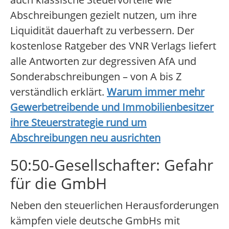
Abschreibungen gezielt nutzen, um ihre
Liquidität dauerhaft zu verbessern. Der
kostenlose Ratgeber des VNR Verlags liefert
alle Antworten zur degressiven AfA und
Sonderabschreibungen – von A bis Z
verständlich erklärt.
Warum immer mehr
Gewerbetreibende und Immobilienbesitzer
ihre Steuerstrategie rund um
Abschreibungen neu ausrichten
50:50-Gesellschafter: Gefahr
für die GmbH
Neben den steuerlichen Herausforderungen
kämpfen viele deutsche GmbHs mit