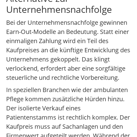
Unternehmensnachfolge
Bei der Unternehmensnachfolge gewinnen
Earn-Out-Modelle an Bedeutung. Statt einer
einmaligen Zahlung wird ein Teil des
Kaufpreises an die künftige Entwicklung des
Unternehmens gekoppelt. Das klingt
verlockend, erfordert aber eine sorgfältige
steuerliche und rechtliche Vorbereitung.
In speziellen Branchen wie der ambulanten
Pflege kommen zusätzliche Hürden hinzu.
Der isolierte Verkauf eines
Patientenstamms ist rechtlich komplex. Der
Kaufpreis muss auf Sachanlagen und den
Firmenwert aufgeteilt werden. Während der