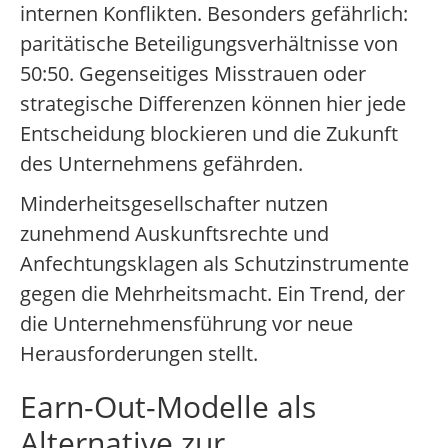
internen Konflikten. Besonders gefährlich:
paritätische Beteiligungsverhältnisse von
50:50. Gegenseitiges Misstrauen oder
strategische Differenzen können hier jede
Entscheidung blockieren und die Zukunft
des Unternehmens gefährden.
Minderheitsgesellschafter nutzen
zunehmend Auskunftsrechte und
Anfechtungsklagen als Schutzinstrumente
gegen die Mehrheitsmacht. Ein Trend, der
die Unternehmensführung vor neue
Herausforderungen stellt.
Earn-Out-Modelle als
Alternative zur