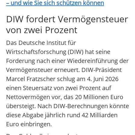
– und wie Sie sich schützen können
DIW fordert Vermögensteuer
von zwei Prozent
Das Deutsche Institut für
Wirtschaftsforschung (DIW) hat seine
Forderung nach einer Wiedereinführung der
Vermögensteuer erneuert. DIW-Präsident
Marcel Fratzscher schlug am 4. Juni 2026
einen Steuersatz von zwei Prozent auf
Nettovermögen vor, das 20 Millionen Euro
übersteigt. Nach DIW-Berechnungen könnte
diese Abgabe jährlich rund 42 Milliarden
Euro einbringen.