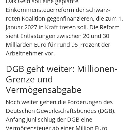
Das Geld soll eine geplante
Einkommensteuerreform der schwarz-
roten Koalition gegenfinanzieren, die zum 1.
Januar 2027 in Kraft treten soll. Die Reform
sieht Entlastungen zwischen 20 und 30
Milliarden Euro für rund 95 Prozent der
Arbeitnehmer vor.
DGB geht weiter: Millionen-
Grenze und
Vermögensabgabe
Noch weiter gehen die Forderungen des
Deutschen Gewerkschaftsbundes (DGB).
Anfang Juni schlug der DGB eine
Vermögensteuer ab einer Million Euro