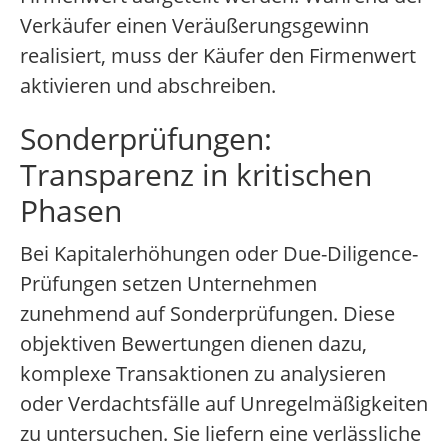
Verkäufer einen Veräußerungsgewinn
realisiert, muss der Käufer den Firmenwert
aktivieren und abschreiben.
Sonderprüfungen:
Transparenz in kritischen
Phasen
Bei Kapitalerhöhungen oder Due-Diligence-
Prüfungen setzen Unternehmen
zunehmend auf Sonderprüfungen. Diese
objektiven Bewertungen dienen dazu,
komplexe Transaktionen zu analysieren
oder Verdachtsfälle auf Unregelmäßigkeiten
zu untersuchen. Sie liefern eine verlässliche