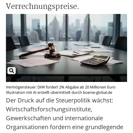
Verrechnungspreise.
Vermögensteuer: DIW fordert 2% Abgabe ab 20 Millionen Euro
Illustration mit AI erstellt übermittelt durch boerse-global.de
Der Druck auf die Steuerpolitik wächst:
Wirtschaftsforschungsinstitute,
Gewerkschaften und internationale
Organisationen fordern eine grundlegende