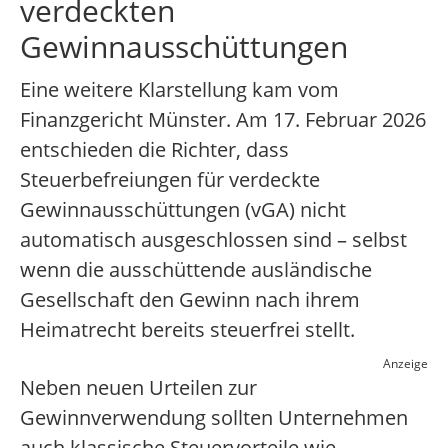
verdeckten
Gewinnausschüttungen
Eine weitere Klarstellung kam vom
Finanzgericht Münster. Am 17. Februar 2026
entschieden die Richter, dass
Steuerbefreiungen für verdeckte
Gewinnausschüttungen (vGA) nicht
automatisch ausgeschlossen sind – selbst
wenn die ausschüttende ausländische
Gesellschaft den Gewinn nach ihrem
Heimatrecht bereits steuerfrei stellt.
Anzeige
Neben neuen Urteilen zur
Gewinnverwendung sollten Unternehmen
auch klassische Steuervorteile wie