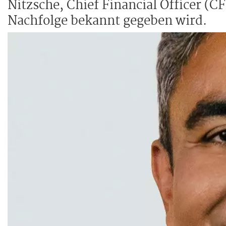
Nitzsche, Chief Financial Officer (CF
Nachfolge bekannt gegeben wird.