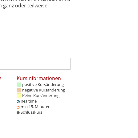
 ganz oder teilweise
e
Kursinformationen
positive Kursänderung
negative Kursänderung
Keine Kursänderung
Realtime
min 15. Minuten
Schlusskurs