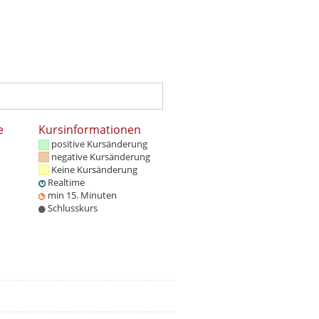
e
Kursinformationen
positive Kursänderung
negative Kursänderung
Keine Kursänderung
Realtime
min 15. Minuten
Schlusskurs