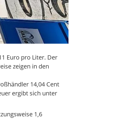
11 Euro pro Liter. Der
eise zeigen in den
roßhändler 14,04 Cent
uer ergibt sich unter
tzungsweise 1,6