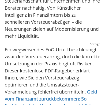
Steuerlandschaft für Unternehmen und ihre
Berater nachhaltig. Von Künstlicher
Intelligenz in Finanzämtern bis zu
schnelleren Vorsteuerabzügen – die
Neuerungen zielen auf Modernisierung und
mehr Liquidität.
Anzeige
Ein wegweisendes EuG-Urteil beschleunigt
zwar den Vorsteuerabzug, doch die korrekte
Umsetzung in der Praxis birgt oft Risiken.
Dieser kostenlose PDF-Ratgeber erklärt
Ihnen, wie Sie den Vorsteuerabzug
optimieren und die Umsatzsteuer-
Voranmeldung fehlerfrei übermitteln.
Geld
vom Finanzamt zurückbekommen: So