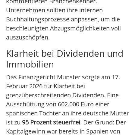
kommentieren Branchenkenner.
Unternehmen sollten ihre internen
Buchhaltungsprozesse anpassen, um die
beschleunigten Abzugsmöglichkeiten voll
auszuschöpfen.
Klarheit bei Dividenden und
Immobilien
Das Finanzgericht Münster sorgte am 17.
Februar 2026 für Klarheit bei
grenzüberschreitenden Dividenden. Eine
Ausschüttung von 602.000 Euro einer
spanischen Tochter an ihre deutsche Mutter
ist zu
95 Prozent steuerfrei
. Der Grund: Der
Kapitalgewinn war bereits in Spanien von