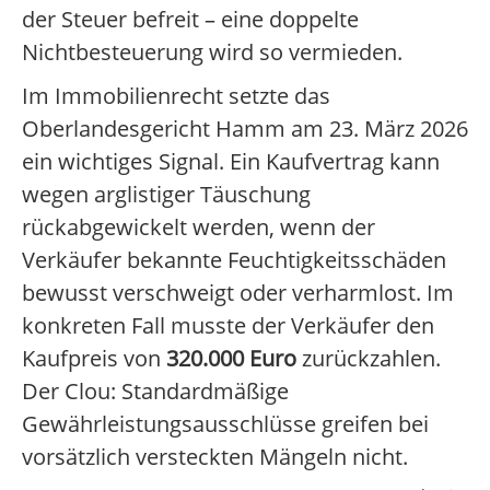
der Steuer befreit – eine doppelte
Nichtbesteuerung wird so vermieden.
Im Immobilienrecht setzte das
Oberlandesgericht Hamm am 23. März 2026
ein wichtiges Signal. Ein Kaufvertrag kann
wegen arglistiger Täuschung
rückabgewickelt werden, wenn der
Verkäufer bekannte Feuchtigkeitsschäden
bewusst verschweigt oder verharmlost. Im
konkreten Fall musste der Verkäufer den
Kaufpreis von
320.000 Euro
zurückzahlen.
Der Clou: Standardmäßige
Gewährleistungsausschlüsse greifen bei
vorsätzlich versteckten Mängeln nicht.