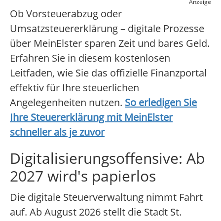
Anzeige
Ob Vorsteuerabzug oder
Umsatzsteuererklärung – digitale Prozesse
über MeinElster sparen Zeit und bares Geld.
Erfahren Sie in diesem kostenlosen
Leitfaden, wie Sie das offizielle Finanzportal
effektiv für Ihre steuerlichen
Angelegenheiten nutzen.
So erledigen Sie
Ihre Steuererklärung mit MeinElster
schneller als je zuvor
Digitalisierungsoffensive: Ab
2027 wird's papierlos
Die digitale Steuerverwaltung nimmt Fahrt
auf. Ab August 2026 stellt die Stadt St.