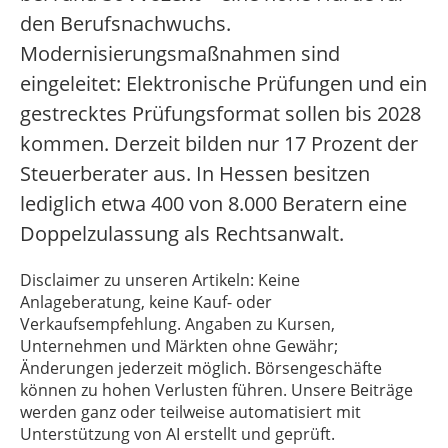
den Berufsnachwuchs.
Modernisierungsmaßnahmen sind
eingeleitet: Elektronische Prüfungen und ein
gestrecktes Prüfungsformat sollen bis 2028
kommen. Derzeit bilden nur 17 Prozent der
Steuerberater aus. In Hessen besitzen
lediglich etwa 400 von 8.000 Beratern eine
Doppelzulassung als Rechtsanwalt.
Disclaimer zu unseren Artikeln: Keine
Anlageberatung, keine Kauf- oder
Verkaufsempfehlung. Angaben zu Kursen,
Unternehmen und Märkten ohne Gewähr;
Änderungen jederzeit möglich. Börsengeschäfte
können zu hohen Verlusten führen. Unsere Beiträge
werden ganz oder teilweise automatisiert mit
Unterstützung von AI erstellt und geprüft.