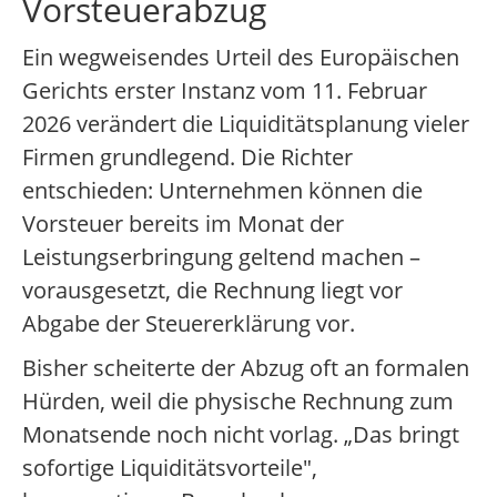
Vorsteuerabzug
Ein wegweisendes Urteil des Europäischen
Gerichts erster Instanz vom 11. Februar
2026 verändert die Liquiditätsplanung vieler
Firmen grundlegend. Die Richter
entschieden: Unternehmen können die
Vorsteuer bereits im Monat der
Leistungserbringung geltend machen –
vorausgesetzt, die Rechnung liegt vor
Abgabe der Steuererklärung vor.
Bisher scheiterte der Abzug oft an formalen
Hürden, weil die physische Rechnung zum
Monatsende noch nicht vorlag. „Das bringt
sofortige Liquiditätsvorteile",