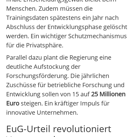
Menschen. Zudem müssen die
Trainingsdaten spätestens ein Jahr nach
Abschluss der Entwicklungsphase gelöscht
werden. Ein wichtiger Schutzmechanismus
für die Privatsphäre.
Parallel dazu plant die Regierung eine
deutliche Aufstockung der
Forschungsförderung. Die jährlichen
Zuschüsse für betriebliche Forschung und
Entwicklung sollen von 15 auf
25 Millionen
Euro
steigen. Ein kräftiger Impuls für
innovative Unternehmen.
EuG-Urteil revolutioniert