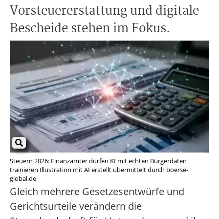
Vorsteuererstattung und digitale
Bescheide stehen im Fokus.
Steuern 2026: Finanzämter dürfen KI mit echten Bürgerdaten
trainieren Illustration mit AI erstellt übermittelt durch boerse-
global.de
Gleich mehrere Gesetzesentwürfe und
Gerichtsurteile verändern die