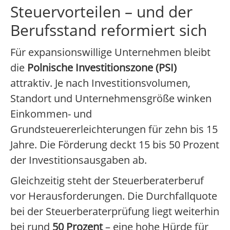
Steuervorteilen – und der
Berufsstand reformiert sich
Für expansionswillige Unternehmen bleibt
die
Polnische Investitionszone (PSI)
attraktiv. Je nach Investitionsvolumen,
Standort und Unternehmensgröße winken
Einkommen- und
Grundsteuererleichterungen für zehn bis 15
Jahre. Die Förderung deckt 15 bis 50 Prozent
der Investitionsausgaben ab.
Gleichzeitig steht der Steuerberaterberuf
vor Herausforderungen. Die Durchfallquote
bei der Steuerberaterprüfung liegt weiterhin
bei rund
50 Prozent
– eine hohe Hürde für