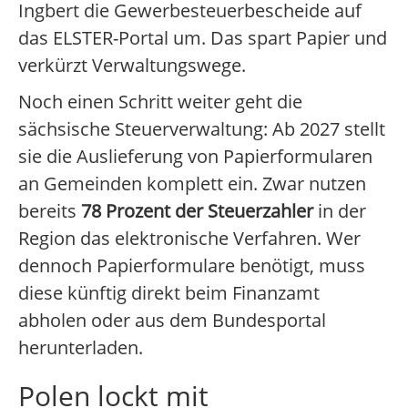
Ingbert die Gewerbesteuerbescheide auf
das ELSTER-Portal um. Das spart Papier und
verkürzt Verwaltungswege.
Noch einen Schritt weiter geht die
sächsische Steuerverwaltung: Ab 2027 stellt
sie die Auslieferung von Papierformularen
an Gemeinden komplett ein. Zwar nutzen
bereits
78 Prozent der Steuerzahler
in der
Region das elektronische Verfahren. Wer
dennoch Papierformulare benötigt, muss
diese künftig direkt beim Finanzamt
abholen oder aus dem Bundesportal
herunterladen.
Polen lockt mit