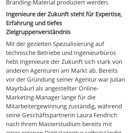
Branding-Material produziert werden.
Ingenieure der Zukunft steht für Expertise,
Erfahrung und tiefes
Zielgruppenverständnis
Mit der gezielten Spezialisierung auf
technische Betriebe und Ingenieurbüros
hebt Ingenieure der Zukunft sich stark von
anderen Agenturen am Markt ab. Bereits
vor der Gründung seiner Agentur war Julian
Mayrbäurl als angestellter Online-
Marketing-Manager lange für die
Mitarbeitergewinnung zuständig, während
seine Geschäftspartnerin Laura Fendrich
nach ihrem Masterstudium bereits mit
einer eigenen Digitalagentur selbstständig