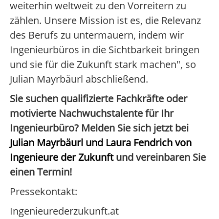
weiterhin weltweit zu den Vorreitern zu
zählen. Unsere Mission ist es, die Relevanz
des Berufs zu untermauern, indem wir
Ingenieurbüros in die Sichtbarkeit bringen
und sie für die Zukunft stark machen", so
Julian Mayrbäurl abschließend.
Sie suchen qualifizierte Fachkräfte oder
motivierte Nachwuchstalente für Ihr
Ingenieurbüro? Melden Sie sich jetzt bei
Julian Mayrbäurl und Laura Fendrich von
Ingenieure der Zukunft
und vereinbaren Sie
einen Termin!
Pressekontakt:
Ingenieurederzukunft.at