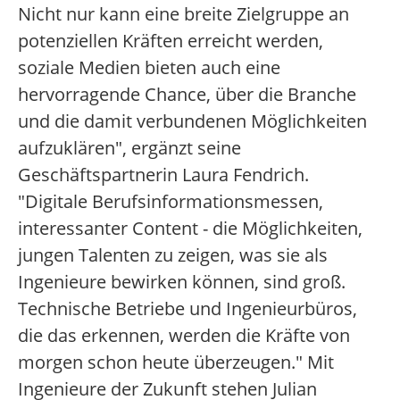
Nicht nur kann eine breite Zielgruppe an
potenziellen Kräften erreicht werden,
soziale Medien bieten auch eine
hervorragende Chance, über die Branche
und die damit verbundenen Möglichkeiten
aufzuklären", ergänzt seine
Geschäftspartnerin Laura Fendrich.
"Digitale Berufsinformationsmessen,
interessanter Content - die Möglichkeiten,
jungen Talenten zu zeigen, was sie als
Ingenieure bewirken können, sind groß.
Technische Betriebe und Ingenieurbüros,
die das erkennen, werden die Kräfte von
morgen schon heute überzeugen." Mit
Ingenieure der Zukunft stehen Julian