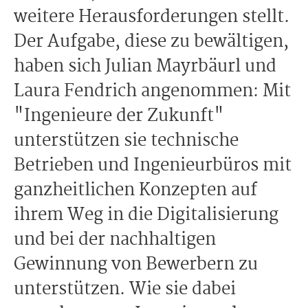
weitere Herausforderungen stellt.
Der Aufgabe, diese zu bewältigen,
haben sich Julian Mayrbäurl und
Laura Fendrich angenommen: Mit
"Ingenieure der Zukunft"
unterstützen sie technische
Betrieben und Ingenieurbüros mit
ganzheitlichen Konzepten auf
ihrem Weg in die Digitalisierung
und bei der nachhaltigen
Gewinnung von Bewerbern zu
unterstützen. Wie sie dabei