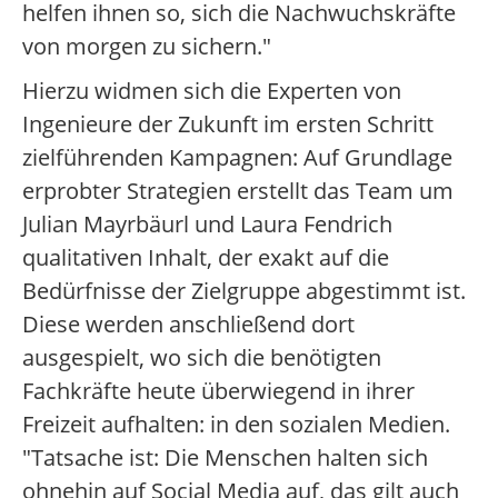
helfen ihnen so, sich die Nachwuchskräfte
von morgen zu sichern."
Hierzu widmen sich die Experten von
Ingenieure der Zukunft im ersten Schritt
zielführenden Kampagnen: Auf Grundlage
erprobter Strategien erstellt das Team um
Julian Mayrbäurl und Laura Fendrich
qualitativen Inhalt, der exakt auf die
Bedürfnisse der Zielgruppe abgestimmt ist.
Diese werden anschließend dort
ausgespielt, wo sich die benötigten
Fachkräfte heute überwiegend in ihrer
Freizeit aufhalten: in den sozialen Medien.
"Tatsache ist: Die Menschen halten sich
ohnehin auf Social Media auf, das gilt auch