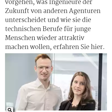
vorgehen, was Ingenieure der
Zukunft von anderen Agenturen
unterscheidet und wie sie die
technischen Berufe für junge
Menschen wieder attraktiv
machen wollen, erfahren Sie hier.