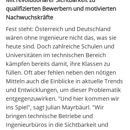
qualifizierten Bewerbern und motivierten
Nachwuchskräfte
Fest steht: Österreich und Deutschland
wären ohne Ingenieure nicht das, was sie
heute sind. Doch zahlreiche Schulen und
Universitäten im technischen Bereich
kämpfen bereits damit, ihre Klassen zu
füllen. Oft aber fehlen neben den nötigen
Mitteln auch die Einblicke in aktuelle Trends
und Entwicklungen, um dieser Problematik
entgegenzuwirken. "Und hier kommen wir
ins Spiel", sagt Julian Mayrbäurl. "Wir
bringen technische Betriebe und
Ingenieurbüros in die Sichtbarkeit und