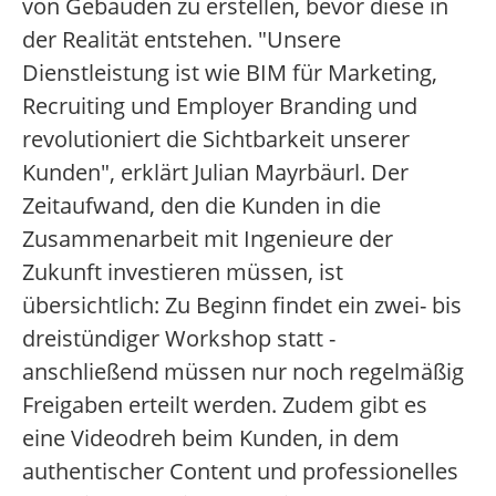
von Gebäuden zu erstellen, bevor diese in
der Realität entstehen. "Unsere
Dienstleistung ist wie BIM für Marketing,
Recruiting und Employer Branding und
revolutioniert die Sichtbarkeit unserer
Kunden", erklärt Julian Mayrbäurl. Der
Zeitaufwand, den die Kunden in die
Zusammenarbeit mit Ingenieure der
Zukunft investieren müssen, ist
übersichtlich: Zu Beginn findet ein zwei- bis
dreistündiger Workshop statt -
anschließend müssen nur noch regelmäßig
Freigaben erteilt werden. Zudem gibt es
eine Videodreh beim Kunden, in dem
authentischer Content und professionelles