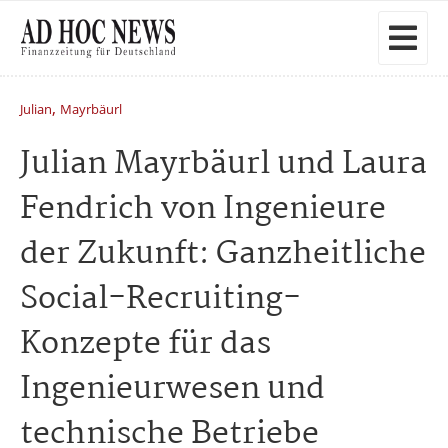
,
Julian
Mayrbäurl
Julian Mayrbäurl und Laura
Fendrich von Ingenieure
der Zukunft: Ganzheitliche
Social-Recruiting-
Konzepte für das
Ingenieurwesen und
technische Betriebe