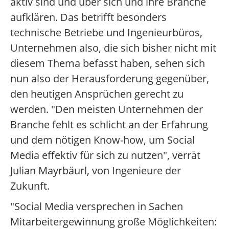
aktiv sind und über sich und ihre Branche
aufklären. Das betrifft besonders
technische Betriebe und Ingenieurbüros,
Unternehmen also, die sich bisher nicht mit
diesem Thema befasst haben, sehen sich
nun also der Herausforderung gegenüber,
den heutigen Ansprüchen gerecht zu
werden. "Den meisten Unternehmen der
Branche fehlt es schlicht an der Erfahrung
und dem nötigen Know-how, um Social
Media effektiv für sich zu nutzen", verrät
Julian Mayrbäurl, von Ingenieure der
Zukunft.
"Social Media versprechen in Sachen
Mitarbeitergewinnung große Möglichkeiten: