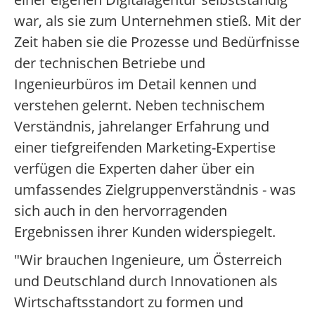
war, als sie zum Unternehmen stieß. Mit der
Zeit haben sie die Prozesse und Bedürfnisse
der technischen Betriebe und
Ingenieurbüros im Detail kennen und
verstehen gelernt. Neben technischem
Verständnis, jahrelanger Erfahrung und
einer tiefgreifenden Marketing-Expertise
verfügen die Experten daher über ein
umfassendes Zielgruppenverständnis - was
sich auch in den hervorragenden
Ergebnissen ihrer Kunden widerspiegelt.
"Wir brauchen Ingenieure, um Österreich
und Deutschland durch Innovationen als
Wirtschaftsstandort zu formen und