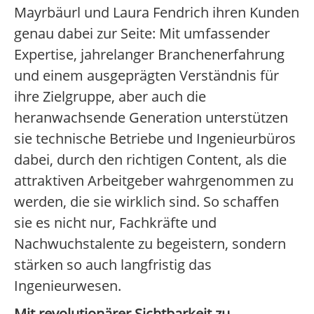
Mayrbäurl und Laura Fendrich ihren Kunden
genau dabei zur Seite: Mit umfassender
Expertise, jahrelanger Branchenerfahrung
und einem ausgeprägten Verständnis für
ihre Zielgruppe, aber auch die
heranwachsende Generation unterstützen
sie technische Betriebe und Ingenieurbüros
dabei, durch den richtigen Content, als die
attraktiven Arbeitgeber wahrgenommen zu
werden, die sie wirklich sind. So schaffen
sie es nicht nur, Fachkräfte und
Nachwuchstalente zu begeistern, sondern
stärken so auch langfristig das
Ingenieurwesen.
Mit revolutionärer Sichtbarkeit zu