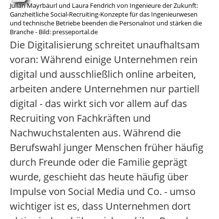
Julian Mayrbäurl und Laura Fendrich von Ingenieure der Zukunft:
Ganzheitliche Social-Recruiting-Konzepte für das Ingenieurwesen
und technische Betriebe beenden die Personalnot und stärken die
Branche - Bild: presseportal.de
Die Digitalisierung schreitet unaufhaltsam
voran: Während einige Unternehmen rein
digital und ausschließlich online arbeiten,
arbeiten andere Unternehmen nur partiell
digital - das wirkt sich vor allem auf das
Recruiting von Fachkräften und
Nachwuchstalenten aus. Während die
Berufswahl junger Menschen früher häufig
durch Freunde oder die Familie geprägt
wurde, geschieht das heute häufig über
Impulse von Social Media und Co. - umso
wichtiger ist es, dass Unternehmen dort