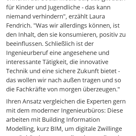
für Kinder und Jugendliche - das kann
niemand verhindern", erzählt Laura
Fendrich. "Was wir allerdings können, ist
den Inhalt, den sie konsumieren, positiv zu
beeinflussen. Schließlich ist der
Ingenieurberuf eine angesehene und
interessante Tätigkeit, die innovative
Technik und eine sichere Zukunft bietet -
das wollen wir nach außen tragen und so
die Fachkräfte von morgen überzeugen."
Ihren Ansatz vergleichen die Experten gern
mit dem moderner Ingenieurbüros: Diese
arbeiten mit Building Information
Modelling, kurz BIM, um digitale Zwillinge