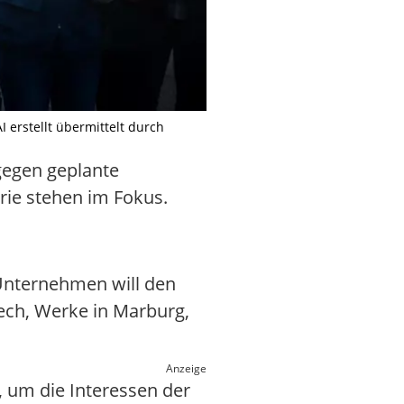
 erstellt übermittelt durch
gegen geplante
rie stehen im Fokus.
Unternehmen will den
tech, Werke in Marburg,
Anzeige
 um die Interessen der