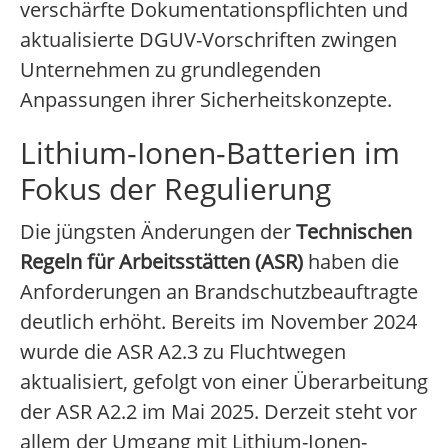
verschärfte Dokumentationspflichten und
aktualisierte DGUV-Vorschriften zwingen
Unternehmen zu grundlegenden
Anpassungen ihrer Sicherheitskonzepte.
Lithium-Ionen-Batterien im
Fokus der Regulierung
Die jüngsten Änderungen der
Technischen
Regeln für Arbeitsstätten (ASR)
haben die
Anforderungen an Brandschutzbeauftragte
deutlich erhöht. Bereits im November 2024
wurde die ASR A2.3 zu Fluchtwegen
aktualisiert, gefolgt von einer Überarbeitung
der ASR A2.2 im Mai 2025. Derzeit steht vor
allem der Umgang mit Lithium-Ionen-