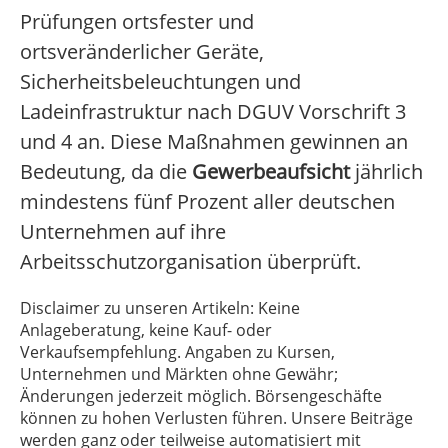
Prüfungen ortsfester und
ortsveränderlicher Geräte,
Sicherheitsbeleuchtungen und
Ladeinfrastruktur nach DGUV Vorschrift 3
und 4 an. Diese Maßnahmen gewinnen an
Bedeutung, da die
Gewerbeaufsicht
jährlich
mindestens fünf Prozent aller deutschen
Unternehmen auf ihre
Arbeitsschutzorganisation überprüft.
Disclaimer zu unseren Artikeln: Keine
Anlageberatung, keine Kauf- oder
Verkaufsempfehlung. Angaben zu Kursen,
Unternehmen und Märkten ohne Gewähr;
Änderungen jederzeit möglich. Börsengeschäfte
können zu hohen Verlusten führen. Unsere Beiträge
werden ganz oder teilweise automatisiert mit