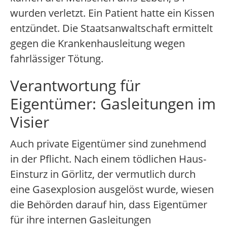
wurden verletzt. Ein Patient hatte ein Kissen
entzündet. Die Staatsanwaltschaft ermittelt
gegen die Krankenhausleitung wegen
fahrlässiger Tötung.
Verantwortung für
Eigentümer: Gasleitungen im
Visier
Auch private Eigentümer sind zunehmend
in der Pflicht. Nach einem tödlichen Haus-
Einsturz in Görlitz, der vermutlich durch
eine Gasexplosion ausgelöst wurde, wiesen
die Behörden darauf hin, dass Eigentümer
für ihre internen Gasleitungen