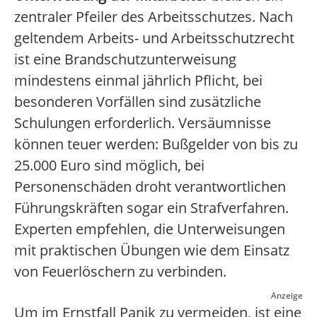
zentraler Pfeiler des Arbeitsschutzes. Nach
geltendem Arbeits- und Arbeitsschutzrecht
ist eine Brandschutzunterweisung
mindestens einmal jährlich Pflicht, bei
besonderen Vorfällen sind zusätzliche
Schulungen erforderlich. Versäumnisse
können teuer werden: Bußgelder von bis zu
25.000 Euro sind möglich, bei
Personenschäden droht verantwortlichen
Führungskräften sogar ein Strafverfahren.
Experten empfehlen, die Unterweisungen
mit praktischen Übungen wie dem Einsatz
von Feuerlöschern zu verbinden.
Anzeige
Um im Ernstfall Panik zu vermeiden, ist eine