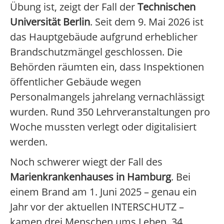
Übung ist, zeigt der Fall der
Technischen
Universität Berlin
. Seit dem 9. Mai 2026 ist
das Hauptgebäude aufgrund erheblicher
Brandschutzmängel geschlossen. Die
Behörden räumten ein, dass Inspektionen
öffentlicher Gebäude wegen
Personalmangels jahrelang vernachlässigt
wurden. Rund 350 Lehrveranstaltungen pro
Woche mussten verlegt oder digitalisiert
werden.
Noch schwerer wiegt der Fall des
Marienkrankenhauses in Hamburg
. Bei
einem Brand am 1. Juni 2025 – genau ein
Jahr vor der aktuellen INTERSCHUTZ –
kamen drei Menschen ums Leben, 34