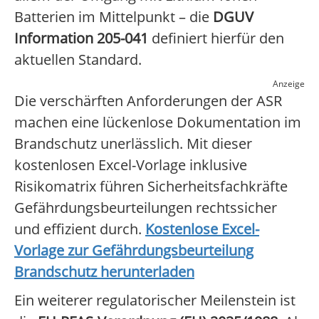
Batterien im Mittelpunkt – die
DGUV
Information 205-041
definiert hierfür den
aktuellen Standard.
Anzeige
Die verschärften Anforderungen der ASR
machen eine lückenlose Dokumentation im
Brandschutz unerlässlich. Mit dieser
kostenlosen Excel-Vorlage inklusive
Risikomatrix führen Sicherheitsfachkräfte
Gefährdungsbeurteilungen rechtssicher
und effizient durch.
Kostenlose Excel-
Vorlage zur Gefährdungsbeurteilung
Brandschutz herunterladen
Ein weiterer regulatorischer Meilenstein ist