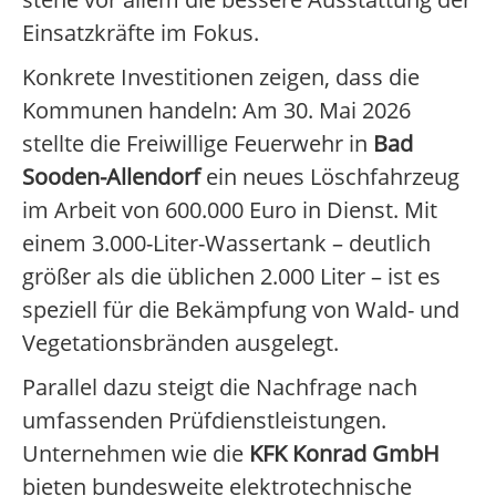
Einsatzkräfte im Fokus.
Konkrete Investitionen zeigen, dass die
Kommunen handeln: Am 30. Mai 2026
stellte die Freiwillige Feuerwehr in
Bad
Sooden-Allendorf
ein neues Löschfahrzeug
im Arbeit von 600.000 Euro in Dienst. Mit
einem 3.000-Liter-Wassertank – deutlich
größer als die üblichen 2.000 Liter – ist es
speziell für die Bekämpfung von Wald- und
Vegetationsbränden ausgelegt.
Parallel dazu steigt die Nachfrage nach
umfassenden Prüfdienstleistungen.
Unternehmen wie die
KFK Konrad GmbH
bieten bundesweite elektrotechnische