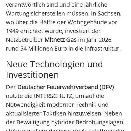
verantwortlich sind und eine jährliche
Wartung sicherstellen müssen. In Sachsen,
wo über die Hälfte der Wohngebäude vor
1949 errichtet wurde, investiert der
Netzbetreiber
Mitnetz Gas
im Jahr 2026
rund 54 Millionen Euro in die Infrastruktur.
Neue Technologien und
Investitionen
Der
Deutscher Feuerwehrverband (DFV)
nutzte die INTERSCHUTZ, um auf die
Notwendigkeit moderner Technik und
aktualisierter Taktiken hinzuweisen. Neben
der Bewältigung hybrider Bedrohungslagen
stehe vor allem die bessere Ausstattung der