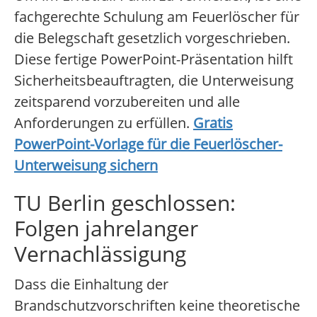
fachgerechte Schulung am Feuerlöscher für
die Belegschaft gesetzlich vorgeschrieben.
Diese fertige PowerPoint-Präsentation hilft
Sicherheitsbeauftragten, die Unterweisung
zeitsparend vorzubereiten und alle
Anforderungen zu erfüllen.
Gratis
PowerPoint-Vorlage für die Feuerlöscher-
Unterweisung sichern
TU Berlin geschlossen:
Folgen jahrelanger
Vernachlässigung
Dass die Einhaltung der
Brandschutzvorschriften keine theoretische