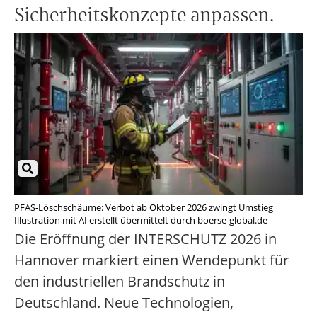
Sicherheitskonzepte anpassen.
PFAS-Löschschäume: Verbot ab Oktober 2026 zwingt Umstieg
Illustration mit AI erstellt übermittelt durch boerse-global.de
Die Eröffnung der INTERSCHUTZ 2026 in
Hannover markiert einen Wendepunkt für
den industriellen Brandschutz in
Deutschland. Neue Technologien,