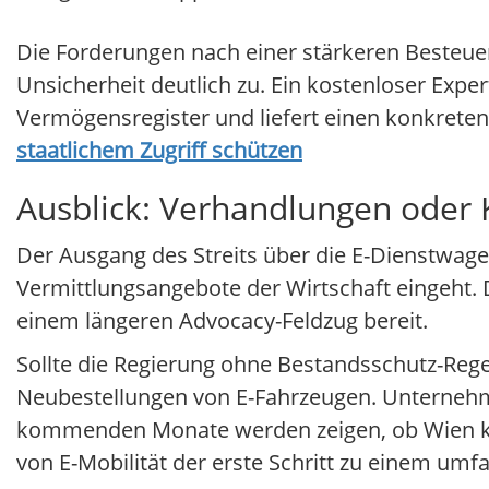
Die Forderungen nach einer stärkeren Besteuer
Unsicherheit deutlich zu. Ein kostenloser Expe
Vermögensregister und liefert einen konkreten 
staatlichem Zugriff schützen
Ausblick: Verhandlungen oder 
Der Ausgang des Streits über die E-Dienstwag
Vermittlungsangebote der Wirtschaft eingeht. D
einem längeren Advocacy-Feldzug bereit.
Sollte die Regierung ohne Bestandsschutz-Reg
Neubestellungen von E-Fahrzeugen. Unternehm
kommenden Monate werden zeigen, ob Wien k
von E-Mobilität der erste Schritt zu einem um