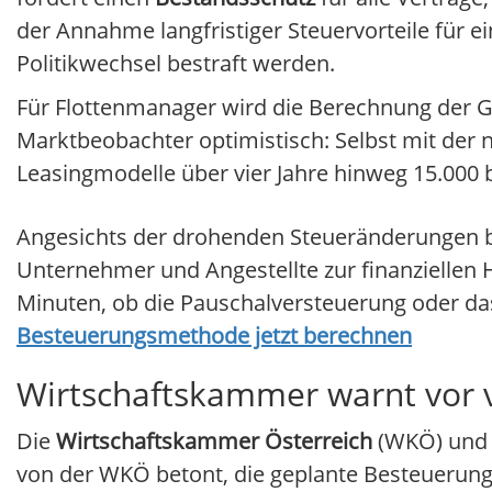
der Annahme langfristiger Steuervorteile für 
Politikwechsel bestraft werden.
Für Flottenmanager wird die Berechnung der G
Marktbeobachter optimistisch: Selbst mit der
Leasingmodelle über vier Jahre hinweg 15.000 b
Angesichts der drohenden Steueränderungen b
Unternehmer und Angestellte zur finanziellen 
Minuten, ob die Pauschalversteuerung oder da
Besteuerungsmethode jetzt berechnen
Wirtschaftskammer warnt vor v
Die
Wirtschaftskammer Österreich
(WKÖ) und v
von der WKÖ betont, die geplante Besteuerung