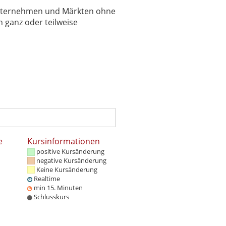
 Unternehmen und Märkten ohne
 ganz oder teilweise
e
Kursinformationen
positive Kursänderung
negative Kursänderung
Keine Kursänderung
Realtime
min 15. Minuten
Schlusskurs