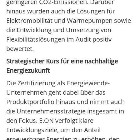
geringeren CO2-Emissionen. Darüber
hinaus wurden auch die Lösungen für
Elektromobilität und Wärmepumpen sowie
die Entwicklung und Umsetzung von
Flexibilitätslösungen im Audit positiv
bewertet.
Strategischer Kurs für eine nachhaltige
Energiezukunft
Die Zertifizierung als Energiewende-
Unternehmen geht dabei über das
Produktportfolio hinaus und nimmt auch
die Unternehmensstrategie insgesamt in
den Fokus. E.ON verfolgt klare
Entwicklungsziele, um den Anteil
erneuerbarer Energien zu erhöhen, den