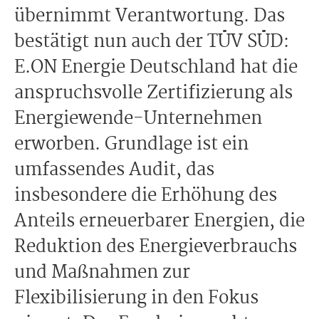
übernimmt Verantwortung. Das
bestätigt nun auch der TÜV SÜD:
E.ON Energie Deutschland hat die
anspruchsvolle Zertifizierung als
Energiewende-Unternehmen
erworben. Grundlage ist ein
umfassendes Audit, das
insbesondere die Erhöhung des
Anteils erneuerbarer Energien, die
Reduktion des Energieverbrauchs
und Maßnahmen zur
Flexibilisierung in den Fokus