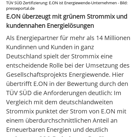
TÜV SÜD Zertifizierung: E.ON ist Energiewende-Unternehmen - Bild:
presseportal.de
E.ON überzeugt mit grünem Strommix und
kundennahen Energielösungen
Als Energiepartner für mehr als 14 Millionen
Kundinnen und Kunden in ganz
Deutschland spielt der Strommix eine
entscheidende Rolle bei der Umsetzung des
Gesellschaftsprojekts Energiewende. Hier
übertrifft E.ON in der Bewertung durch den
TÜV SÜD die Anforderungen deutlich: Im
Vergleich mit dem deutschlandweiten
Strommix punktet der Strom von E.ON mit
einem überdurchschnittlichen Anteil an
Erneuerbaren Energien und deutlich