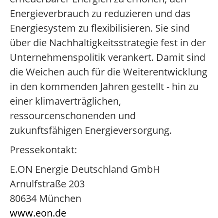
Energieverbrauch zu reduzieren und das
Energiesystem zu flexibilisieren. Sie sind
über die Nachhaltigkeitsstrategie fest in der
Unternehmenspolitik verankert. Damit sind
die Weichen auch für die Weiterentwicklung
in den kommenden Jahren gestellt - hin zu
einer klimaverträglichen,
ressourcenschonenden und
zukunftsfähigen Energieversorgung.
Pressekontakt:
E.ON Energie Deutschland GmbH
Arnulfstraße 203
80634 München
www.eon.de