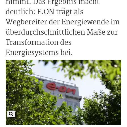
nimmt. Das Ergebnis macht
deutlich: E.ON trägt als
Wegbereiter der Energiewende im
überdurchschnittlichen Maße zur
Transformation des
Energiesystems bei.