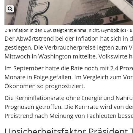
Die Inflation in den USA steigt erst einmal nicht. (Symbolbild) -
Der Abwärtstrend bei der Inflation hat sich in
gestiegen. Die Verbraucherpreise legten zum 
Mittwoch in Washington mitteilte. Volkswirte h
Im September hatte die Rate noch mit 2,4 Proze
Monate in Folge gefallen. Im Vergleich zum Vo
Ökonomen so prognostiziert.
Die Kerninflationsrate ohne Energie und Nahru
Prognosen getroffen. Die Kernrate wird von d
Preistrend nach Meinung von Fachleuten besse
Unsicherheitsfaktor Präsident