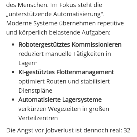
des Menschen. Im Fokus steht die
„unterstützende Automatisierung".
Moderne Systeme übernehmen repetitive
und körperlich belastende Aufgaben:
Robotergestütztes Kommissionieren
reduziert manuelle Tätigkeiten in
Lagern
KI-gestütztes Flottenmanagement
optimiert Routen und stabilisiert
Dienstpläne
Automatisierte Lagersysteme
verkürzen Wegezeiten in großen
Verteilzentren
Die Angst vor Jobverlust ist dennoch real: 32