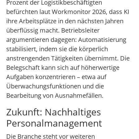
Prozent der Logistikbeschäftigten
befürchten laut Workmonitor 2026, dass KI
ihre Arbeitsplätze in den nächsten Jahren
überflüssig macht. Betriebsleiter
argumentieren dagegen: Automatisierung
stabilisiert, indem sie die körperlich
anstrengenden Tätigkeiten übernimmt. Die
Belegschaft kann sich auf höherwertige
Aufgaben konzentrieren – etwa auf
Überwachungsfunktionen und die
Bearbeitung von Ausnahmefällen.
Zukunft: Nachhaltiges
Personalmanagement
Die Branche steht vor weiteren