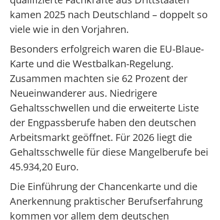
kamen 2025 nach Deutschland – doppelt so
viele wie in den Vorjahren.
Besonders erfolgreich waren die EU-Blaue-
Karte und die Westbalkan-Regelung.
Zusammen machten sie 62 Prozent der
Neueinwanderer aus. Niedrigere
Gehaltsschwellen und die erweiterte Liste
der Engpassberufe haben den deutschen
Arbeitsmarkt geöffnet. Für 2026 liegt die
Gehaltsschwelle für diese Mangelberufe bei
45.934,20 Euro.
Die Einführung der Chancenkarte und die
Anerkennung praktischer Berufserfahrung
kommen vor allem dem deutschen