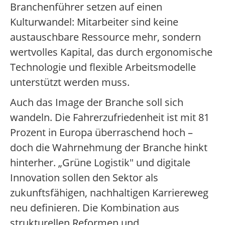
Branchenführer setzen auf einen
Kulturwandel: Mitarbeiter sind keine
austauschbare Ressource mehr, sondern
wertvolles Kapital, das durch ergonomische
Technologie und flexible Arbeitsmodelle
unterstützt werden muss.
Auch das Image der Branche soll sich
wandeln. Die Fahrerzufriedenheit ist mit 81
Prozent in Europa überraschend hoch –
doch die Wahrnehmung der Branche hinkt
hinterher. „Grüne Logistik" und digitale
Innovation sollen den Sektor als
zukunftsfähigen, nachhaltigen Karriereweg
neu definieren. Die Kombination aus
strukturellen Reformen und