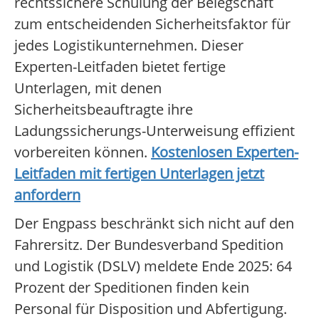
rechtssichere Schulung der Belegschaft
zum entscheidenden Sicherheitsfaktor für
jedes Logistikunternehmen. Dieser
Experten-Leitfaden bietet fertige
Unterlagen, mit denen
Sicherheitsbeauftragte ihre
Ladungssicherungs-Unterweisung effizient
vorbereiten können.
Kostenlosen Experten-
Leitfaden mit fertigen Unterlagen jetzt
anfordern
Der Engpass beschränkt sich nicht auf den
Fahrersitz. Der Bundesverband Spedition
und Logistik (DSLV) meldete Ende 2025: 64
Prozent der Speditionen finden kein
Personal für Disposition und Abfertigung.