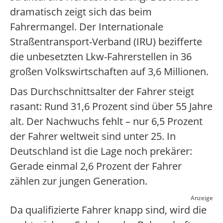
dramatisch zeigt sich das beim
Fahrermangel. Der Internationale
Straßentransport-Verband (IRU) bezifferte
die unbesetzten Lkw-Fahrerstellen in 36
großen Volkswirtschaften auf 3,6 Millionen.
Das Durchschnittsalter der Fahrer steigt
rasant: Rund 31,6 Prozent sind über 55 Jahre
alt. Der Nachwuchs fehlt – nur 6,5 Prozent
der Fahrer weltweit sind unter 25. In
Deutschland ist die Lage noch prekärer:
Gerade einmal 2,6 Prozent der Fahrer
zählen zur jungen Generation.
Anzeige
Da qualifizierte Fahrer knapp sind, wird die