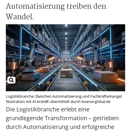
Automatisierung treiben den
Wandel.
Logistikbranche: Zwischen Automatisierung und Fachkräftemangel
Illustration mit AI erstellt übermittelt durch boerse-global.de
Die Logistikbranche erlebt eine
grundlegende Transformation – getrieben
durch Automatisierung und erfolgreiche