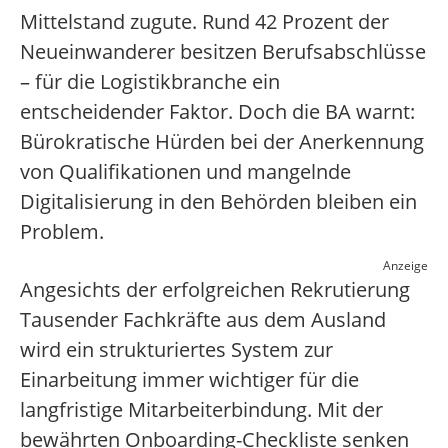
Mittelstand zugute. Rund 42 Prozent der
Neueinwanderer besitzen Berufsabschlüsse
– für die Logistikbranche ein
entscheidender Faktor. Doch die BA warnt:
Bürokratische Hürden bei der Anerkennung
von Qualifikationen und mangelnde
Digitalisierung in den Behörden bleiben ein
Problem.
Anzeige
Angesichts der erfolgreichen Rekrutierung
Tausender Fachkräfte aus dem Ausland
wird ein strukturiertes System zur
Einarbeitung immer wichtiger für die
langfristige Mitarbeiterbindung. Mit der
bewährten Onboarding-Checkliste senken