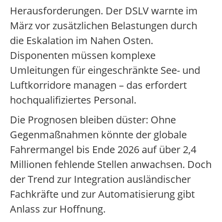
Herausforderungen. Der DSLV warnte im
März vor zusätzlichen Belastungen durch
die Eskalation im Nahen Osten.
Disponenten müssen komplexe
Umleitungen für eingeschränkte See- und
Luftkorridore managen – das erfordert
hochqualifiziertes Personal.
Die Prognosen bleiben düster: Ohne
Gegenmaßnahmen könnte der globale
Fahrermangel bis Ende 2026 auf über 2,4
Millionen fehlende Stellen anwachsen. Doch
der Trend zur Integration ausländischer
Fachkräfte und zur Automatisierung gibt
Anlass zur Hoffnung.