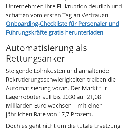
Unternehmen ihre Fluktuation deutlich und
schaffen vom ersten Tag an Vertrauen.
Onboarding-Checkliste für Personaler und
Führungskräfte gratis herunterladen
Automatisierung als
Rettungsanker
Steigende Lohnkosten und anhaltende
Rekrutierungsschwierigkeiten treiben die
Automatisierung voran. Der Markt für
Lagerroboter soll bis 2030 auf 21,08
Milliarden Euro wachsen – mit einer
jährlichen Rate von 17,7 Prozent.
Doch es geht nicht um die totale Ersetzung