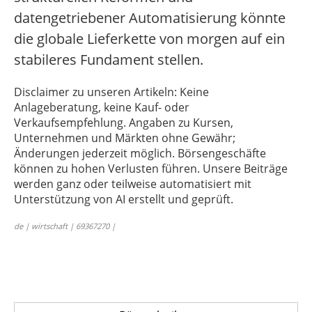
datengetriebener Automatisierung könnte
die globale Lieferkette von morgen auf ein
stabileres Fundament stellen.
Disclaimer zu unseren Artikeln: Keine
Anlageberatung, keine Kauf- oder
Verkaufsempfehlung. Angaben zu Kursen,
Unternehmen und Märkten ohne Gewähr;
Änderungen jederzeit möglich. Börsengeschäfte
können zu hohen Verlusten führen. Unsere Beiträge
werden ganz oder teilweise automatisiert mit
Unterstützung von AI erstellt und geprüft.
de | wirtschaft | 69367270 |