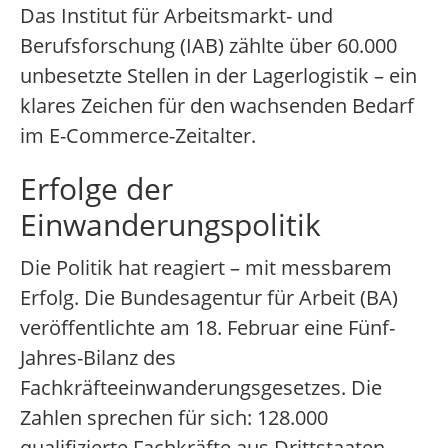
Das Institut für Arbeitsmarkt- und
Berufsforschung (IAB) zählte über 60.000
unbesetzte Stellen in der Lagerlogistik – ein
klares Zeichen für den wachsenden Bedarf
im E-Commerce-Zeitalter.
Erfolge der
Einwanderungspolitik
Die Politik hat reagiert – mit messbarem
Erfolg. Die Bundesagentur für Arbeit (BA)
veröffentlichte am 18. Februar eine Fünf-
Jahres-Bilanz des
Fachkräfteeinwanderungsgesetzes. Die
Zahlen sprechen für sich: 128.000
qualifizierte Fachkräfte aus Drittstaaten