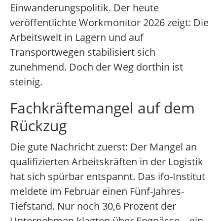
Einwanderungspolitik. Der heute
veröffentlichte Workmonitor 2026 zeigt: Die
Arbeitswelt in Lagern und auf
Transportwegen stabilisiert sich
zunehmend. Doch der Weg dorthin ist
steinig.
Fachkräftemangel auf dem
Rückzug
Die gute Nachricht zuerst: Der Mangel an
qualifizierten Arbeitskräften in der Logistik
hat sich spürbar entspannt. Das ifo-Institut
meldete im Februar einen Fünf-Jahres-
Tiefstand. Nur noch 30,6 Prozent der
Unternehmen klagten über Engpässe – ein