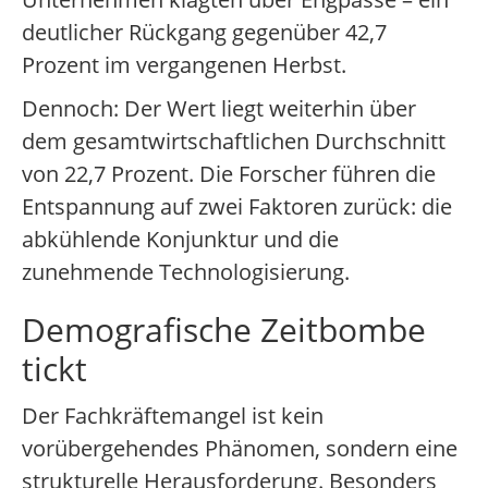
deutlicher Rückgang gegenüber 42,7
Prozent im vergangenen Herbst.
Dennoch: Der Wert liegt weiterhin über
dem gesamtwirtschaftlichen Durchschnitt
von 22,7 Prozent. Die Forscher führen die
Entspannung auf zwei Faktoren zurück: die
abkühlende Konjunktur und die
zunehmende Technologisierung.
Demografische Zeitbombe
tickt
Der Fachkräftemangel ist kein
vorübergehendes Phänomen, sondern eine
strukturelle Herausforderung. Besonders