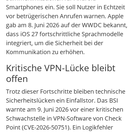
Smartphones ein. Sie soll Nutzer in Echtzeit
vor betrügerischen Anrufen warnen. Apple
gab am 8. Juni 2026 auf der WWDC bekannt,
dass iOS 27 fortschrittliche Sprachmodelle
integriert, um die Sicherheit bei der
Kommunikation zu erhöhen.
Kritische VPN-Lücke bleibt
offen
Trotz dieser Fortschritte bleiben technische
Sicherheitslücken ein Einfallstor. Das BSI
warnte am 9. Juni 2026 vor einer kritischen
Schwachstelle in VPN-Software von Check
Point (CVE-2026-50751). Ein Logikfehler