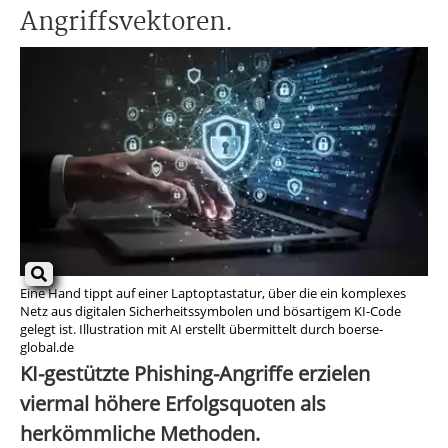
Angriffsvektoren.
Eine Hand tippt auf einer Laptoptastatur, über die ein komplexes
Netz aus digitalen Sicherheitssymbolen und bösartigem KI-Code
gelegt ist. Illustration mit AI erstellt übermittelt durch boerse-
global.de
KI-gestützte Phishing-Angriffe erzielen
viermal höhere Erfolgsquoten als
herkömmliche Methoden.