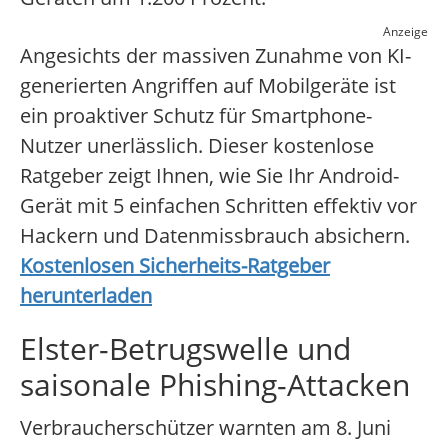
Anzeige
Angesichts der massiven Zunahme von KI-
generierten Angriffen auf Mobilgeräte ist
ein proaktiver Schutz für Smartphone-
Nutzer unerlässlich. Dieser kostenlose
Ratgeber zeigt Ihnen, wie Sie Ihr Android-
Gerät mit 5 einfachen Schritten effektiv vor
Hackern und Datenmissbrauch absichern.
Kostenlosen Sicherheits-Ratgeber
herunterladen
Elster-Betrugswelle und
saisonale Phishing-Attacken
Verbraucherschützer warnten am 8. Juni