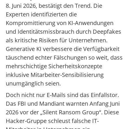
8. Juni 2026, bestätigt den Trend. Die
Experten identifizierten die
Kompromittierung von KI-Anwendungen
und Identitätsmissbrauch durch Deepfakes
als kritische Risiken für Unternehmen.
Generative KI verbessere die Verfügbarkeit
täuschend echter Fälschungen so weit, dass
mehrschichtige Sicherheitskonzepte
inklusive Mitarbeiter-Sensibilisierung
unumgänglich seien.
Doch nicht nur E-Mails sind das Einfallstor.
Das FBI und Mandiant warnten Anfang Juni
2026 vor der „Silent Ransom Group“. Diese
Hacker-Gruppe schleust falsche IT-