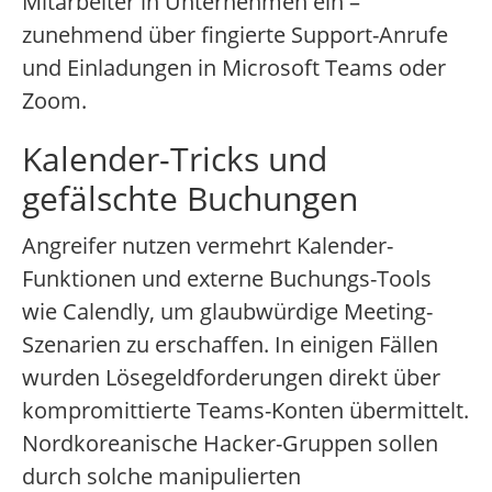
Mitarbeiter in Unternehmen ein –
zunehmend über fingierte Support-Anrufe
und Einladungen in Microsoft Teams oder
Zoom.
Kalender-Tricks und
gefälschte Buchungen
Angreifer nutzen vermehrt Kalender-
Funktionen und externe Buchungs-Tools
wie Calendly, um glaubwürdige Meeting-
Szenarien zu erschaffen. In einigen Fällen
wurden Lösegeldforderungen direkt über
kompromittierte Teams-Konten übermittelt.
Nordkoreanische Hacker-Gruppen sollen
durch solche manipulierten