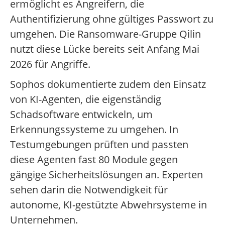
ermöglicht es Angreifern, die
Authentifizierung ohne gültiges Passwort zu
umgehen. Die Ransomware-Gruppe Qilin
nutzt diese Lücke bereits seit Anfang Mai
2026 für Angriffe.
Sophos dokumentierte zudem den Einsatz
von KI-Agenten, die eigenständig
Schadsoftware entwickeln, um
Erkennungssysteme zu umgehen. In
Testumgebungen prüften und passten
diese Agenten fast 80 Module gegen
gängige Sicherheitslösungen an. Experten
sehen darin die Notwendigkeit für
autonome, KI-gestützte Abwehrsysteme in
Unternehmen.