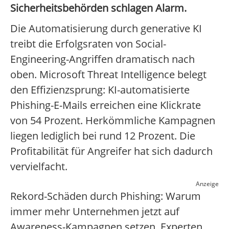
Sicherheitsbehörden schlagen Alarm.
Die Automatisierung durch generative KI
treibt die Erfolgsraten von Social-
Engineering-Angriffen dramatisch nach
oben. Microsoft Threat Intelligence belegt
den Effizienzsprung: KI-automatisierte
Phishing-E-Mails erreichen eine Klickrate
von 54 Prozent. Herkömmliche Kampagnen
liegen lediglich bei rund 12 Prozent. Die
Profitabilität für Angreifer hat sich dadurch
vervielfacht.
Anzeige
Rekord-Schäden durch Phishing: Warum
immer mehr Unternehmen jetzt auf
Awareness-Kampagnen setzen. Experten