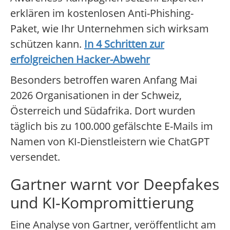
erklären im kostenlosen Anti-Phishing-
Paket, wie Ihr Unternehmen sich wirksam
schützen kann.
In 4 Schritten zur
erfolgreichen Hacker-Abwehr
Besonders betroffen waren Anfang Mai
2026 Organisationen in der Schweiz,
Österreich und Südafrika. Dort wurden
täglich bis zu 100.000 gefälschte E-Mails im
Namen von KI-Dienstleistern wie ChatGPT
versendet.
Gartner warnt vor Deepfakes
und KI-Kompromittierung
Eine Analyse von Gartner, veröffentlicht am