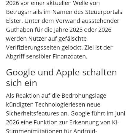
2026 vor einer aktuellen Welle von
Betrugsmails im Namen des Steuerportals
Elster. Unter dem Vorwand ausstehender
Guthaben für die Jahre 2025 oder 2026
werden Nutzer auf gefälschte
Verifizierungsseiten gelockt. Ziel ist der
Abgriff sensibler Finanzdaten.
Google und Apple schalten
sich ein
Als Reaktion auf die Bedrohungslage
kündigten Technologieriesen neue
Sicherheitsfeatures an. Google führt im Juni
2026 eine Funktion zur Erkennung von KI-
Stimmenimitationen für Android-