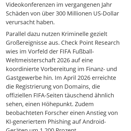
Videokonferenzen im vergangenen Jahr
Schäden von über 300 Millionen US-Dollar
verursacht haben.
Parallel dazu nutzen Kriminelle gezielt
Großereignisse aus. Check Point Research
wies im Vorfeld der FIFA Fußball-
Weltmeisterschaft 2026 auf eine
koordinierte Vorbereitung im Finanz- und
Gastgewerbe hin. Im April 2026 erreichte
die Registrierung von Domains, die
offiziellen FIFA-Seiten täuschend ähnlich
sehen, einen Höhepunkt. Zudem
beobachteten Forscher einen Anstieg von
KI-generiertem Phishing auf Android-
Geräten um 1.200 Prozent.