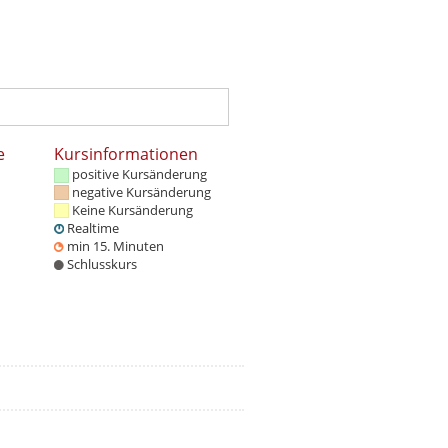
e
Kursinformationen
positive Kursänderung
negative Kursänderung
Keine Kursänderung
Realtime
min 15. Minuten
Schlusskurs