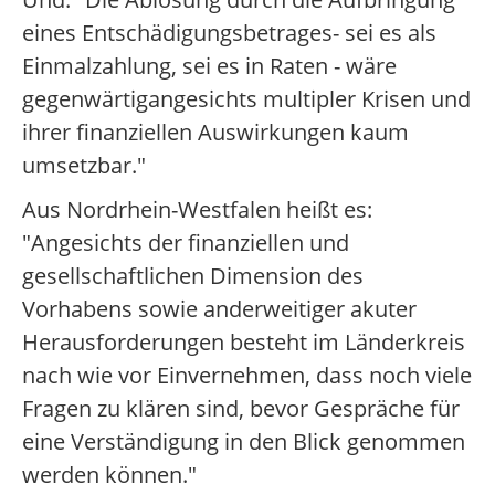
eines Entschädigungsbetrages- sei es als
Einmalzahlung, sei es in Raten - wäre
gegenwärtigangesichts multipler Krisen und
ihrer finanziellen Auswirkungen kaum
umsetzbar."
Aus Nordrhein-Westfalen heißt es:
"Angesichts der finanziellen und
gesellschaftlichen Dimension des
Vorhabens sowie anderweitiger akuter
Herausforderungen besteht im Länderkreis
nach wie vor Einvernehmen, dass noch viele
Fragen zu klären sind, bevor Gespräche für
eine Verständigung in den Blick genommen
werden können."