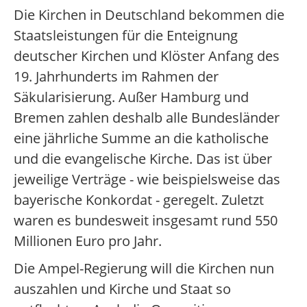
Die Kirchen in Deutschland bekommen die
Staatsleistungen für die Enteignung
deutscher Kirchen und Klöster Anfang des
19. Jahrhunderts im Rahmen der
Säkularisierung. Außer Hamburg und
Bremen zahlen deshalb alle Bundesländer
eine jährliche Summe an die katholische
und die evangelische Kirche. Das ist über
jeweilige Verträge - wie beispielsweise das
bayerische Konkordat - geregelt. Zuletzt
waren es bundesweit insgesamt rund 550
Millionen Euro pro Jahr.
Die Ampel-Regierung will die Kirchen nun
auszahlen und Kirche und Staat so