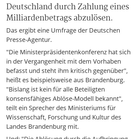
Deutschland durch Zahlung eines
Milliardenbetrags abzulösen.
Das ergibt eine Umfrage der Deutschen
Presse-Agentur.
"Die Ministerpräsidentenkonferenz hat sich
in der Vergangenheit mit dem Vorhaben
befasst und steht ihm kritisch gegenüber",
heißt es beispielsweise aus Brandenburg.
"Bislang ist kein für alle Beteiligten
konsensfähiges Ablöse-Modell bekannt",
teilt ein Sprecher des Ministeriums für
Wissenschaft, Forschung und Kultur des
Landes Brandenburg mit.
Und: "Die Ablösung durch die Aufbringung