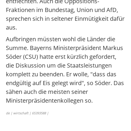
entflechten. Auch die Oppositions-
Fraktionen im Bundestag, Union und AfD,
sprechen sich in seltener Einmütigkeit dafür
aus.
Aufbringen müssten wohl die Länder die
Summe. Bayerns Ministerpräsident Markus
Söder (CSU) hatte erst kürzlich gefordert,
die Diskussion um die Staatsleistungen
komplett zu beenden. Er wolle, "dass das
endgültig auf Eis gelegt wird", so Söder. Das
sähen auch die meisten seiner
Ministerpräsidentenkollegen so.
de | wirtschaft | 65393588 |