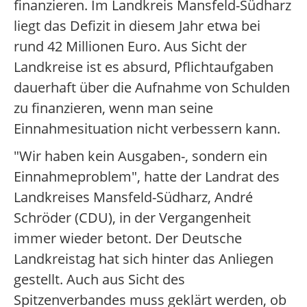
finanzieren. Im Landkreis Mansfeld-Südharz
liegt das Defizit in diesem Jahr etwa bei
rund 42 Millionen Euro. Aus Sicht der
Landkreise ist es absurd, Pflichtaufgaben
dauerhaft über die Aufnahme von Schulden
zu finanzieren, wenn man seine
Einnahmesituation nicht verbessern kann.
"Wir haben kein Ausgaben-, sondern ein
Einnahmeproblem", hatte der Landrat des
Landkreises Mansfeld-Südharz, André
Schröder (CDU), in der Vergangenheit
immer wieder betont. Der Deutsche
Landkreistag hat sich hinter das Anliegen
gestellt. Auch aus Sicht des
Spitzenverbandes muss geklärt werden, ob