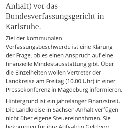
Anhalt) vor das
Bundesverfassungsgericht in
Karlsruhe.
Ziel der kommunalen
Verfassungsbeschwerde ist eine Klärung
der Frage, ob es einen Anspruch auf eine
finanzielle Mindestausstattung gibt. Über
die Einzelheiten wollen Vertreter der
Landkreise am Freitag (10.00 Uhr) in einer
Pressekonferenz in Magdeburg informieren.
Hintergrund ist ein jahrelanger Finanzstreit.
Die Landkreise in Sachsen-Anhalt verfügen
nicht über eigene Steuereinnahmen. Sie
bekommen für ihre Aufgaben Geld vom