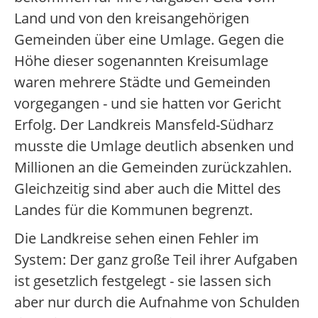
Land und von den kreisangehörigen
Gemeinden über eine Umlage. Gegen die
Höhe dieser sogenannten Kreisumlage
waren mehrere Städte und Gemeinden
vorgegangen - und sie hatten vor Gericht
Erfolg. Der Landkreis Mansfeld-Südharz
musste die Umlage deutlich absenken und
Millionen an die Gemeinden zurückzahlen.
Gleichzeitig sind aber auch die Mittel des
Landes für die Kommunen begrenzt.
Die Landkreise sehen einen Fehler im
System: Der ganz große Teil ihrer Aufgaben
ist gesetzlich festgelegt - sie lassen sich
aber nur durch die Aufnahme von Schulden