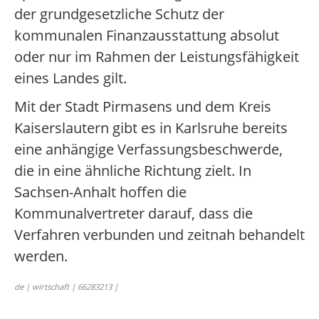
der grundgesetzliche Schutz der
kommunalen Finanzausstattung absolut
oder nur im Rahmen der Leistungsfähigkeit
eines Landes gilt.
Mit der Stadt Pirmasens und dem Kreis
Kaiserslautern gibt es in Karlsruhe bereits
eine anhängige Verfassungsbeschwerde,
die in eine ähnliche Richtung zielt. In
Sachsen-Anhalt hoffen die
Kommunalvertreter darauf, dass die
Verfahren verbunden und zeitnah behandelt
werden.
de | wirtschaft | 66283213 |