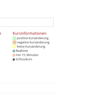
e
Kursinformationen
positive Kursänderung
negative Kursänderung
Keine Kursänderung
Realtime
min 15. Minuten
Schlusskurs