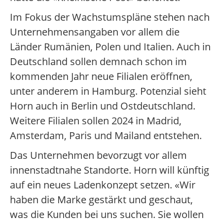
Im Fokus der Wachstumspläne stehen nach
Unternehmensangaben vor allem die
Länder Rumänien, Polen und Italien. Auch in
Deutschland sollen demnach schon im
kommenden Jahr neue Filialen eröffnen,
unter anderem in Hamburg. Potenzial sieht
Horn auch in Berlin und Ostdeutschland.
Weitere Filialen sollen 2024 in Madrid,
Amsterdam, Paris und Mailand entstehen.
Das Unternehmen bevorzugt vor allem
innenstadtnahe Standorte. Horn will künftig
auf ein neues Ladenkonzept setzen. «Wir
haben die Marke gestärkt und geschaut,
was die Kunden bei uns suchen. Sie wollen