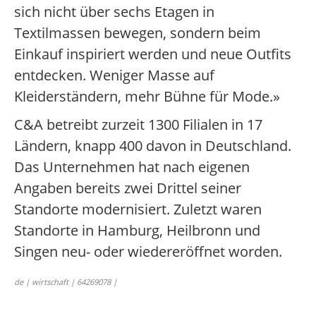
sich nicht über sechs Etagen in
Textilmassen bewegen, sondern beim
Einkauf inspiriert werden und neue Outfits
entdecken. Weniger Masse auf
Kleiderständern, mehr Bühne für Mode.»
C&A betreibt zurzeit 1300 Filialen in 17
Ländern, knapp 400 davon in Deutschland.
Das Unternehmen hat nach eigenen
Angaben bereits zwei Drittel seiner
Standorte modernisiert. Zuletzt waren
Standorte in Hamburg, Heilbronn und
Singen neu- oder wiedereröffnet worden.
de | wirtschaft | 64269078 |