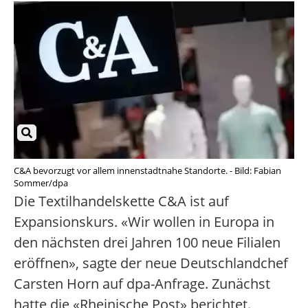
C&A bevorzugt vor allem innenstadtnahe Standorte. - Bild: Fabian
Sommer/dpa
Die Textilhandelskette C&A ist auf
Expansionskurs. «Wir wollen in Europa in
den nächsten drei Jahren 100 neue Filialen
eröffnen», sagte der neue Deutschlandchef
Carsten Horn auf dpa-Anfrage. Zunächst
hatte die «Rheinische Post» berichtet.