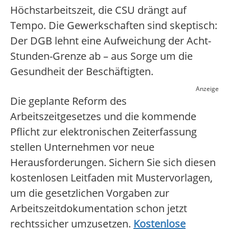
Höchstarbeitszeit, die CSU drängt auf
Tempo. Die Gewerkschaften sind skeptisch:
Der DGB lehnt eine Aufweichung der Acht-
Stunden-Grenze ab – aus Sorge um die
Gesundheit der Beschäftigten.
Anzeige
Die geplante Reform des
Arbeitszeitgesetzes und die kommende
Pflicht zur elektronischen Zeiterfassung
stellen Unternehmen vor neue
Herausforderungen. Sichern Sie sich diesen
kostenlosen Leitfaden mit Mustervorlagen,
um die gesetzlichen Vorgaben zur
Arbeitszeitdokumentation schon jetzt
rechtssicher umzusetzen.
Kostenlose