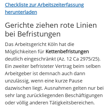
Checkliste zur Arbeitszeiterfassung
herunterladen
Gerichte ziehen rote Linien
bei Befristungen
Das Arbeitsgericht Köln hat die
Möglichkeiten für
Kettenbefristungen
deutlich eingeschränkt (Az. 12 Ca 2975/25).
Ein zweiter befristeter Vertrag beim selben
Arbeitgeber ist demnach auch dann
unzulässig, wenn eine kurze Pause
dazwischen liegt. Ausnahmen gelten nur bei
sehr lang zurückliegenden Beschäftigungen
oder völlig anderen Tätigkeitsbereichen.