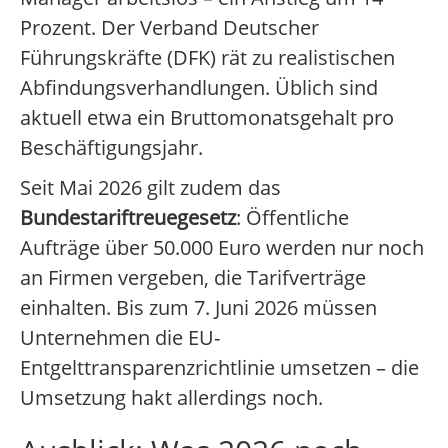
Prozent. Der Verband Deutscher
Führungskräfte (DFK) rät zu realistischen
Abfindungsverhandlungen. Üblich sind
aktuell etwa ein Bruttomonatsgehalt pro
Beschäftigungsjahr.
Seit Mai 2026 gilt zudem das
Bundestariftreuegesetz
: Öffentliche
Aufträge über 50.000 Euro werden nur noch
an Firmen vergeben, die Tarifverträge
einhalten. Bis zum 7. Juni 2026 müssen
Unternehmen die EU-
Entgelttransparenzrichtlinie umsetzen – die
Umsetzung hakt allerdings noch.