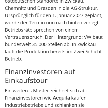
ostdeutschen Standorte in Zwickau,
Chemnitz und Dresden in die AG-Struktur.
Ursprünglich für den 1. Januar 2027 geplant,
wurde der Termin nun nach hinten verlegt.
Betriebsräte sprechen von einem
Vertrauensbruch. Der Hintergrund: VW baut
bundesweit 35.000 Stellen ab. In Zwickau
läuft die Produktion bereits im Zwei-Schicht-
Betrieb.
Finanzinvestoren auf
Einkaufstour
Ein weiteres Muster zeichnet sich ab:
Finanzinvestoren wie
Aequita
kaufen
Industriebetriebe und schlanken sie