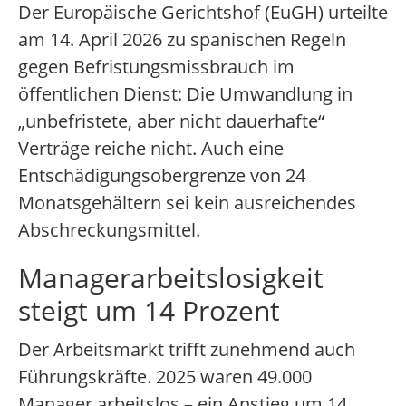
Der Europäische Gerichtshof (EuGH) urteilte
am 14. April 2026 zu spanischen Regeln
gegen Befristungsmissbrauch im
öffentlichen Dienst: Die Umwandlung in
„unbefristete, aber nicht dauerhafte“
Verträge reiche nicht. Auch eine
Entschädigungsobergrenze von 24
Monatsgehältern sei kein ausreichendes
Abschreckungsmittel.
Managerarbeitslosigkeit
steigt um 14 Prozent
Der Arbeitsmarkt trifft zunehmend auch
Führungskräfte. 2025 waren 49.000
Manager arbeitslos – ein Anstieg um 14