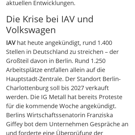
aktuellen Entwicklungen.
Die Krise bei IAV und
Volkswagen
IAV
hat heute angekündigt, rund 1.400
Stellen in Deutschland zu streichen – der
Großteil davon in Berlin. Rund 1.250
Arbeitsplätze entfallen allein auf die
Hauptstadt-Zentrale. Der Standort Berlin-
Charlottenburg soll bis 2027 verkauft
werden. Die IG Metall hat bereits Proteste
für die kommende Woche angekündigt.
Berlins Wirtschaftssenatorin Franziska
Giffey bot dem Unternehmen Gespräche an
und forderte eine Überprüfung der