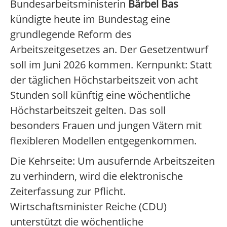
Bundesarbeitsministerin
Bärbel Bas
kündigte heute im Bundestag eine
grundlegende Reform des
Arbeitszeitgesetzes an. Der Gesetzentwurf
soll im Juni 2026 kommen. Kernpunkt: Statt
der täglichen Höchstarbeitszeit von acht
Stunden soll künftig eine wöchentliche
Höchstarbeitszeit gelten. Das soll
besonders Frauen und jungen Vätern mit
flexibleren Modellen entgegenkommen.
Die Kehrseite: Um ausufernde Arbeitszeiten
zu verhindern, wird die elektronische
Zeiterfassung zur Pflicht.
Wirtschaftsminister Reiche (CDU)
unterstützt die wöchentliche