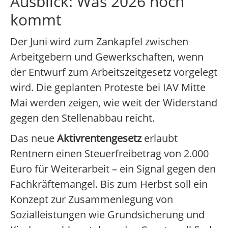
Ausblick: Was 2026 noch
kommt
Der Juni wird zum Zankapfel zwischen
Arbeitgebern und Gewerkschaften, wenn
der Entwurf zum Arbeitszeitgesetz vorgelegt
wird. Die geplanten Proteste bei IAV Mitte
Mai werden zeigen, wie weit der Widerstand
gegen den Stellenabbau reicht.
Das neue
Aktivrentengesetz
erlaubt
Rentnern einen Steuerfreibetrag von 2.000
Euro für Weiterarbeit – ein Signal gegen den
Fachkräftemangel. Bis zum Herbst soll ein
Konzept zur Zusammenlegung von
Sozialleistungen wie Grundsicherung und