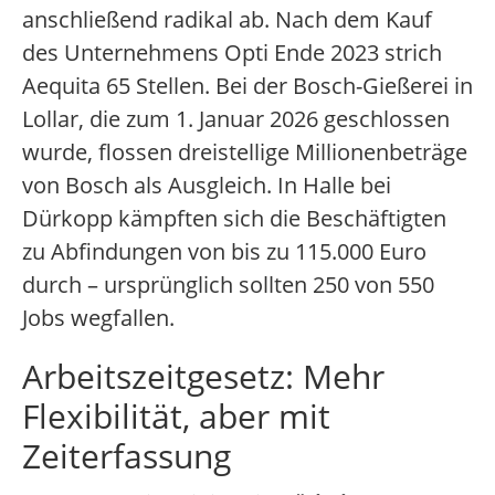
anschließend radikal ab. Nach dem Kauf
des Unternehmens Opti Ende 2023 strich
Aequita 65 Stellen. Bei der Bosch-Gießerei in
Lollar, die zum 1. Januar 2026 geschlossen
wurde, flossen dreistellige Millionenbeträge
von Bosch als Ausgleich. In Halle bei
Dürkopp kämpften sich die Beschäftigten
zu Abfindungen von bis zu 115.000 Euro
durch – ursprünglich sollten 250 von 550
Jobs wegfallen.
Arbeitszeitgesetz: Mehr
Flexibilität, aber mit
Zeiterfassung