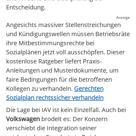
Entscheidung.
Anzeige
Angesichts massiver Stellenstreichungen
und Kündigungswellen müssen Betriebsräte
ihre Mitbestimmungsrechte bei
Sozialplänen jetzt voll ausschöpfen. Dieser
kostenlose Ratgeber liefert Praxis-
Anleitungen und Musterdokumente, um
faire Bedingungen für die betroffenen
Kollegen zu verhandeln.
Gerechten
Sozialplan rechtssicher verhandeln
Die Lage bei IAV ist kein Einzelfall. Auch bei
Volkswagen
brodelt es: Der Konzern
verschiebt die Integration seiner