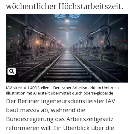
wöchentlicher Höchstarbeitszeit.
IAV streicht 1.400 Stellen – Deutscher Arbeitsmarkt im Umbruch
Illustration mit AI erstellt übermittelt durch boerse-global.de
Der Berliner Ingenieursdienstleister IAV
baut massiv ab, während die
Bundesregierung das Arbeitszeitgesetz
reformieren will. Ein Überblick über die