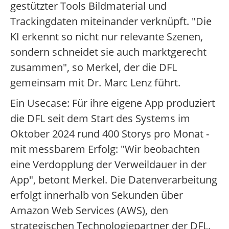
gestützter Tools Bildmaterial und
Trackingdaten miteinander verknüpft. "Die
KI erkennt so nicht nur relevante Szenen,
sondern schneidet sie auch marktgerecht
zusammen", so Merkel, der die DFL
gemeinsam mit Dr. Marc Lenz führt.
Ein Usecase: Für ihre eigene App produziert
die DFL seit dem Start des Systems im
Oktober 2024 rund 400 Storys pro Monat -
mit messbarem Erfolg: "Wir beobachten
eine Verdopplung der Verweildauer in der
App", betont Merkel. Die Datenverarbeitung
erfolgt innerhalb von Sekunden über
Amazon Web Services (AWS), den
strategischen Technologiepartner der DFL.