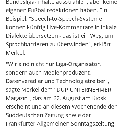
Bundesliga-Inhalte ausstrahlen, aber keine
eigenen Fußballredaktionen haben. Ein
Beispiel: "Speech-to-Speech-Systeme
können künftig Live-Kommentare in lokale
Dialekte übersetzen - das ist ein Weg, um
Sprachbarrieren zu überwinden", erklärt
Merkel.
"Wir sind nicht nur Liga-Organisator,
sondern auch Medienproduzent,
Datenveredler und Technologietreiber",
sagte Merkel dem "DUP UNTERNEHMER-
Magazin", das am 22. August am Kiosk
erscheint und an diesem Wochenende der
Süddeutschen Zeitung sowie der
Frankfurter Allgemeinen Sonntagszeitung