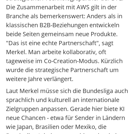
Die Zusammenarbeit mit AWS gilt in der
Branche als bemerkenswert: Anders als in
klassischen B2B-Beziehungen entwickeln
beide Seiten gemeinsam neue Produkte.
"Das ist eine echte Partnerschaft", sagt
Merkel. Man arbeite kollaborativ, oft
tageweise im Co-Creation-Modus. Kürzlich
wurde die strategische Partnerschaft um
weitere Jahre verlängert.
Laut Merkel müsse sich die Bundesliga auch
sprachlich und kulturell an internationale
Zielgruppen anpassen. Gerade hier biete KI
neue Chancen - etwa für Sender in Ländern
wie Japan, Brasilien oder Mexiko, die