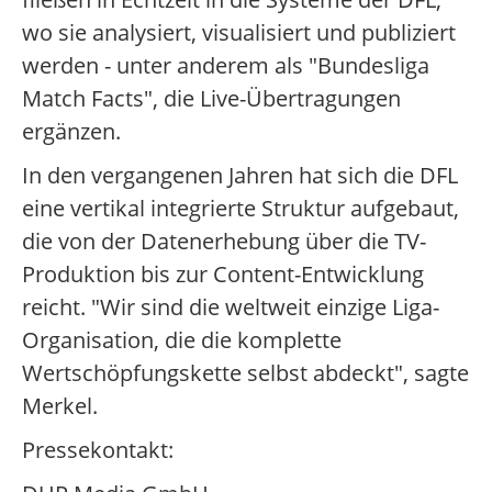
wo sie analysiert, visualisiert und publiziert
werden - unter anderem als "Bundesliga
Match Facts", die Live-Übertragungen
ergänzen.
In den vergangenen Jahren hat sich die DFL
eine vertikal integrierte Struktur aufgebaut,
die von der Datenerhebung über die TV-
Produktion bis zur Content-Entwicklung
reicht. "Wir sind die weltweit einzige Liga-
Organisation, die die komplette
Wertschöpfungskette selbst abdeckt", sagte
Merkel.
Pressekontakt: