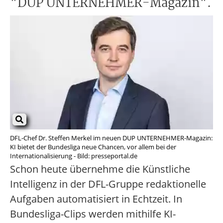
"DUP UNTERNEHMER-Magazin".
DFL-Chef Dr. Steffen Merkel im neuen DUP UNTERNEHMER-Magazin:
KI bietet der Bundesliga neue Chancen, vor allem bei der
Internationalisierung - Bild: presseportal.de
Schon heute übernehme die Künstliche
Intelligenz in der DFL-Gruppe redaktionelle
Aufgaben automatisiert in Echtzeit. In
Bundesliga-Clips werden mithilfe KI-