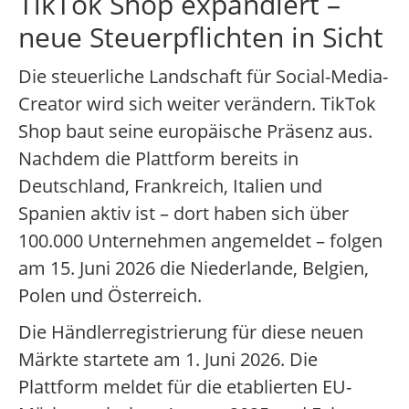
TikTok Shop expandiert –
neue Steuerpflichten in Sicht
Die steuerliche Landschaft für Social-Media-
Creator wird sich weiter verändern. TikTok
Shop baut seine europäische Präsenz aus.
Nachdem die Plattform bereits in
Deutschland, Frankreich, Italien und
Spanien aktiv ist – dort haben sich über
100.000 Unternehmen angemeldet – folgen
am 15. Juni 2026 die Niederlande, Belgien,
Polen und Österreich.
Die Händlerregistrierung für diese neuen
Märkte startete am 1. Juni 2026. Die
Plattform meldet für die etablierten EU-