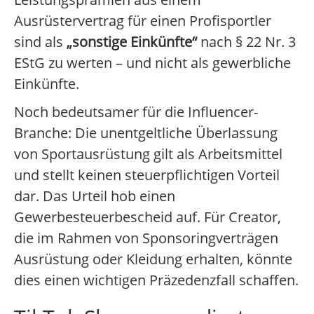
Ausrüstervertrag für einen Profisportler
sind als
„sonstige Einkünfte“
nach § 22 Nr. 3
EStG zu werten – und nicht als gewerbliche
Einkünfte.
Noch bedeutsamer für die Influencer-
Branche: Die unentgeltliche Überlassung
von Sportausrüstung gilt als Arbeitsmittel
und stellt keinen steuerpflichtigen Vorteil
dar. Das Urteil hob einen
Gewerbesteuerbescheid auf. Für Creator,
die im Rahmen von Sponsoringverträgen
Ausrüstung oder Kleidung erhalten, könnte
dies einen wichtigen Präzedenzfall schaffen.