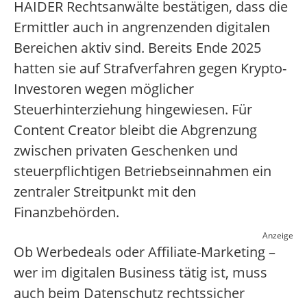
HAIDER Rechtsanwälte bestätigen, dass die
Ermittler auch in angrenzenden digitalen
Bereichen aktiv sind. Bereits Ende 2025
hatten sie auf Strafverfahren gegen Krypto-
Investoren wegen möglicher
Steuerhinterziehung hingewiesen. Für
Content Creator bleibt die Abgrenzung
zwischen privaten Geschenken und
steuerpflichtigen Betriebseinnahmen ein
zentraler Streitpunkt mit den
Finanzbehörden.
Anzeige
Ob Werbedeals oder Affiliate-Marketing –
wer im digitalen Business tätig ist, muss
auch beim Datenschutz rechtssicher