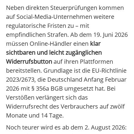
Neben direkten Steuerprüfungen kommen
auf Social-Media-Unternehmen weitere
regulatorische Fristen zu – mit
empfindlichen Strafen. Ab dem 19. Juni 2026
müssen Online-Händler einen
klar
sichtbaren und leicht zugänglichen
Widerrufsbutton
auf ihren Plattformen
bereitstellen. Grundlage ist die EU-Richtlinie
2023/2673, die Deutschland Anfang Februar
2026 mit § 356a BGB umgesetzt hat. Bei
Verstößen verlängert sich das
Widerrufsrecht des Verbrauchers auf zwölf
Monate und 14 Tage.
Noch teurer wird es ab dem 2. August 2026: