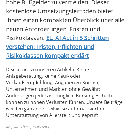
hohe Bußgelder zu vermeiden. Dieser
kostenlose Umsetzungsleitfaden bietet
Ihnen einen kompakten Überblick über alle
neuen Anforderungen, Fristen und
Risikoklassen.
EU AI Act in 5 Schritten
verstehen: Fristen, Pflichten und
Risikoklassen kompakt erklärt
Disclaimer zu unseren Artikeln: Keine
Anlageberatung, keine Kauf- oder
Verkaufsempfehlung. Angaben zu Kursen,
Unternehmen und Märkten ohne Gewähr;
Änderungen jederzeit möglich. Börsengeschäfte
können zu hohen Verlusten führen. Unsere Beiträge
werden ganz oder teilweise automatisiert mit
Unterstützung von AI erstellt und geprüft.
de | wirtschaft | 69467386 |