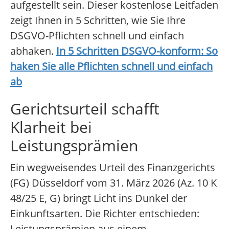
aufgestellt sein. Dieser kostenlose Leitfaden
zeigt Ihnen in 5 Schritten, wie Sie Ihre
DSGVO-Pflichten schnell und einfach
abhaken.
In 5 Schritten DSGVO-konform: So
haken Sie alle Pflichten schnell und einfach
ab
Gerichtsurteil schafft
Klarheit bei
Leistungsprämien
Ein wegweisendes Urteil des Finanzgerichts
(FG) Düsseldorf vom 31. März 2026 (Az. 10 K
48/25 E, G) bringt Licht ins Dunkel der
Einkunftsarten. Die Richter entschieden:
Leistungsprämien aus einem