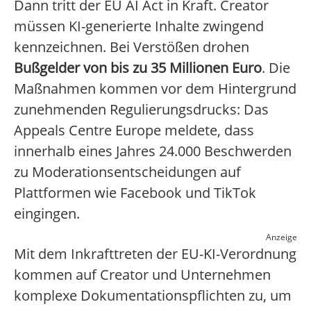
Dann tritt der EU AI Act in Kraft. Creator
müssen KI-generierte Inhalte zwingend
kennzeichnen. Bei Verstößen drohen
Bußgelder von bis zu 35 Millionen Euro
. Die
Maßnahmen kommen vor dem Hintergrund
zunehmenden Regulierungsdrucks: Das
Appeals Centre Europe meldete, dass
innerhalb eines Jahres 24.000 Beschwerden
zu Moderationsentscheidungen auf
Plattformen wie Facebook und TikTok
eingingen.
Anzeige
Mit dem Inkrafttreten der EU-KI-Verordnung
kommen auf Creator und Unternehmen
komplexe Dokumentationspflichten zu, um