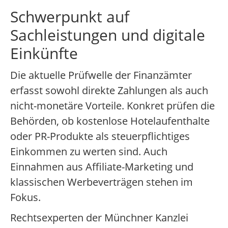
Schwerpunkt auf
Sachleistungen und digitale
Einkünfte
Die aktuelle Prüfwelle der Finanzämter
erfasst sowohl direkte Zahlungen als auch
nicht-monetäre Vorteile. Konkret prüfen die
Behörden, ob kostenlose Hotelaufenthalte
oder PR-Produkte als steuerpflichtiges
Einkommen zu werten sind. Auch
Einnahmen aus Affiliate-Marketing und
klassischen Werbeverträgen stehen im
Fokus.
Rechtsexperten der Münchner Kanzlei