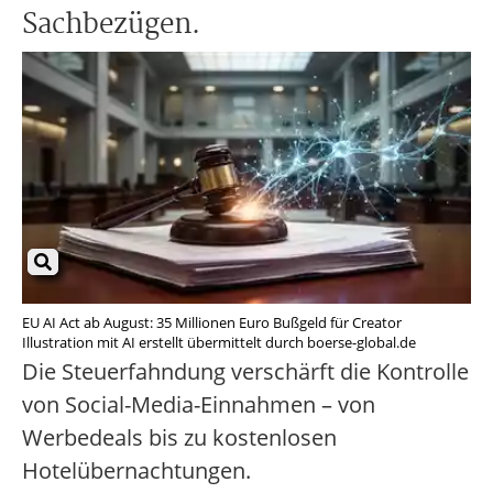
Sachbezügen.
EU AI Act ab August: 35 Millionen Euro Bußgeld für Creator
Illustration mit AI erstellt übermittelt durch boerse-global.de
Die Steuerfahndung verschärft die Kontrolle
von Social-Media-Einnahmen – von
Werbedeals bis zu kostenlosen
Hotelübernachtungen.