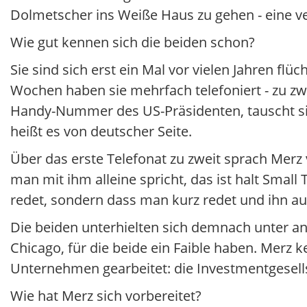
Dolmetscher ins Weiße Haus zu gehen - eine 
Wie gut kennen sich die beiden schon?
Sie sind sich erst ein Mal vor vielen Jahren fl
Wochen haben sie mehrfach telefoniert - zu zw
Handy-Nummer des US-Präsidenten, tauscht sic
heißt es von deutscher Seite.
Über das erste Telefonat zu zweit sprach Me
man mit ihm alleine spricht, das ist halt Small 
redet, sondern dass man kurz redet und ihn au
Die beiden unterhielten sich demnach unter 
Chicago, für die beide ein Faible haben. Merz
Unternehmen gearbeitet: die Investmentgesell
Wie hat Merz sich vorbereitet?