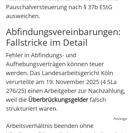
Pauschalversteuerung nach § 37b EStG
ausweichen.
Abfindungsvereinbarungen:
Fallstricke im Detail
Fehler in Abfindungs- und
Aufhebungsverträgen können teuer
werden. Das Landesarbeitsgericht Köln
verurteilte am 19. November 2025 (4 SLa
276/25) einen Arbeitgeber zur Nachzahlung,
weil die
Überbrückungsgelder
falsch
strukturiert waren.
Anzeige
Arbeitsverhältnis beenden ohne