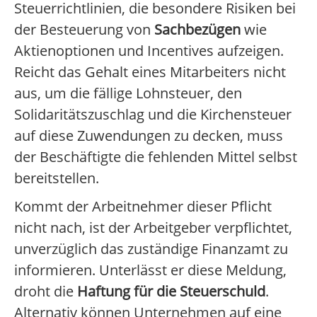
Steuerrichtlinien, die besondere Risiken bei
der Besteuerung von
Sachbezügen
wie
Aktienoptionen und Incentives aufzeigen.
Reicht das Gehalt eines Mitarbeiters nicht
aus, um die fällige Lohnsteuer, den
Solidaritätszuschlag und die Kirchensteuer
auf diese Zuwendungen zu decken, muss
der Beschäftigte die fehlenden Mittel selbst
bereitstellen.
Kommt der Arbeitnehmer dieser Pflicht
nicht nach, ist der Arbeitgeber verpflichtet,
unverzüglich das zuständige Finanzamt zu
informieren. Unterlässt er diese Meldung,
droht die
Haftung für die Steuerschuld
.
Alternativ können Unternehmen auf eine