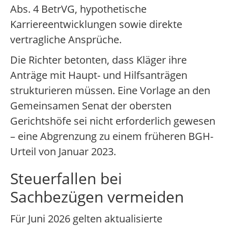
Abs. 4 BetrVG, hypothetische
Karriereentwicklungen sowie direkte
vertragliche Ansprüche.
Die Richter betonten, dass Kläger ihre
Anträge mit Haupt- und Hilfsanträgen
strukturieren müssen. Eine Vorlage an den
Gemeinsamen Senat der obersten
Gerichtshöfe sei nicht erforderlich gewesen
– eine Abgrenzung zu einem früheren BGH-
Urteil von Januar 2023.
Steuerfallen bei
Sachbezügen vermeiden
Für Juni 2026 gelten aktualisierte