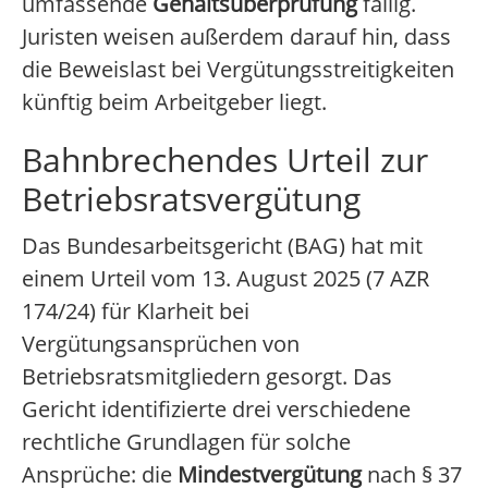
umfassende
Gehaltsüberprüfung
fällig.
Juristen weisen außerdem darauf hin, dass
die Beweislast bei Vergütungsstreitigkeiten
künftig beim Arbeitgeber liegt.
Bahnbrechendes Urteil zur
Betriebsratsvergütung
Das Bundesarbeitsgericht (BAG) hat mit
einem Urteil vom 13. August 2025 (7 AZR
174/24) für Klarheit bei
Vergütungsansprüchen von
Betriebsratsmitgliedern gesorgt. Das
Gericht identifizierte drei verschiedene
rechtliche Grundlagen für solche
Ansprüche: die
Mindestvergütung
nach § 37