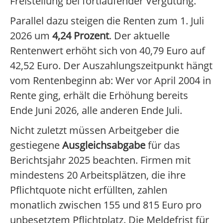
Freistellung bei fortlaufender Vergütung.
Parallel dazu steigen die Renten zum 1. Juli
2026 um
4,24 Prozent
. Der aktuelle
Rentenwert erhöht sich von 40,79 Euro auf
42,52 Euro. Der Auszahlungszeitpunkt hängt
vom Rentenbeginn ab: Wer vor April 2004 in
Rente ging, erhält die Erhöhung bereits
Ende Juni 2026, alle anderen Ende Juli.
Nicht zuletzt müssen Arbeitgeber die
gestiegene
Ausgleichsabgabe
für das
Berichtsjahr 2025 beachten. Firmen mit
mindestens 20 Arbeitsplätzen, die ihre
Pflichtquote nicht erfüllten, zahlen
monatlich zwischen 155 und 815 Euro pro
unbesetztem Pflichtplatz. Die Meldefrist für