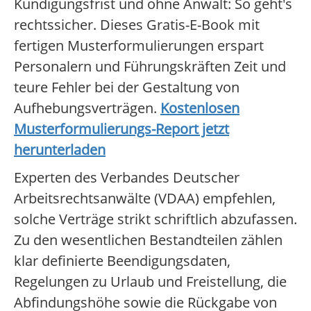
Kündigungsfrist und ohne Anwalt: So geht's
rechtssicher. Dieses Gratis-E-Book mit
fertigen Musterformulierungen erspart
Personalern und Führungskräften Zeit und
teure Fehler bei der Gestaltung von
Aufhebungsverträgen.
Kostenlosen
Musterformulierungs-Report jetzt
herunterladen
Experten des Verbandes Deutscher
Arbeitsrechtsanwälte (VDAA) empfehlen,
solche Verträge strikt schriftlich abzufassen.
Zu den wesentlichen Bestandteilen zählen
klar definierte Beendigungsdaten,
Regelungen zu Urlaub und Freistellung, die
Abfindungshöhe sowie die Rückgabe von