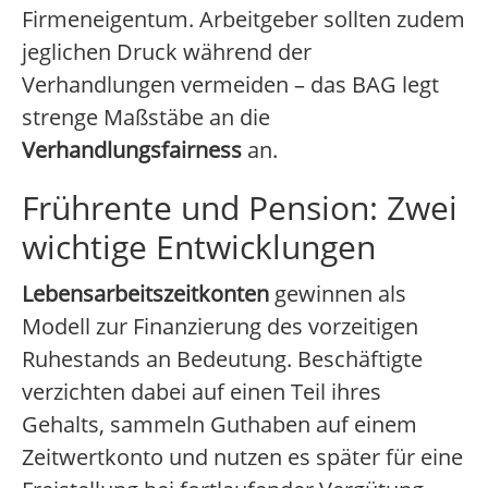
Firmeneigentum. Arbeitgeber sollten zudem
jeglichen Druck während der
Verhandlungen vermeiden – das BAG legt
strenge Maßstäbe an die
Verhandlungsfairness
an.
Frührente und Pension: Zwei
wichtige Entwicklungen
Lebensarbeitszeitkonten
gewinnen als
Modell zur Finanzierung des vorzeitigen
Ruhestands an Bedeutung. Beschäftigte
verzichten dabei auf einen Teil ihres
Gehalts, sammeln Guthaben auf einem
Zeitwertkonto und nutzen es später für eine