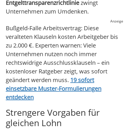
Entgelttransparenzrichtlinie
zwingt
Unternehmen zum Umdenken.
Anzeige
Bußgeld-Falle Arbeitsvertrag: Diese
veralteten Klauseln kosten Arbeitgeber bis
zu 2.000 €. Experten warnen: Viele
Unternehmen nutzen noch immer
rechtswidrige Ausschlussklauseln – ein
kostenloser Ratgeber zeigt, was sofort
geändert werden muss.
19 sofort
einsetzbare Muster-Formulierungen
entdecken
Strengere Vorgaben für
gleichen Lohn