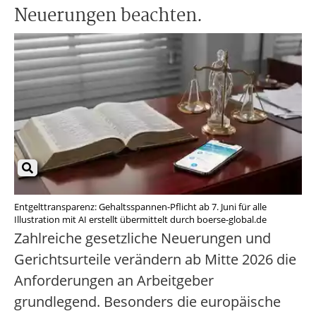
Neuerungen beachten.
Entgelttransparenz: Gehaltsspannen-Pflicht ab 7. Juni für alle
Illustration mit AI erstellt übermittelt durch boerse-global.de
Zahlreiche gesetzliche Neuerungen und
Gerichtsurteile verändern ab Mitte 2026 die
Anforderungen an Arbeitgeber
grundlegend. Besonders die europäische