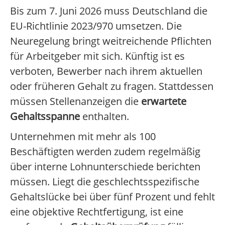
Bis zum 7. Juni 2026 muss Deutschland die
EU-Richtlinie 2023/970 umsetzen. Die
Neuregelung bringt weitreichende Pflichten
für Arbeitgeber mit sich. Künftig ist es
verboten, Bewerber nach ihrem aktuellen
oder früheren Gehalt zu fragen. Stattdessen
müssen Stellenanzeigen die
erwartete
Gehaltsspanne
enthalten.
Unternehmen mit mehr als 100
Beschäftigten werden zudem regelmäßig
über interne Lohnunterschiede berichten
müssen. Liegt die geschlechtsspezifische
Gehaltslücke bei über fünf Prozent und fehlt
eine objektive Rechtfertigung, ist eine