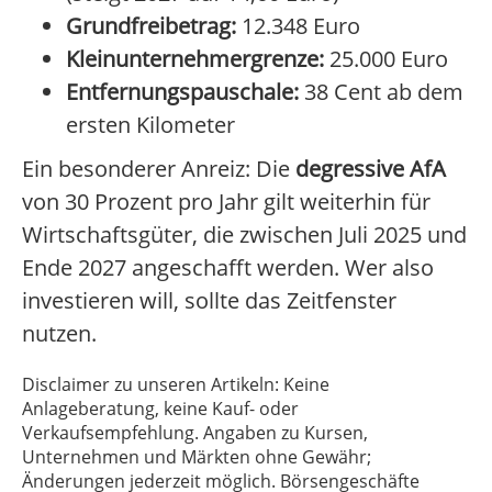
Grundfreibetrag:
12.348 Euro
Kleinunternehmergrenze:
25.000 Euro
Entfernungspauschale:
38 Cent ab dem
ersten Kilometer
Ein besonderer Anreiz: Die
degressive AfA
von 30 Prozent pro Jahr gilt weiterhin für
Wirtschaftsgüter, die zwischen Juli 2025 und
Ende 2027 angeschafft werden. Wer also
investieren will, sollte das Zeitfenster
nutzen.
Disclaimer zu unseren Artikeln: Keine
Anlageberatung, keine Kauf- oder
Verkaufsempfehlung. Angaben zu Kursen,
Unternehmen und Märkten ohne Gewähr;
Änderungen jederzeit möglich. Börsengeschäfte