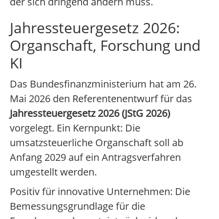
der sich dringend ändern muss.
Jahressteuergesetz 2026:
Organschaft, Forschung und
KI
Das Bundesfinanzministerium hat am 26.
Mai 2026 den Referentenentwurf für das
Jahressteuergesetz 2026 (JStG 2026)
vorgelegt. Ein Kernpunkt: Die
umsatzsteuerliche Organschaft soll ab
Anfang 2029 auf ein Antragsverfahren
umgestellt werden.
Positiv für innovative Unternehmen: Die
Bemessungsgrundlage für die