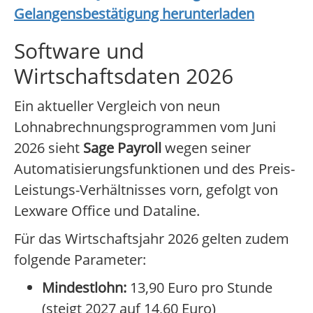
Gelangensbestätigung herunterladen
Software und
Wirtschaftsdaten 2026
Ein aktueller Vergleich von neun
Lohnabrechnungsprogrammen vom Juni
2026 sieht
Sage Payroll
wegen seiner
Automatisierungsfunktionen und des Preis-
Leistungs-Verhältnisses vorn, gefolgt von
Lexware Office und Dataline.
Für das Wirtschaftsjahr 2026 gelten zudem
folgende Parameter:
Mindestlohn:
13,90 Euro pro Stunde
(steigt 2027 auf 14,60 Euro)