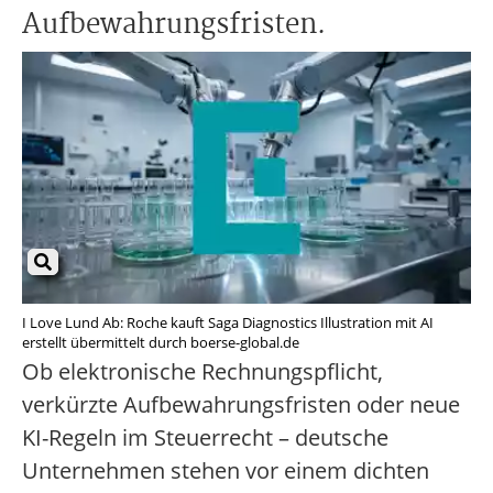
Aufbewahrungsfristen.
I Love Lund Ab: Roche kauft Saga Diagnostics Illustration mit AI
erstellt übermittelt durch boerse-global.de
Ob elektronische Rechnungspflicht,
verkürzte Aufbewahrungsfristen oder neue
KI-Regeln im Steuerrecht – deutsche
Unternehmen stehen vor einem dichten