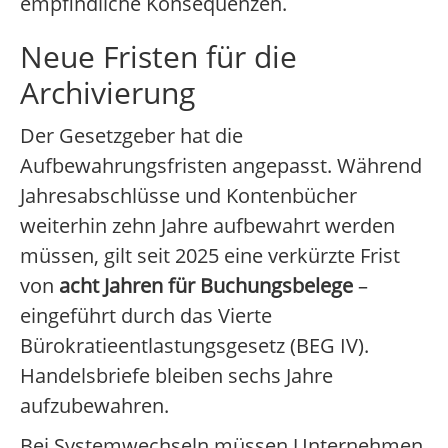
empfindliche Konsequenzen.
Neue Fristen für die
Archivierung
Der Gesetzgeber hat die
Aufbewahrungsfristen angepasst. Während
Jahresabschlüsse und Kontenbücher
weiterhin zehn Jahre aufbewahrt werden
müssen, gilt seit 2025 eine verkürzte Frist
von
acht Jahren für Buchungsbelege
–
eingeführt durch das Vierte
Bürokratieentlastungsgesetz (BEG IV).
Handelsbriefe bleiben sechs Jahre
aufzubewahren.
Bei Systemwechseln müssen Unternehmen