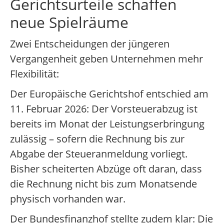
Gerichtsurteile schaffen
neue Spielräume
Zwei Entscheidungen der jüngeren
Vergangenheit geben Unternehmen mehr
Flexibilität:
Der Europäische Gerichtshof entschied am
11. Februar 2026: Der Vorsteuerabzug ist
bereits im Monat der Leistungserbringung
zulässig – sofern die Rechnung bis zur
Abgabe der Steueranmeldung vorliegt.
Bisher scheiterten Abzüge oft daran, dass
die Rechnung nicht bis zum Monatsende
physisch vorhanden war.
Der Bundesfinanzhof stellte zudem klar: Die