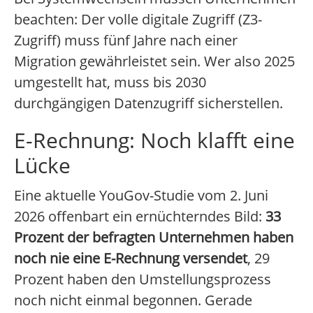
beachten: Der volle digitale Zugriff (Z3-
Zugriff) muss fünf Jahre nach einer
Migration gewährleistet sein. Wer also 2025
umgestellt hat, muss bis 2030
durchgängigen Datenzugriff sicherstellen.
E-Rechnung: Noch klafft eine
Lücke
Eine aktuelle YouGov-Studie vom 2. Juni
2026 offenbart ein ernüchterndes Bild:
33
Prozent der befragten Unternehmen haben
noch nie eine E-Rechnung versendet
, 29
Prozent haben den Umstellungsprozess
noch nicht einmal begonnen. Gerade