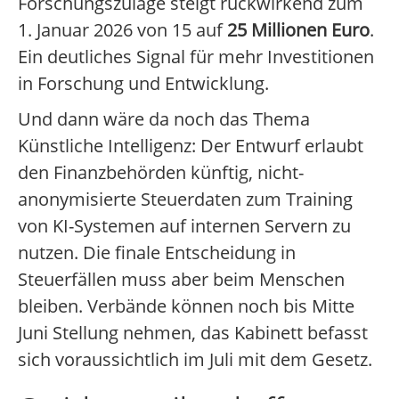
Forschungszulage steigt rückwirkend zum
1. Januar 2026 von 15 auf
25 Millionen Euro
.
Ein deutliches Signal für mehr Investitionen
in Forschung und Entwicklung.
Und dann wäre da noch das Thema
Künstliche Intelligenz: Der Entwurf erlaubt
den Finanzbehörden künftig, nicht-
anonymisierte Steuerdaten zum Training
von KI-Systemen auf internen Servern zu
nutzen. Die finale Entscheidung in
Steuerfällen muss aber beim Menschen
bleiben. Verbände können noch bis Mitte
Juni Stellung nehmen, das Kabinett befasst
sich voraussichtlich im Juli mit dem Gesetz.