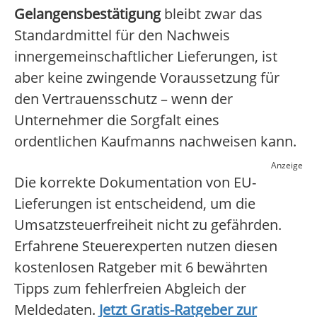
Gelangensbestätigung
bleibt zwar das
Standardmittel für den Nachweis
innergemeinschaftlicher Lieferungen, ist
aber keine zwingende Voraussetzung für
den Vertrauensschutz – wenn der
Unternehmer die Sorgfalt eines
ordentlichen Kaufmanns nachweisen kann.
Anzeige
Die korrekte Dokumentation von EU-
Lieferungen ist entscheidend, um die
Umsatzsteuerfreiheit nicht zu gefährden.
Erfahrene Steuerexperten nutzen diesen
kostenlosen Ratgeber mit 6 bewährten
Tipps zum fehlerfreien Abgleich der
Meldedaten.
Jetzt Gratis-Ratgeber zur