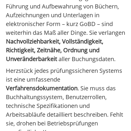
Führung und Aufbewahrung von Büchern,
Aufzeichnungen und Unterlagen in
elektronischer Form – kurz GoBD – sind
weiterhin das Maß aller Dinge. Sie verlangen
Nachvollziehbarkeit, Vollständigkeit,
Richtigkeit, Zeitnähe, Ordnung und
Unveränderbarkeit
aller Buchungsdaten.
Herzstück jedes prüfungssicheren Systems
ist eine umfassende
Verfahrensdokumentation
. Sie muss das
Buchhaltungssystem, Benutzerrollen,
technische Spezifikationen und
Arbeitsabläufe detailliert beschreiben. Fehlt
sie, drohen bei Betriebsprüfungen