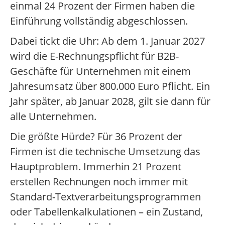
einmal 24 Prozent der Firmen haben die
Einführung vollständig abgeschlossen.
Dabei tickt die Uhr: Ab dem 1. Januar 2027
wird die E-Rechnungspflicht für B2B-
Geschäfte für Unternehmen mit einem
Jahresumsatz über 800.000 Euro Pflicht. Ein
Jahr später, ab Januar 2028, gilt sie dann für
alle Unternehmen.
Die größte Hürde? Für 36 Prozent der
Firmen ist die technische Umsetzung das
Hauptproblem. Immerhin 21 Prozent
erstellen Rechnungen noch immer mit
Standard-Textverarbeitungsprogrammen
oder Tabellenkalkulationen – ein Zustand,