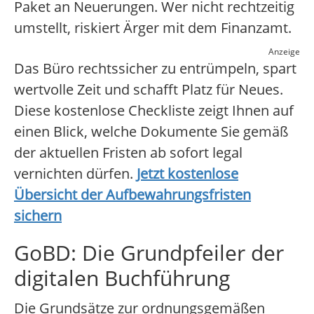
Paket an Neuerungen. Wer nicht rechtzeitig
umstellt, riskiert Ärger mit dem Finanzamt.
Anzeige
Das Büro rechtssicher zu entrümpeln, spart
wertvolle Zeit und schafft Platz für Neues.
Diese kostenlose Checkliste zeigt Ihnen auf
einen Blick, welche Dokumente Sie gemäß
der aktuellen Fristen ab sofort legal
vernichten dürfen.
Jetzt kostenlose
Übersicht der Aufbewahrungsfristen
sichern
GoBD: Die Grundpfeiler der
digitalen Buchführung
Die Grundsätze zur ordnungsgemäßen