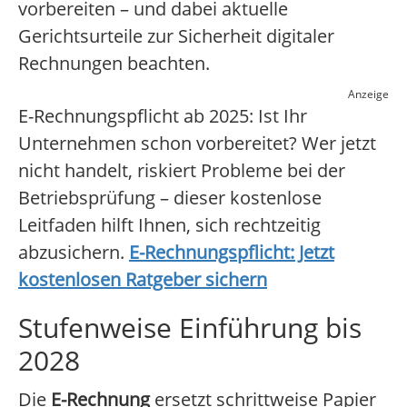
vorbereiten – und dabei aktuelle
Gerichtsurteile zur Sicherheit digitaler
Rechnungen beachten.
Anzeige
E-Rechnungspflicht ab 2025: Ist Ihr
Unternehmen schon vorbereitet? Wer jetzt
nicht handelt, riskiert Probleme bei der
Betriebsprüfung – dieser kostenlose
Leitfaden hilft Ihnen, sich rechtzeitig
abzusichern.
E-Rechnungspflicht: Jetzt
kostenlosen Ratgeber sichern
Stufenweise Einführung bis
2028
Die
E-Rechnung
ersetzt schrittweise Papier