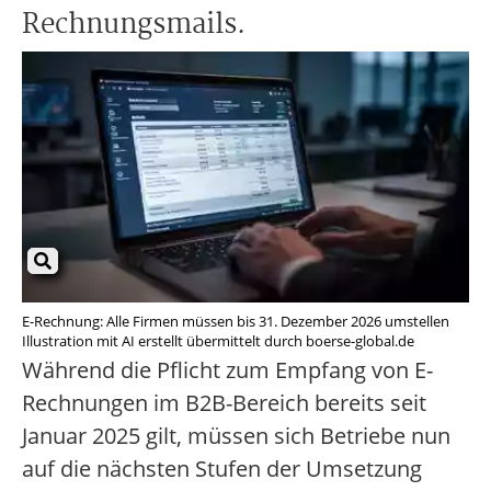
Rechnungsmails.
E-Rechnung: Alle Firmen müssen bis 31. Dezember 2026 umstellen
Illustration mit AI erstellt übermittelt durch boerse-global.de
Während die Pflicht zum Empfang von E-
Rechnungen im B2B-Bereich bereits seit
Januar 2025 gilt, müssen sich Betriebe nun
auf die nächsten Stufen der Umsetzung