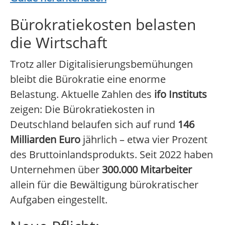
Bürokratiekosten belasten
die Wirtschaft
Trotz aller Digitalisierungsbemühungen
bleibt die Bürokratie eine enorme
Belastung. Aktuelle Zahlen des
ifo Instituts
zeigen: Die Bürokratiekosten in
Deutschland belaufen sich auf rund
146
Milliarden Euro
jährlich – etwa vier Prozent
des Bruttoinlandsprodukts. Seit 2022 haben
Unternehmen über
300.000 Mitarbeiter
allein für die Bewältigung bürokratischer
Aufgaben eingestellt.