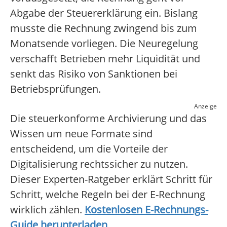
Abgabe der Steuererklärung ein. Bislang
musste die Rechnung zwingend bis zum
Monatsende vorliegen. Die Neuregelung
verschafft Betrieben mehr Liquidität und
senkt das Risiko von Sanktionen bei
Betriebsprüfungen.
Anzeige
Die steuerkonforme Archivierung und das
Wissen um neue Formate sind
entscheidend, um die Vorteile der
Digitalisierung rechtssicher zu nutzen.
Dieser Experten-Ratgeber erklärt Schritt für
Schritt, welche Regeln bei der E-Rechnung
wirklich zählen.
Kostenlosen E-Rechnungs-
Guide herunterladen