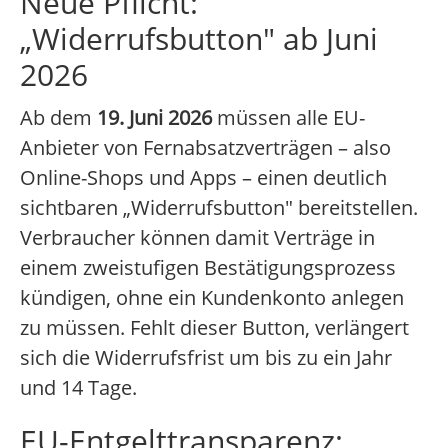
Neue Pflicht:
„Widerrufsbutton" ab Juni
2026
Ab dem
19. Juni 2026
müssen alle EU-
Anbieter von Fernabsatzverträgen – also
Online-Shops und Apps – einen deutlich
sichtbaren „Widerrufsbutton" bereitstellen.
Verbraucher können damit Verträge in
einem zweistufigen Bestätigungsprozess
kündigen, ohne ein Kundenkonto anlegen
zu müssen. Fehlt dieser Button, verlängert
sich die Widerrufsfrist um bis zu ein Jahr
und 14 Tage.
EU-Entgelttransparenz: