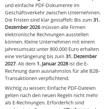
und einfache PDF-Dokumente im
Geschäftsverkehr zwischen Unternehmen.
Die Fristen sind klar gestaffelt: Bis zum
31.
Dezember 2026
müssen alle Firmen
elektronische Rechnungen ausstellen
können. Kleine Unternehmen mit einem
Jahresumsatz unter 800.000 Euro erhalten
eine Verlängerung bis zum
31. Dezember
2027
. Ab dem
1. Januar 2028
ist die E-
Rechnung dann ausnahmslos für alle B2B-
Transaktionen verpflichtend.
Wichtig zu wissen: Einfache PDF-Dateien
gelten nach den neuen Regeln nicht mehr
als E-Rechnungen. Erforderlich sind