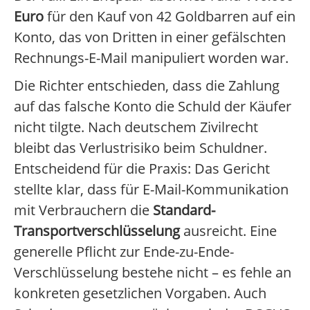
Euro
für den Kauf von 42 Goldbarren auf ein
Konto, das von Dritten in einer gefälschten
Rechnungs-E-Mail manipuliert worden war.
Die Richter entschieden, dass die Zahlung
auf das falsche Konto die Schuld der Käufer
nicht tilgte. Nach deutschem Zivilrecht
bleibt das Verlustrisiko beim Schuldner.
Entscheidend für die Praxis: Das Gericht
stellte klar, dass für E-Mail-Kommunikation
mit Verbrauchern die
Standard-
Transportverschlüsselung
ausreicht. Eine
generelle Pflicht zur Ende-zu-Ende-
Verschlüsselung bestehe nicht – es fehle an
konkreten gesetzlichen Vorgaben. Auch