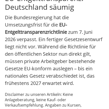
Deutschland säumig
Die Bundesregierung hat die
Umsetzungsfrist für die
EU-
Entgelttransparenzrichtlinie
zum 7. Juni
2026 verpasst. Ein fertiger Gesetzesentwurf
liegt nicht vor. Während die Richtlinie für
den öffentlichen Sektor nun direkt gilt,
müssen private Arbeitgeber bestehende
Gesetze EU-konform auslegen – bis ein
nationales Gesetz verabschiedet ist, das
frühestens 2027 erwartet wird.
Disclaimer zu unseren Artikeln: Keine
Anlageberatung, keine Kauf- oder
Verkaufsempfehlung. Angaben zu Kursen,