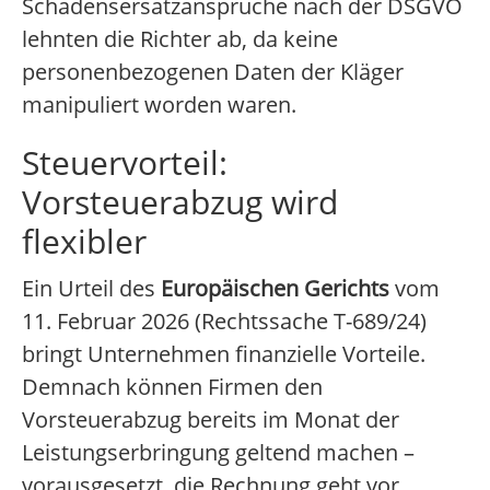
Schadensersatzansprüche nach der DSGVO
lehnten die Richter ab, da keine
personenbezogenen Daten der Kläger
manipuliert worden waren.
Steuervorteil:
Vorsteuerabzug wird
flexibler
Ein Urteil des
Europäischen Gerichts
vom
11. Februar 2026 (Rechtssache T-689/24)
bringt Unternehmen finanzielle Vorteile.
Demnach können Firmen den
Vorsteuerabzug bereits im Monat der
Leistungserbringung geltend machen –
vorausgesetzt, die Rechnung geht vor