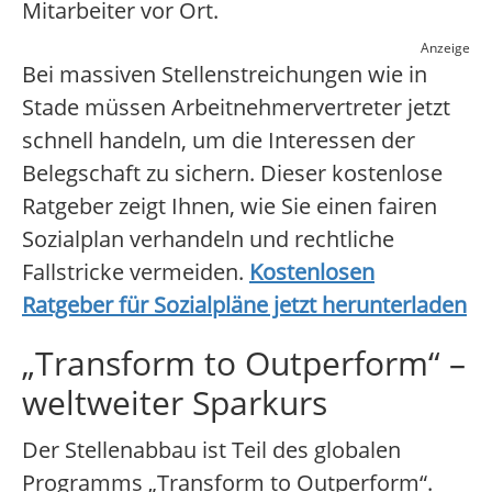
Mitarbeiter vor Ort.
Anzeige
Bei massiven Stellenstreichungen wie in
Stade müssen Arbeitnehmervertreter jetzt
schnell handeln, um die Interessen der
Belegschaft zu sichern. Dieser kostenlose
Ratgeber zeigt Ihnen, wie Sie einen fairen
Sozialplan verhandeln und rechtliche
Fallstricke vermeiden.
Kostenlosen
Ratgeber für Sozialpläne jetzt herunterladen
„Transform to Outperform“ –
weltweiter Sparkurs
Der Stellenabbau ist Teil des globalen
Programms „Transform to Outperform“.