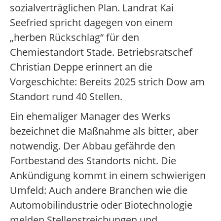
sozialverträglichen Plan. Landrat Kai
Seefried spricht dagegen von einem
„herben Rückschlag“ für den
Chemiestandort Stade. Betriebsratschef
Christian Deppe erinnert an die
Vorgeschichte: Bereits 2025 strich Dow am
Standort rund 40 Stellen.
Ein ehemaliger Manager des Werks
bezeichnet die Maßnahme als bitter, aber
notwendig. Der Abbau gefährde den
Fortbestand des Standorts nicht. Die
Ankündigung kommt in einem schwierigen
Umfeld: Auch andere Branchen wie die
Automobilindustrie oder Biotechnologie
melden Stellenstreichungen und