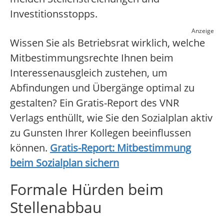
Investitionsstopps.
Anzeige
Wissen Sie als Betriebsrat wirklich, welche
Mitbestimmungsrechte Ihnen beim
Interessenausgleich zustehen, um
Abfindungen und Übergänge optimal zu
gestalten? Ein Gratis-Report des VNR
Verlags enthüllt, wie Sie den Sozialplan aktiv
zu Gunsten Ihrer Kollegen beeinflussen
können.
Gratis-Report: Mitbestimmung
beim Sozialplan sichern
Formale Hürden beim
Stellenabbau