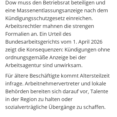
Dow muss den Betriebsrat beteiligen und
eine Massenentlassungsanzeige nach dem
Kündigungsschutzgesetz einreichen.
Arbeitsrechtler mahnen die strengen
Formalien an. Ein Urteil des
Bundesarbeitsgerichts vom 1. April 2026
zeigt die Konsequenzen: Kündigungen ohne
ordnungsgemäße Anzeige bei der
Arbeitsagentur sind unwirksam.
Für ältere Beschäftigte kommt Altersteilzeit
infrage. Arbeitnehmervertreter und lokale
Behörden bereiten sich darauf vor, Talente
in der Region zu halten oder
sozialverträgliche Übergänge zu schaffen.