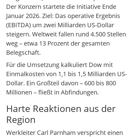
Der Konzern startete die Initiative Ende
Januar 2026. Ziel: Das operative Ergebnis
(EBITDA) um zwei Milliarden US-Dollar
steigern. Weltweit fallen rund 4.500 Stellen
weg – etwa 13 Prozent der gesamten
Belegschaft.
Für die Umsetzung kalkuliert Dow mit
Einmalkosten von 1,1 bis 1,5 Milliarden US-
Dollar. Ein Großteil davon – 600 bis 800
Millionen – fließt in Abfindungen.
Harte Reaktionen aus der
Region
Werkleiter Carl Parnham verspricht einen