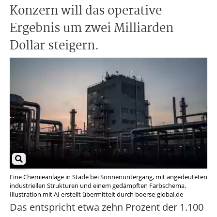
Konzern will das operative
Ergebnis um zwei Milliarden
Dollar steigern.
Eine Chemieanlage in Stade bei Sonnenuntergang, mit angedeuteten
industriellen Strukturen und einem gedämpften Farbschema.
Illustration mit AI erstellt übermittelt durch boerse-global.de
Das entspricht etwa zehn Prozent der 1.100