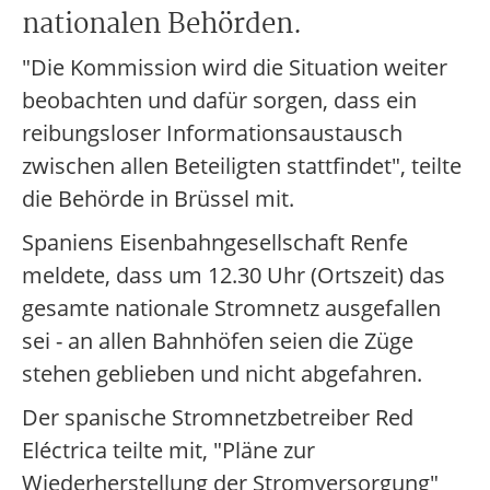
nationalen Behörden.
"Die Kommission wird die Situation weiter
beobachten und dafür sorgen, dass ein
reibungsloser Informationsaustausch
zwischen allen Beteiligten stattfindet", teilte
die Behörde in Brüssel mit.
Spaniens Eisenbahngesellschaft Renfe
meldete, dass um 12.30 Uhr (Ortszeit) das
gesamte nationale Stromnetz ausgefallen
sei - an allen Bahnhöfen seien die Züge
stehen geblieben und nicht abgefahren.
Der spanische Stromnetzbetreiber Red
Eléctrica teilte mit, "Pläne zur
Wiederherstellung der Stromversorgung"